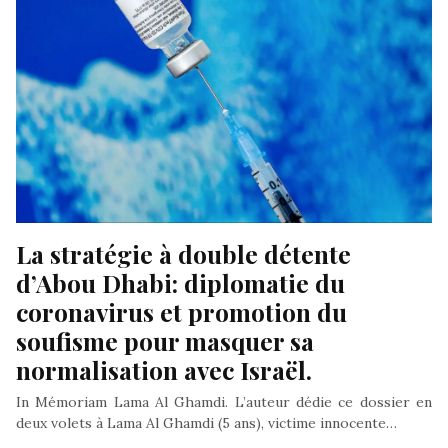
La stratégie à double détente 
d’Abou Dhabi: diplomatie du 
coronavirus et promotion du 
soufisme pour masquer sa 
normalisation avec Israël.
In Mémoriam Lama Al Ghamdi. L’auteur dédie ce dossier en
deux volets à Lama Al Ghamdi (5 ans), victime innocente…