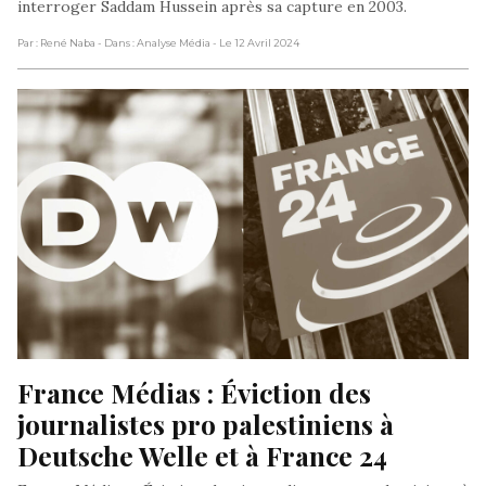
interroger Saddam Hussein après sa capture en 2003.
Par : René Naba
- Dans : Analyse Média
- Le 12 Avril 2024
France Médias : Éviction des 
journalistes pro palestiniens à 
Deutsche Welle et à France 24