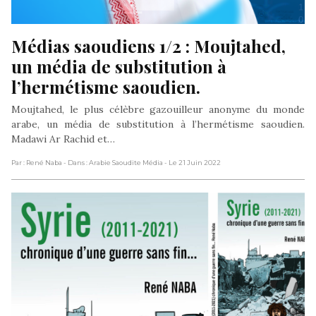
Médias saoudiens 1/2 : Moujtahed, 
un média de substitution à 
l’hermétisme saoudien.
Moujtahed, le plus célèbre gazouilleur anonyme du monde
arabe, un média de substitution à l’hermétisme saoudien.
Madawi Ar Rachid et…
Par : René Naba
- Dans : Arabie Saoudite Média
- Le 21 Juin 2022