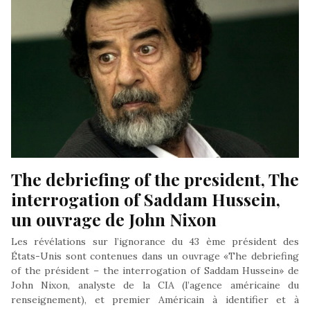
The debriefing of the president, The 
interrogation of Saddam Hussein, 
un ouvrage de John Nixon
Les révélations sur l’ignorance du 43 ème président des
États-Unis sont contenues dans un ouvrage «The debriefing
of the président – the interrogation of Saddam Hussein» de
John Nixon, analyste de la CIA (l’agence américaine du
renseignement), et premier Américain à identifier et à