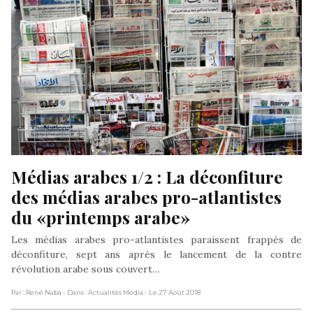
Médias arabes 1/2 : La déconfiture 
des médias arabes pro-atlantistes 
du «printemps arabe»
Les médias arabes pro-atlantistes paraissent frappés de
déconfiture, sept ans après le lancement de la contre
révolution arabe sous couvert…
Par : René Naba
- Dans : Actualités Média
- Le 27 Août 2018