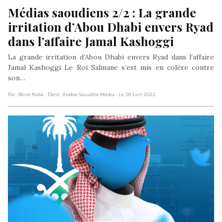
Médias saoudiens 2/2 : La grande 
irritation d’Abou Dhabi envers Ryad 
dans l’affaire Jamal Kashoggi
La grande irritation d’Abou Dhabi envers Ryad dans l’affaire
Jamal Kashoggi Le Roi Salmane s’est mis en colère contre
son…
Par : René Naba
- Dans : Arabie Saoudite Média
- Le 28 Juin 2022