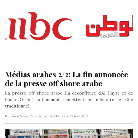
Médias arabes 2/2: La fin annoncée 
de la presse off shore arabe
La presse off shore arabe La déconfiture d’Al Hayat et de
Radio Orient notamment remettent en mémoire le rôle
traditionnel…
Par : René Naba
- Dans : Actualités Média
- Le 29 Août 2018