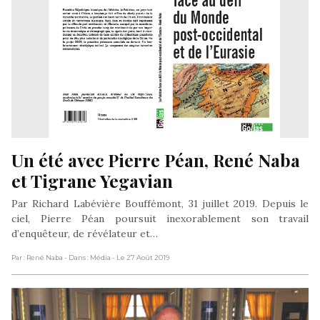
Un été avec Pierre Péan, René Naba 
et Tigrane Yegavian
Par Richard Labévière Bouffémont, 31 juillet 2019. Depuis le
ciel, Pierre Péan poursuit inexorablement son travail
d’enquêteur, de révélateur et…
Par : René Naba
- Dans : Média
- Le 27 Août 2019