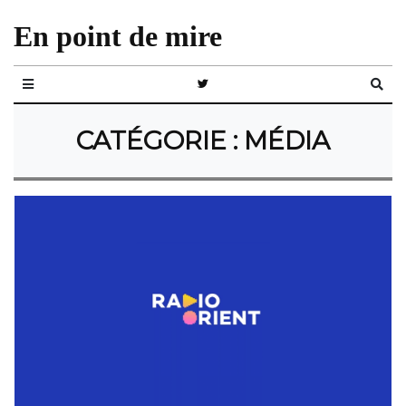
En point de mire
CATÉGORIE :
MÉDIA