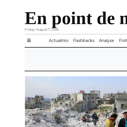
En point de 
Friday, August 7, 2026
Actualités
Flashbacks
Analyse
Poli