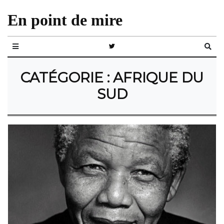
En point de mire
CATÉGORIE :
AFRIQUE DU
SUD