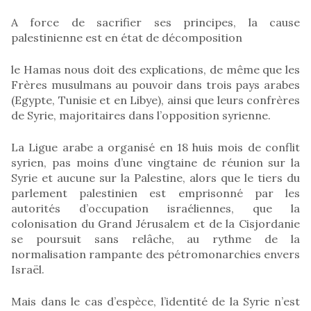
A force de sacrifier ses principes, la cause
palestinienne est en état de décomposition
le Hamas nous doit des explications, de même que les
Frères musulmans au pouvoir dans trois pays arabes
(Egypte, Tunisie et en Libye), ainsi que leurs confrères
de Syrie, majoritaires dans l’opposition syrienne.
La Ligue arabe a organisé en 18 huis mois de conflit
syrien, pas moins d’une vingtaine de réunion sur la
Syrie et aucune sur la Palestine, alors que le tiers du
parlement palestinien est emprisonné par les
autorités d’occupation israéliennes, que la
colonisation du Grand Jérusalem et de la Cisjordanie
se poursuit sans relâche, au rythme de la
normalisation rampante des pétromonarchies envers
Israël.
Mais dans le cas d’espèce, l’identité de la Syrie n’est