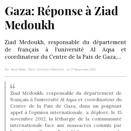
Gaza: Réponse à Ziad
Medoukh
Ziad Medoukh, responsable du département
de français à l’université Al Aqsa et
coordinateur du Centre de la Paix de Gaza,…
Par : René Naba
- Dans : Entretien Palestine
- Le 17 Novembre 2012
Ziad Medoukh, responsable du département de
français à l’université Al Aqsa et coordinateur du
Centre de la Paix de Gaza, dans un poignant
appel à l’opinion internationale, a déploré, le 15
novembre 2012, la léthargie de la communauté
internationale face aux massacres commis par