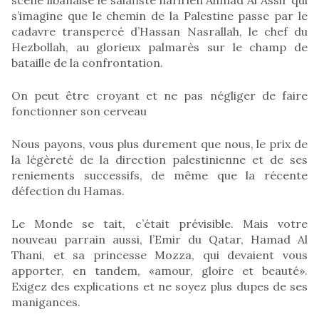
s’imagine que le chemin de la Palestine passe par le
cadavre transpercé d’Hassan Nasrallah, le chef du
Hezbollah, au glorieux palmarès sur le champ de
bataille de la confrontation.
On peut être croyant et ne pas négliger de faire
fonctionner son cerveau
Nous payons, vous plus durement que nous, le prix de
la légèreté de la direction palestinienne et de ses
reniements successifs, de même que la récente
défection du Hamas.
Le Monde se tait, c’était prévisible. Mais votre
nouveau parrain aussi, l’Emir du Qatar, Hamad Al
Thani, et sa princesse Mozza, qui devaient vous
apporter, en tandem, «amour, gloire et beauté».
Exigez des explications et ne soyez plus dupes de ses
manigances.