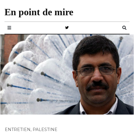
En point de mire
ENTRETIEN
,
PALESTINE