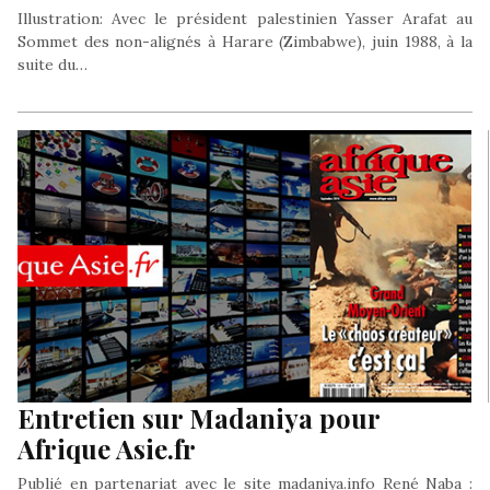
Illustration: Avec le président palestinien Yasser Arafat au
Sommet des non-alignés à Harare (Zimbabwe), juin 1988, à la
suite du…
Entretien sur Madaniya pour
Afrique Asie.fr
Publié en partenariat avec le site madaniya.info René Naba :