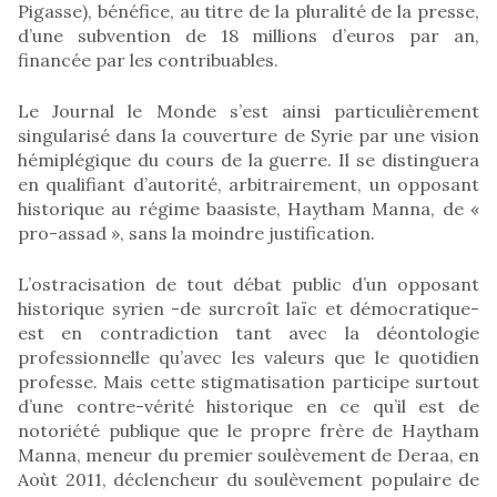
Pigasse), bénéfice, au titre de la pluralité de la presse,
d’une subvention de 18 millions d’euros par an,
financée par les contribuables.
Le Journal le Monde s’est ainsi particulièrement
singularisé dans la couverture de Syrie par une vision
hémiplégique du cours de la guerre. Il se distinguera
en qualifiant d’autorité, arbitrairement, un opposant
historique au régime baasiste, Haytham Manna, de «
pro-assad », sans la moindre justification.
L’ostracisation de tout débat public d’un opposant
historique syrien -de surcroît laïc et démocratique-
est en contradiction tant avec la déontologie
professionnelle qu’avec les valeurs que le quotidien
professe. Mais cette stigmatisation participe surtout
d’une contre-vérité historique en ce qu’il est de
notoriété publique que le propre frère de Haytham
Manna, meneur du premier soulèvement de Deraa, en
Aoùt 2011, déclencheur du soulèvement populaire de