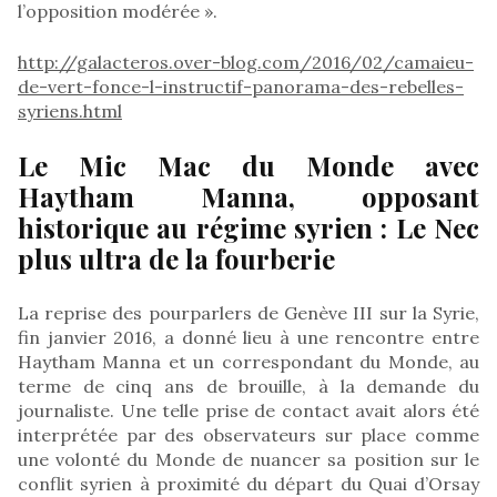
l’opposition modérée ».
http://galacteros.over-blog.com/2016/02/camaieu-
de-vert-fonce-l-instructif-panorama-des-rebelles-
syriens.html
Le Mic Mac du Monde avec
Haytham Manna, opposant
historique au régime syrien : Le Nec
plus ultra de la fourberie
La reprise des pourparlers de Genève III sur la Syrie,
fin janvier 2016, a donné lieu à une rencontre entre
Haytham Manna et un correspondant du Monde, au
terme de cinq ans de brouille, à la demande du
journaliste. Une telle prise de contact avait alors été
interprétée par des observateurs sur place comme
une volonté du Monde de nuancer sa position sur le
conflit syrien à proximité du départ du Quai d’Orsay