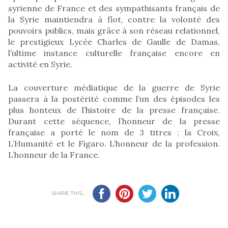
syrienne de France et des sympathisants français de
la Syrie maintiendra à flot, contre la volonté des
pouvoirs publics, mais grâce à son réseau relationnel,
le prestigieux Lycée Charles de Gaulle de Damas,
l’ultime instance culturelle française encore en
activité en Syrie.
La couverture médiatique de la guerre de Syrie
passera à la postérité comme l’un des épisodes les
plus honteux de l’histoire de la presse française.
Durant cette séquence, l’honneur de la presse
française a porté le nom de 3 titres : la Croix,
L’Humanité et le Figaro. L’honneur de la profession.
L’honneur de la France.
SHARE THIS...