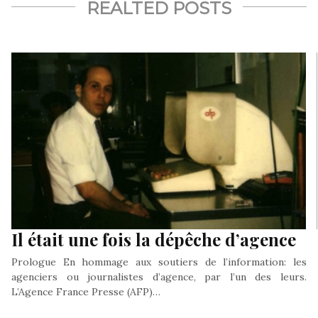
REALTED POSTS
Il était une fois la dépêche d’agence
Prologue En hommage aux soutiers de l’information: les
agenciers ou journalistes d’agence, par l’un des leurs.
L’Agence France Presse (AFP)…