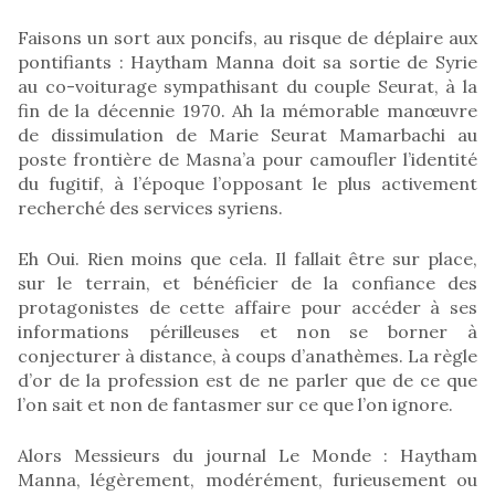
Faisons un sort aux poncifs, au risque de déplaire aux
pontifiants : Haytham Manna doit sa sortie de Syrie
au co-voiturage sympathisant du couple Seurat, à la
fin de la décennie 1970. Ah la mémorable manœuvre
de dissimulation de Marie Seurat Mamarbachi au
poste frontière de Masna’a pour camoufler l’identité
du fugitif, à l’époque l’opposant le plus activement
recherché des services syriens.
Eh Oui. Rien moins que cela. Il fallait être sur place,
sur le terrain, et bénéficier de la confiance des
protagonistes de cette affaire pour accéder à ses
informations périlleuses et non se borner à
conjecturer à distance, à coups d’anathèmes. La règle
d’or de la profession est de ne parler que de ce que
l’on sait et non de fantasmer sur ce que l’on ignore.
Alors Messieurs du journal Le Monde : Haytham
Manna, légèrement, modérément, furieusement ou