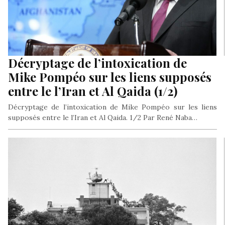
Décryptage de l’intoxication de
Mike Pompéo sur les liens supposés
entre le l’Iran et Al Qaida (1/2)
Décryptage de l’intoxication de Mike Pompéo sur les liens
supposés entre le l’Iran et Al Qaida. 1/2 Par René Naba…