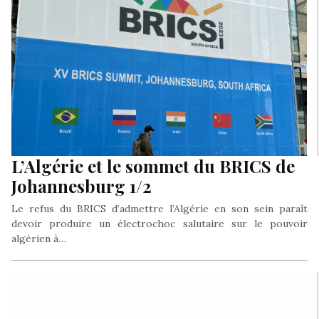
L’Algérie et le sommet du BRICS de
Johannesburg 1/2
Le refus du BRICS d’admettre l’Algérie en son sein paraît
devoir produire un électrochoc salutaire sur le pouvoir
algérien à…