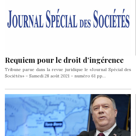
Requiem pour le droit d’ingérence
Tribune parue dans la revue juridique le «Journal Spécial des
Sociétés» – Samedi 28 août 2021 – numéro 61 pp…