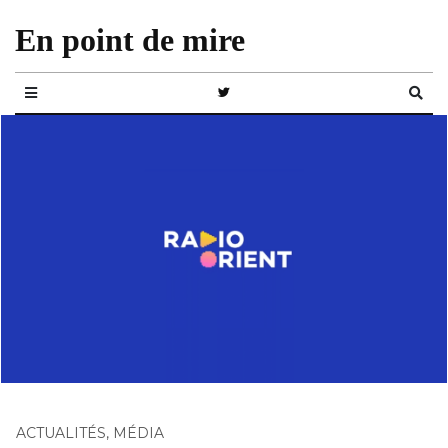
En point de mire
ACTUALITÉS
,
MÉDIA