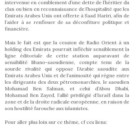
intervenue en comblement d’une dette de l’héritier du
clan ou bien en reconnaissance de l’hospitalité que les
Emirats Arabes Unis ont offerte à Saad Hariri, afin de
l’aider à se renflouer de sa déconfiture politique et
financière.
Mais le fait est que la cession de Radio Orient à un
holding des Emirats pourrait infléchir sensiblement la
ligne éditoriale de cette station auparavant de
sensibilité libano-saoudienne, compte tenu de la
sourde rivalité qui oppose l’Arabie saoudite aux
Emirats Arabes Unis et de l‘animosité qui règne entre
les dirigeants des deux pétromonarchies, le saoudien
Mohamad Ben Salman, et celui d’Abou Dhabi,
Mohamad Ben Zayed, l’allié privilégié d’Israël dans la
zone et de la droite radicale européenne, en raison de
son hostilité farouche aux islamistes.
Pour aller plus loin sur ce thème, cf ces liens: