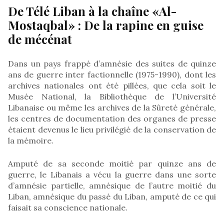
De Télé Liban à la chaîne «Al-
Mostaqbal» : De la rapine en guise
de mécénat
Dans un pays frappé d’amnésie des suites de quinze
ans de guerre inter factionnelle (1975-1990), dont les
archives nationales ont été pillées, que cela soit le
Musée National, la Bibliothèque de l’Université
Libanaise ou même les archives de la Sûreté générale,
les centres de documentation des organes de presse
étaient devenus le lieu privilégié de la conservation de
la mémoire.
Amputé de sa seconde moitié par quinze ans de
guerre, le Libanais a vécu la guerre dans une sorte
d’amnésie partielle, amnésique de l’autre moitié du
Liban, amnésique du passé du Liban, amputé de ce qui
faisait sa conscience nationale.