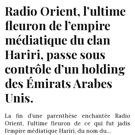
Radio Orient, l’ultime
fleuron de l’empire
médiatique du clan
Hariri, passe sous
contrôle d’un holding
des Émirats Arabes
Unis.
La fin d’une parenthèse enchantée Radio
Orient, l’ultime fleuron de ce qui fut jadis
l’empire médiatique Hariri, du nom du…