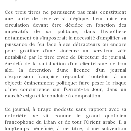
Ces trois titres ne paraissent pas mais constituent
une sorte de réserve stratégique. Leur mise en
circulation devant être décidée en fonction des
impératifs de sa politique, dans l’hypothèse
notamment où s’imposerait la nécessité d’amplifier sa
puissance de feu face à ses détracteurs ou encore
pour gratifier d’une sinécure un serviteur zélé
notabilisé par le titre envié de Directeur de journal.
Au-delà de la satisfaction d’un clientélisme de bon
aloi, la détention d’une licence d’un journal
d’expression française répondait toutefois à un
objectif éminemment politique: faire peser le risque
d’une concurrence sur l’Orient-Le Jour, dans un
marché exigu et le conduire à composition.
Ce journal, à tirage modeste sans rapport avec sa
notoriété, se vit comme le grand quotidien
francophone du Liban et de tout l’Orient arabe. Il a
longtemps bénéficié, à ce titre, d’une subvention