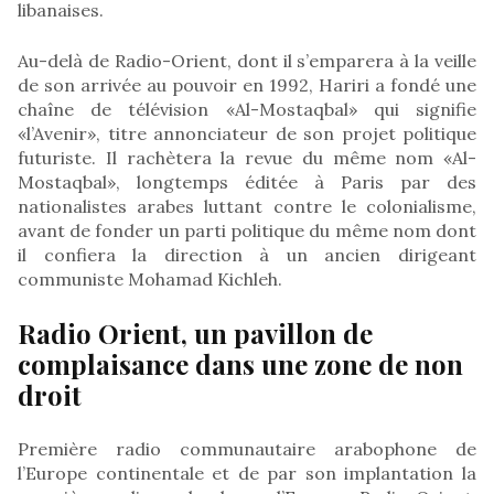
libanaises.
Au-delà de Radio-Orient, dont il s’emparera à la veille
de son arrivée au pouvoir en 1992, Hariri a fondé une
chaîne de télévision «Al-Mostaqbal» qui signifie
«l’Avenir», titre annonciateur de son projet politique
futuriste. Il rachètera la revue du même nom «Al-
Mostaqbal», longtemps éditée à Paris par des
nationalistes arabes luttant contre le colonialisme,
avant de fonder un parti politique du même nom dont
il confiera la direction à un ancien dirigeant
communiste Mohamad Kichleh.
Radio Orient, un pavillon de
complaisance dans une zone de non
droit
Première radio communautaire arabophone de
l’Europe continentale et de par son implantation la