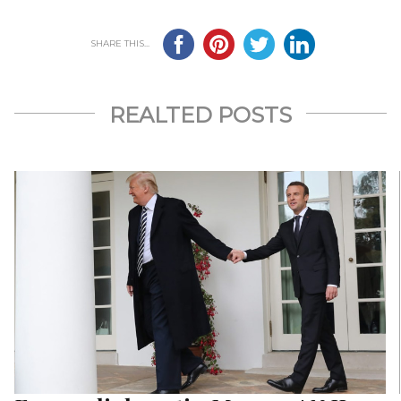
SHARE THIS...
REALTED POSTS