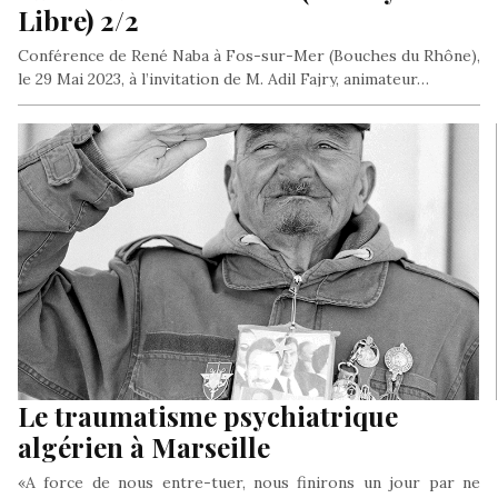
Libre) 2/2
Conférence de René Naba à Fos-sur-Mer (Bouches du Rhône),
le 29 Mai 2023, à l’invitation de M. Adil Fajry, animateur…
Le traumatisme psychiatrique
algérien à Marseille
«A force de nous entre-tuer, nous finirons un jour par ne