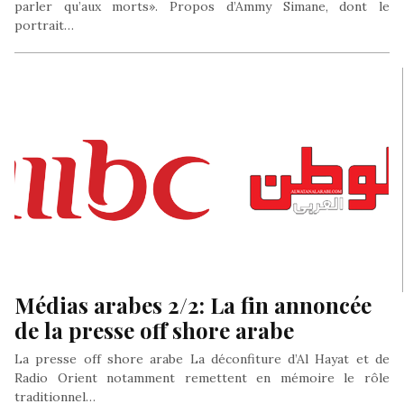
parler qu’aux morts». Propos d’Ammy Simane, dont le
portrait…
Médias arabes 2/2: La fin annoncée
de la presse off shore arabe
La presse off shore arabe La déconfiture d’Al Hayat et de
Radio Orient notamment remettent en mémoire le rôle
traditionnel…