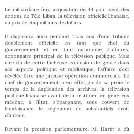
Le milliardaire fera acquisition de 49 pour cent des
actions de Télé-Liban, la télévision officielle libanaise,
au prix de cinq millions de dollars.
Il disposera ainsi pendant trois ans d’une tribune
doublement officielle en tant que chef du
gouvernement et en tant qu’homme d’affaires,
actionnaire principal de la télévision publique. Mais
au-delà de cette fâcheuse confusion de genre dans
ses aspects politique et médiatique, l’affaire s’est
révélée être une juteuse opération commerciale. Le
chef du gouvernement a en effet gardé sa proie le
temps de la duplication des archives, la télévision
publique libanaise avant de la restituer, en généreux
mécène, à l’État, s’épargnant, sous couvert de
bienfaisance, le règlement de substantiels droit
d’auteur.
Devant la pression parlementaire, M. Hariri a dû