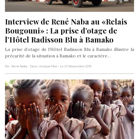
Interview de René Naba au «Relais 
Bougouni» : La prise d’otage de 
l’Hôtel Radisson Blu à Bamako
La prise d’otage de l’Hôtel Radisson Blu à Bamako illustre la
précarité de la situation à Bamako et le caractère…
Par : René Naba
- Dans : Analyse Mali
- Le 22 Novembre 2015