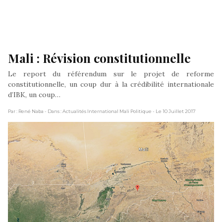
Mali : Révision constitutionnelle
Le report du référendum sur le projet de reforme
constitutionnelle, un coup dur à la crédibilité internationale
d’IBK, un coup…
Par : René Naba
- Dans : Actualités International Mali Politique
- Le 10 Juillet 2017