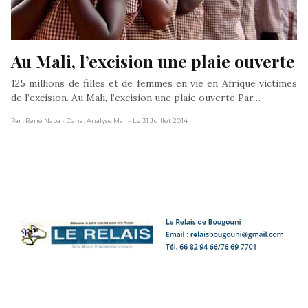
Au Mali, l’excision une plaie ouverte
125 millions de filles et de femmes en vie en Afrique victimes
de l’excision. Au Mali, l’excision une plaie ouverte Par…
Par : René Naba
- Dans : Analyse Mali
- Le 31 Juillet 2014