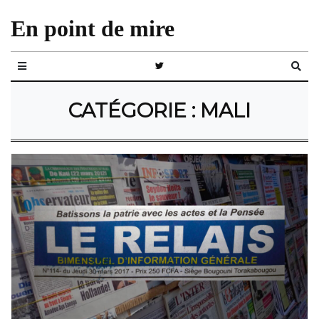
En point de mire
CATÉGORIE :
MALI