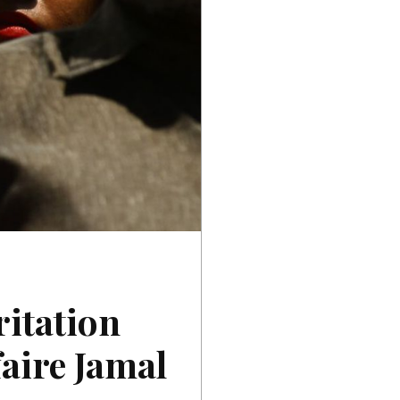
ritation
aire Jamal