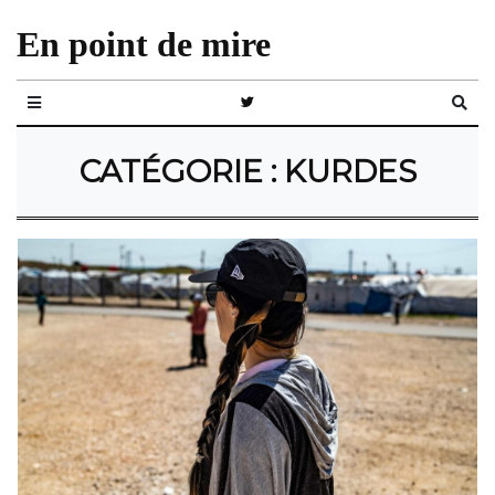
En point de mire
CATÉGORIE :
KURDES