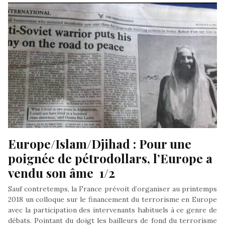
Europe/Islam/Djihad : Pour une 
poignée de pétrodollars, l’Europe a 
vendu son âme  1/2
Sauf contretemps, la France prévoit d’organiser au printemps
2018 un colloque sur le financement du terrorisme en Europe
avec la participation des intervenants habituels à ce genre de
débats. Pointant du doigt les bailleurs de fond du terrorisme