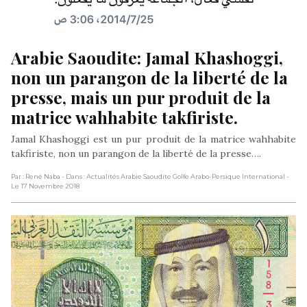
Arabie Saoudite: Jamal Khashoggi, 
non un parangon de la liberté de la 
presse, mais un pur produit de la 
matrice wahhabite takfiriste.
Jamal Khashoggi est un pur produit de la matrice wahhabite
takfiriste, non un parangon de la liberté de la presse….
Par : René Naba
- Dans : Actualités Arabie Saoudite Golfe Arabo-Persique International
-
Le 17 Novembre 2018