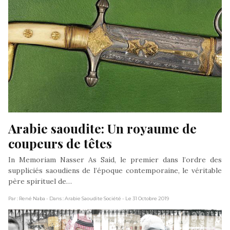
Arabie saoudite: Un royaume de 
coupeurs de têtes
In Memoriam Nasser As Said, le premier dans l’ordre des
suppliciés saoudiens de l’époque contemporaine, le véritable
père spirituel de…
Par : René Naba
- Dans : Arabie Saoudite Société
- Le 31 Octobre 2019