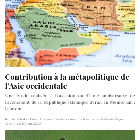
Contribution à la métapolitique de 
l’Asie occidentale
Une étude réalisée à l’occasion du 41 me anniversaire de
l’avènement de la République Islamique d’Iran. In Memoriam :
L’auteur…
Par : René Naba
- Dans : Analyse Golfe Arabo-Persique International Monde Moyen-
Orient
- Le 30 Mars 2020