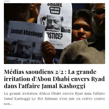
2023
Médias saoudiens 2/2 : La grande 
irritation d’Abou Dhabi envers Ryad 
dans l’affaire Jamal Kashoggi
La grande irritation d’Abou Dhabi envers Ryad dans l’affaire
Jamal Kashoggi Le Roi Salmane s’est mis en colère contre
son…