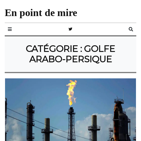
En point de mire
CATÉGORIE :
GOLFE
ARABO-PERSIQUE