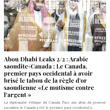
Abou Dhabi Leaks 2/2 : Arabie 
saoudite-Canada ; Le Canada, 
premier pays occidental à avoir 
brisé le tabou de la règle d’or 
saoudienne «Le mutisme contre 
l‘argent »
La diplomatie éthique du Canada Face aux abus du pouvoir
saoudien, le Canada a été le premier pays occidental à…