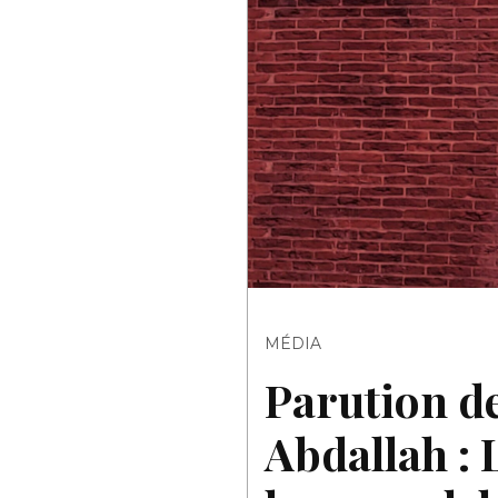
MÉDIA
Parution de
Abdallah :