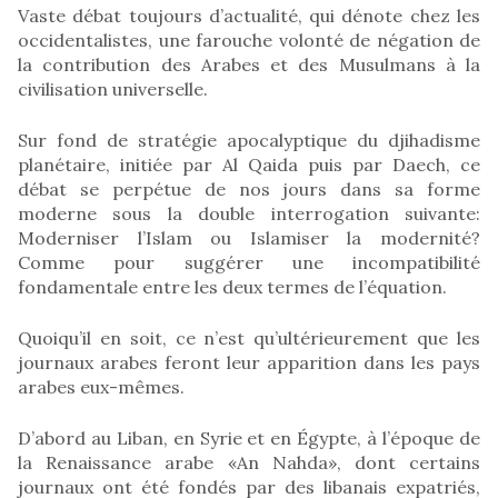
Vaste débat toujours d’actualité, qui dénote chez les
occidentalistes, une farouche volonté de négation de
la contribution des Arabes et des Musulmans à la
civilisation universelle.
Sur fond de stratégie apocalyptique du djihadisme
planétaire, initiée par Al Qaida puis par Daech, ce
débat se perpétue de nos jours dans sa forme
moderne sous la double interrogation suivante:
Moderniser l’Islam ou Islamiser la modernité?
Comme pour suggérer une incompatibilité
fondamentale entre les deux termes de l’équation.
Quoiqu’il en soit, ce n’est qu’ultérieurement que les
journaux arabes feront leur apparition dans les pays
arabes eux-mêmes.
D’abord au Liban, en Syrie et en Égypte, à l’époque de
la Renaissance arabe «An Nahda», dont certains
journaux ont été fondés par des libanais expatriés,