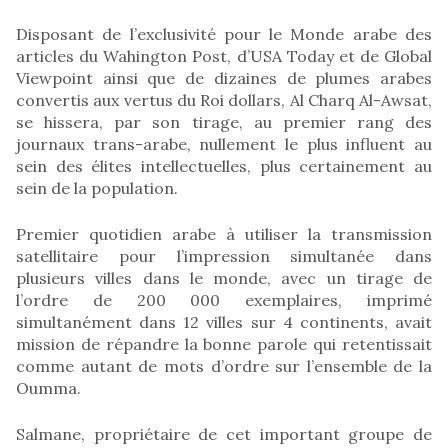
Disposant de l’exclusivité pour le Monde arabe des
articles du Wahington Post, d’USA Today et de Global
Viewpoint ainsi que de dizaines de plumes arabes
convertis aux vertus du Roi dollars, Al Charq Al-Awsat,
se hissera, par son tirage, au premier rang des
journaux trans-arabe, nullement le plus influent au
sein des élites intellectuelles, plus certainement au
sein de la population.
Premier quotidien arabe à utiliser la transmission
satellitaire pour l’impression simultanée dans
plusieurs villes dans le monde, avec un tirage de
l’ordre de 200 000 exemplaires, imprimé
simultanément dans 12 villes sur 4 continents, avait
mission de répandre la bonne parole qui retentissait
comme autant de mots d’ordre sur l’ensemble de la
Oumma.
Salmane, propriétaire de cet important groupe de