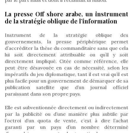
La presse Off shore arabe, un instrument
de la stratégie oblique de l’information
Instrument de la stratégie oblique des
gouvernements, la presse périphérique permet
d’accréditer la thèse du commanditaire sans que cela
lui soit directement attribuable ou qu’il y soit
directement impliqué. Citée comme référence, elle
peut être désavouée en cas de nécessité, selon les
impératifs du jeu diplomatique, tant il est vrai qu’il est
plus facile pour un gouvernement de démarquer de sa
publication satellite que d’un journal officiel
paraissant dans son propre pays.
Elle est subventionnée directement ou indirectement
par la publicité ou d’une manière plus subtile par
l’octroi d’un quota de vente, c’est à dire l’achat
garanti par un pays d’un nombre déterminé