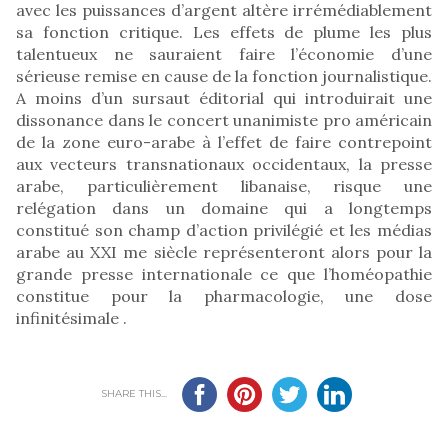
avec les puissances d’argent altère irrémédiablement
sa fonction critique. Les effets de plume les plus
talentueux ne sauraient faire l’économie d’une
sérieuse remise en cause de la fonction journalistique.
A moins d’un sursaut éditorial qui introduirait une
dissonance dans le concert unanimiste pro américain
de la zone euro-arabe à l’effet de faire contrepoint
aux vecteurs transnationaux occidentaux, la presse
arabe, particulièrement libanaise, risque une
relégation dans un domaine qui a longtemps
constitué son champ d’action privilégié et les médias
arabe au XXI me siècle représenteront alors pour la
grande presse internationale ce que l’homéopathie
constitue pour la pharmacologie, une dose
infinitésimale .
SHARE THIS...