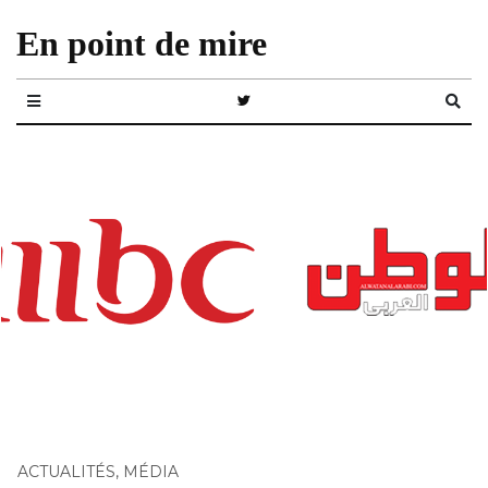
En point de mire
ACTUALITÉS
,
MÉDIA