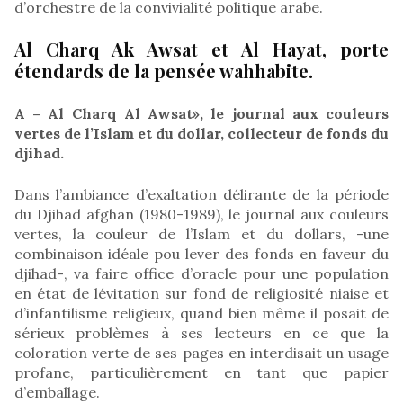
d’orchestre de la convivialité politique arabe.
Al Charq Ak Awsat et Al Hayat, porte
étendards de la pensée wahhabite.
A – Al Charq Al Awsat», le journal aux couleurs
vertes de l’Islam et du dollar, collecteur de fonds du
djihad.
Dans l’ambiance d’exaltation délirante de la période
du Djihad afghan (1980-1989), le journal aux couleurs
vertes, la couleur de l’Islam et du dollars, -une
combinaison idéale pou lever des fonds en faveur du
djihad-, va faire office d’oracle pour une population
en état de lévitation sur fond de religiosité niaise et
d’infantilisme religieux, quand bien même il posait de
sérieux problèmes à ses lecteurs en ce que la
coloration verte de ses pages en interdisait un usage
profane, particulièrement en tant que papier
d’emballage.