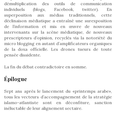
démultiplication des outils de communication
individuels (blogs, Facebook, twitter). En
superposition aux médias traditionnels, cette
déclinaison médiatique a entraîné une surexposition
de l’information et mis en œuvre de nouveaux
intervenants sur la scène médiatique, de nouveaux
prescripteurs d’opinion, recyclés via la notoriété du
micro blogging en autant d’amplificateurs organiques
de la doxa officielle. Les drones tueurs de toute
pensée dissidente.
La fin du débat contradictoire en somme.
Épilogue
Sept ans après le lancement du «printemps arabe»,
tous les vecteurs d’accompagnement de la stratégie
islamo-atlantiste sont en déconfiture, sanction
inéluctable de leur alignement sectaire.