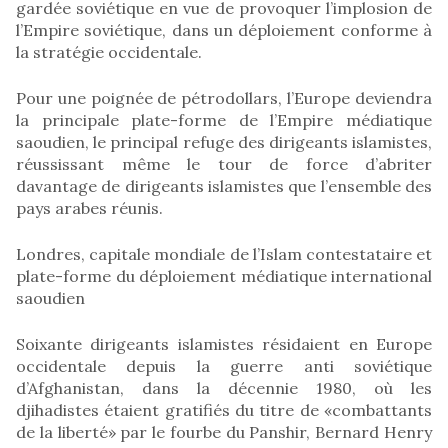
gardée soviétique en vue de provoquer l’implosion de
l’Empire soviétique, dans un déploiement conforme à
la stratégie occidentale.
Pour une poignée de pétrodollars, l’Europe deviendra
la principale plate-forme de l’Empire médiatique
saoudien, le principal refuge des dirigeants islamistes,
réussissant même le tour de force d’abriter
davantage de dirigeants islamistes que l’ensemble des
pays arabes réunis.
Londres, capitale mondiale de l’Islam contestataire et
plate-forme du déploiement médiatique international
saoudien
Soixante dirigeants islamistes résidaient en Europe
occidentale depuis la guerre anti soviétique
d’Afghanistan, dans la décennie 1980, où les
djihadistes étaient gratifiés du titre de «combattants
de la liberté» par le fourbe du Panshir, Bernard Henry