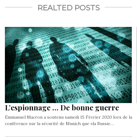
REALTED POSTS
L’espionnage … De bonne guerre
Emmanuel Macron a soutenu samedi 15 Février 2020 lors de la
conférence sur la sécurité de Munich que «la Russie…