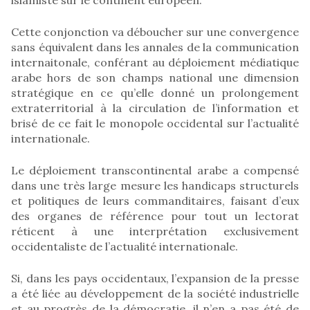
Cette conjonction va déboucher sur une convergence
sans équivalent dans les annales de la communication
internaitonale, conférant au déploiement médiatique
arabe hors de son champs national une dimension
stratégique en ce qu’elle donné un prolongement
extraterritorial à la circulation de l’information et
brisé de ce fait le monopole occidental sur l’actualité
internationale.
Le déploiement transcontinental arabe a compensé
dans une très large mesure les handicaps structurels
et politiques de leurs commanditaires, faisant d’eux
des organes de référence pour tout un lectorat
réticent à une interprétation exclusivement
occidentaliste de l’actualité internationale.
Si, dans les pays occidentaux, l’expansion de la presse
a été liée au développement de la société industrielle
et au progrès de la démocratie, il n’en a pas été de