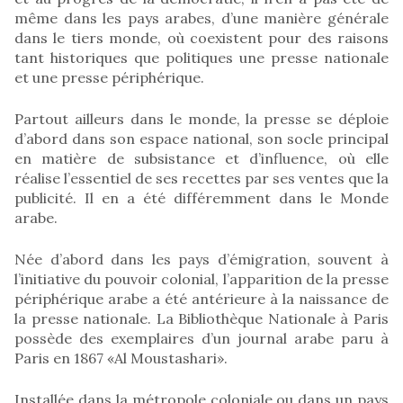
même dans les pays arabes, d’une manière générale
dans le tiers monde, où coexistent pour des raisons
tant historiques que politiques une presse nationale
et une presse périphérique.
Partout ailleurs dans le monde, la presse se déploie
d’abord dans son espace national, son socle principal
en matière de subsistance et d’influence, où elle
réalise l’essentiel de ses recettes par ses ventes que la
publicité. Il en a été différemment dans le Monde
arabe.
Née d’abord dans les pays d’émigration, souvent à
l’initiative du pouvoir colonial, l’apparition de la presse
périphérique arabe a été antérieure à la naissance de
la presse nationale. La Bibliothèque Nationale à Paris
possède des exemplaires d’un journal arabe paru à
Paris en 1867 «Al Moustashari».
Installée dans la métropole coloniale ou dans un pays