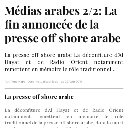
Médias arabes 2/2: La
fin annoncée de la
presse off shore arabe
La presse off shore arabe La déconfiture d’Al
Hayat et de Radio Orient notamment
remettent en mémoire le rôle traditionnel…
Par : René Naba
- Dans : Actualités Média
- Le 29 Août 2018
La presse off shore arabe
La déconfiture d’Al Hayat et de Radio Orient
notamment remettent en mémoire le rôle
traditionnel de la presse off shore arabe, dont la mort