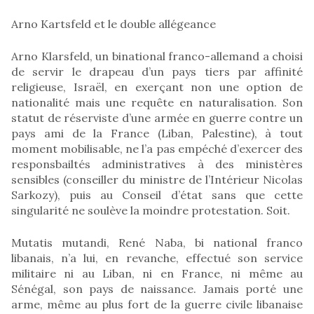
Arno Kartsfeld et le double allégeance
Arno Klarsfeld, un binational franco-allemand a choisi
de servir le drapeau d’un pays tiers par affinité
religieuse, Israël, en exerçant non une option de
nationalité mais une requête en naturalisation. Son
statut de réserviste d’une armée en guerre contre un
pays ami de la France (Liban, Palestine), à tout
moment mobilisable, ne l’a pas empéché d’exercer des
responsbailtés administratives à des ministères
sensibles (conseiller du ministre de l’Intérieur Nicolas
Sarkozy), puis au Conseil d’état sans que cette
singularité ne soulève la moindre protestation. Soit.
Mutatis mutandi, René Naba, bi national franco
libanais, n’a lui, en revanche, effectué son service
militaire ni au Liban, ni en France, ni même au
Sénégal, son pays de naissance. Jamais porté une
arme, même au plus fort de la guerre civile libanaise