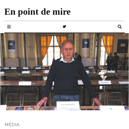
En point de mire
MÉDIA