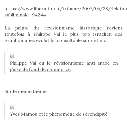
https://www.liberation.fr/tribune/2007/05/28/delatio
subliminale_94244
La palme du révisionnisme historique revient
toutefois à Philippe Val le plus pro israélien des
graphomanes évolutifs, consultable sur ce lien:
Philippe Val ou le révisionnisme anti-arabe en
guise de fond de commerce
Sur le même thème
Yves Mamou et le phénomène de sérendipité