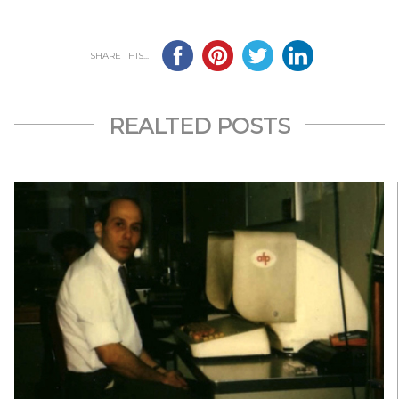
SHARE THIS...
REALTED POSTS