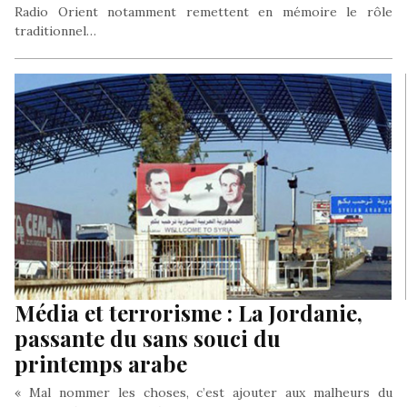
Radio Orient notamment remettent en mémoire le rôle
traditionnel…
Média et terrorisme : La Jordanie,
passante du sans souci du
printemps arabe
« Mal nommer les choses, c’est ajouter aux malheurs du