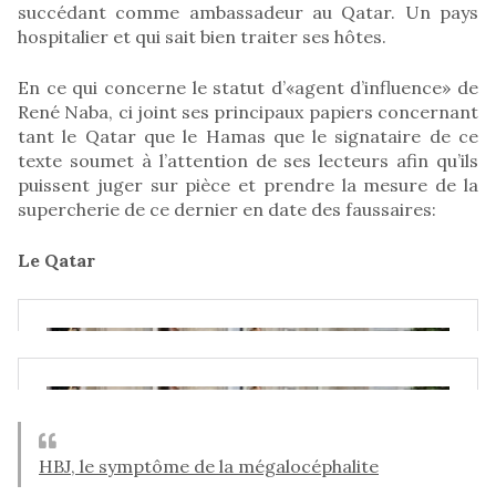
succédant comme ambassadeur au Qatar. Un pays
hospitalier et qui sait bien traiter ses hôtes.
En ce qui concerne le statut d’«agent d’influence» de
René Naba, ci joint ses principaux papiers concernant
tant le Qatar que le Hamas que le signataire de ce
texte soumet à l’attention de ses lecteurs afin qu’ils
puissent juger sur pièce et prendre la mesure de la
supercherie de ce dernier en date des faussaires:
Le Qatar
HBJ, le symptôme de la mégalocéphalite