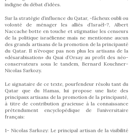
indigne du débat d’idées.
Sur la stratégie d’influence du Qatar, -fâcheux oubli ou
volonté de ménager les alliés d’Israël-?, Albert
Naccache botte en touche et stigmatise les censeurs
de la politique israélienne mais ne mentionne aucun
des grands artisans de la promotion de la principauté
du Qatar. Il n’évoque pas non plus les artisans de la
«désarabisation» du Quai d’Orsay au profit des néo-
conservateurs sous le tandem, Bernard Kouchner-
Nicolas Sarkozy.
Le signataire de ce texte, pourfendeur résolu tant du
Qatar que du Hamas, lui propose une liste des
principaux artisans de la promotion de la principauté,
à titre de contribution gracieuse à la connaissance
prétendument encyclopédique de l’universitaire
français:
1- Nicolas Sarkozy: Le principal artisan de la visibilité