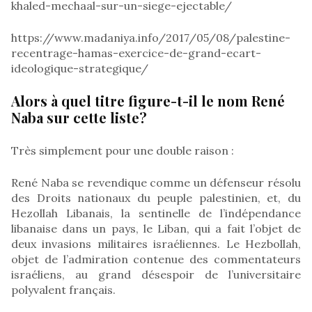
khaled-mechaal-sur-un-siege-ejectable/
https://www.madaniya.info/2017/05/08/palestine-
recentrage-hamas-exercice-de-grand-ecart-
ideologique-strategique/
Alors à quel titre figure-t-il le nom René
Naba sur cette liste?
Très simplement pour une double raison :
René Naba se revendique comme un défenseur résolu
des Droits nationaux du peuple palestinien, et, du
Hezollah Libanais, la sentinelle de l’indépendance
libanaise dans un pays, le Liban, qui a fait l’objet de
deux invasions militaires israéliennes. Le Hezbollah,
objet de l’admiration contenue des commentateurs
israéliens, au grand désespoir de l’universitaire
polyvalent français.