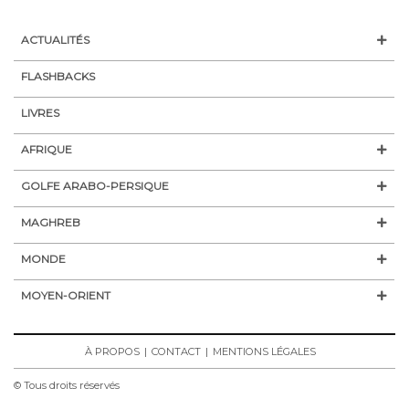
ACTUALITÉS
FLASHBACKS
LIVRES
AFRIQUE
GOLFE ARABO-PERSIQUE
MAGHREB
MONDE
MOYEN-ORIENT
À PROPOS
CONTACT
MENTIONS LÉGALES
© Tous droits réservés