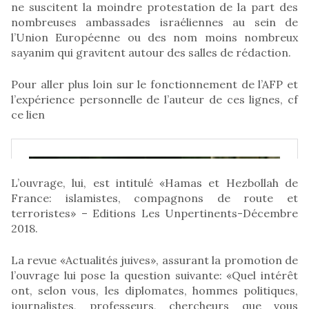
ne suscitent la moindre protestation de la part des
nombreuses ambassades israéliennes au sein de
l’Union Européenne ou des nom moins nombreux
sayanim qui gravitent autour des salles de rédaction.
Pour aller plus loin sur le fonctionnement de l’AFP et
l’expérience personnelle de l’auteur de ces lignes, cf
ce lien
L’ouvrage, lui, est intitulé «Hamas et Hezbollah de
France: islamistes, compagnons de route et
terroristes» – Editions Les Unpertinents-Décembre
2018.
La revue «Actualités juives», assurant la promotion de
l’ouvrage lui pose la question suivante: «Quel intérêt
ont, selon vous, les diplomates, hommes politiques,
journalistes, professeurs, chercheurs que vous