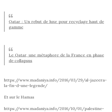
Qatar : Un rebut de luxe pour recyclage haut de
gamme
Le Qatar, une métaphore de la France en phase
de collapsus
https://www.madaniya.info/2016/03/29/al-jazeera-
la-fin-d-une-legende/
Et sur le Hamas
https://www.madaniya.info/2016/10/01/palestine-