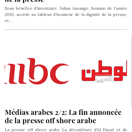
Sous bénéfice d’inventaire, Julian Assange, homme de l’année
2010, accède au tableau d’honneur de la dignité de la presse,
et…
Médias arabes 2/2: La fin annoncée
de la presse off shore arabe
La presse off shore arabe La déconfiture d’Al Hayat et de