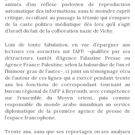
animés d’un réflexe pavlovien de reproduction
automatique des informations, sans le moindre esprit
critique, occultant au passage la tétanie qui s’empare
de la caste politico médiatique dès lors qu’il s’agit
d’Israël du fait de la colboration nazie de Vichy.
Loin de toute fabulation, en vue d’épargner aux
lecteurs ces sornettes sur l’AFP, -qualifiée par ses
détracteurs tantôt d’Agence Falastine Presse ou
Agence France Palestine, selon la balourdise de l’un et
l’humour gras de l’autre-, ci joint un témoignage vécu
de l’auteur de ces lignes qui a exercé pendant trente
ans les fonctions de correspondant tournant au
bureau régional de l’AFP à Beyrouth, avec compétence
sur l’ensemble du Moyen orient, puis comme
responsable du monde arabo musulman au service
diplomatique de la première agence de presse de
l’espace francophone.
Trente ans, sans que ses reportages ou ses analyses