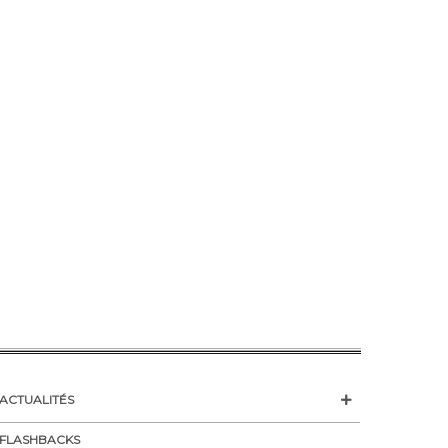
ACTUALITÉS
FLASHBACKS