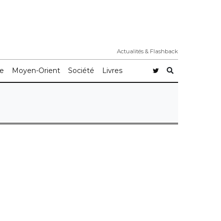
Actualités & Flashback
e
Moyen-Orient
Société
Livres