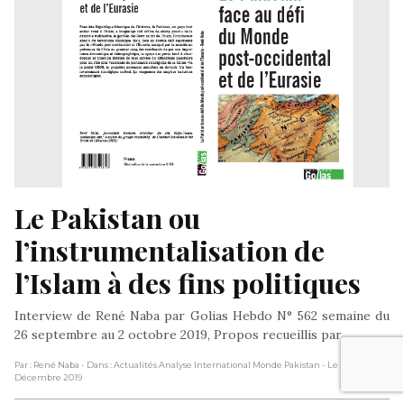
Le Pakistan ou 
l’instrumentalisation de 
l’Islam à des fins politiques
Interview de René Naba par Golias Hebdo N° 562 semaine du
26 septembre au 2 octobre 2019, Propos recueillis par…
Par : René Naba
- Dans : Actualités Analyse International Monde Pakistan
- Le 23
Décembre 2019