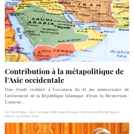
Contribution à la métapolitique de 
l’Asie occidentale
Une étude réalisée à l’occasion du 41 me anniversaire de
l’avènement de la République Islamique d’Iran. In Memoriam :
L’auteur…
Par : René Naba
- Dans : Analyse Golfe Arabo-Persique International Monde Moyen-
Orient
- Le 30 Mars 2020