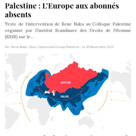
Palestine : L’Europe aux abonnés 
absents
Texte de l’intervention de René Naba au Colloque Palestine
organisé par l’Institut Scandinave des Droits de l’Homme
(SIHR) sur le…
Par : René Naba
- Dans : Diplomatie Europe Palestine
- Le 30 Novembre 2022