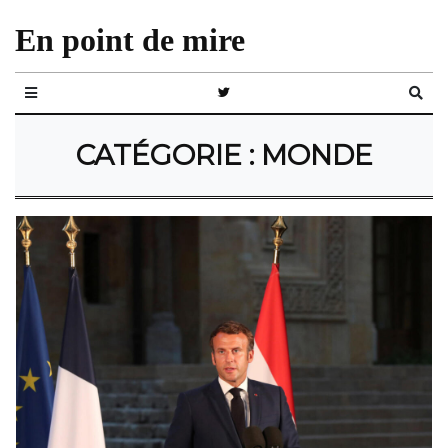
En point de mire
CATÉGORIE :
MONDE