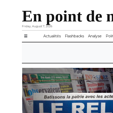
En point de 
Friday, August 7, 2026
Actualités
Flashbacks
Analyse
Poli