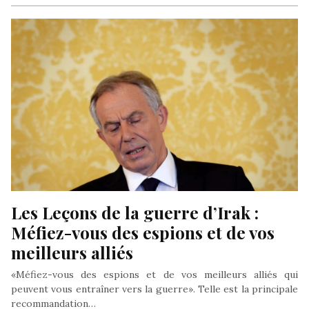
Les Leçons de la guerre d’Irak : 
Méfiez-vous des espions et de vos 
meilleurs alliés
«Méfiez-vous des espions et de vos meilleurs alliés qui
peuvent vous entraîner vers la guerre». Telle est la principale
recommandation…