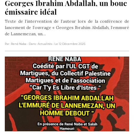
Georges Ibrahim Abdallah, un bouc 
émissaire idéal
Texte de l’intervention de l’auteur lors de la conférence de
lancement de l’ouvrage « Georges Ibrahim Abdallah, l’emmuré
de Lannemezan, un…
Par : René Naba
- Dans : Actualités
- Le 12 Décembre 2025