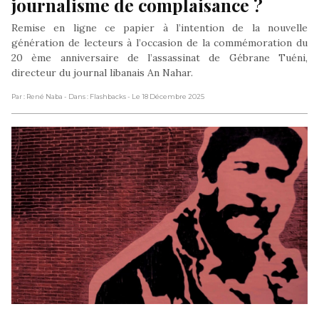
journalisme de complaisance ?
Remise en ligne ce papier à l’intention de la nouvelle
génération de lecteurs à l’occasion de la commémoration du
20 ème anniversaire de l’assassinat de Gébrane Tuéni,
directeur du journal libanais An Nahar.
Par : René Naba
- Dans : Flashbacks
- Le 18 Décembre 2025