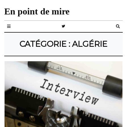
En point de mire
CATÉGORIE :
ALGÉRIE