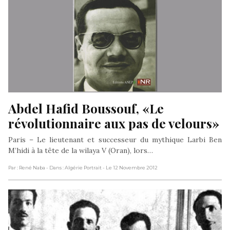
Abdel Hafid Boussouf, «Le 
révolutionnaire aux pas de velours»
Paris – Le lieutenant et successeur du mythique Larbi Ben
M’hidi à la tête de la wilaya V (Oran), lors…
Par : René Naba
- Dans : Algérie Portrait
- Le 12 Novembre 2012