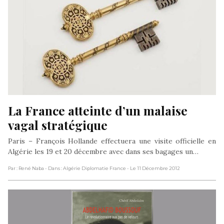
La France atteinte d’un malaise 
vagal stratégique
Paris – François Hollande effectuera une visite officielle en
Algérie les 19 et 20 décembre avec dans ses bagages un…
Par : René Naba
- Dans : Algérie Diplomatie France
- Le 11 Décembre 2012