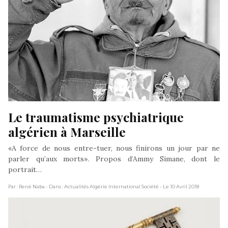
Le traumatisme psychiatrique 
algérien à Marseille
«A force de nous entre-tuer, nous finirons un jour par ne
parler qu’aux morts». Propos d’Ammy Simane, dont le
portrait…
Par : René Naba
- Dans : Actualités Algérie International Société
- Le 10 Avril 2018