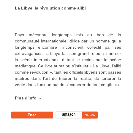
La Libye, la révolution comme alibi
Pays méconnu, longtemps mis au ban de la
communauté internationale, dirigé par un homme qui a
longtemps encombré l’inconscient collectif par ses
extravagances, la Libye fait son grand retour sinon sur
la scène internationale à tout le moins sur la scène
médiatique. Ce livre aurait pu s’intituler « La Libye, l’alibi
comme révolution », tant les officiels libyens sont passés
maîtres dans l’art de triturer la réalité, de torturer la
vérité dans l’unique but de s’exonérer de tout ce gâchis.
Plus d'info →
Fnac