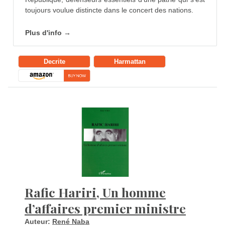
toujours voulue distincte dans le concert des nations.
Plus d'info →
Decrite
Harmattan
Rafic Hariri, Un homme
d’affaires premier ministre
Auteur:
René Naba