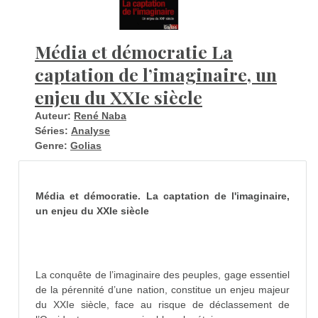
Média et démocratie La
captation de l’imaginaire, un
enjeu du XXIe siècle
Auteur:
René Naba
Séries:
Analyse
Genre:
Golias
Média et démocratie. La captation de l'imaginaire,
un enjeu du XXIe siècle
La conquête de l’imaginaire des peuples, gage essentiel
de la pérennité d’une nation, constitue un enjeu majeur
du XXIe siècle, face au risque de déclassement de