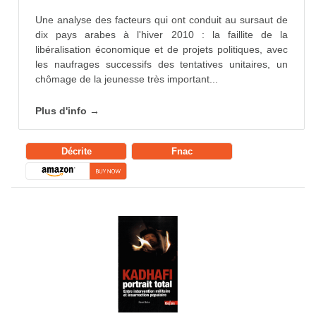
Une analyse des facteurs qui ont conduit au sursaut de
dix pays arabes à l'hiver 2010 : la faillite de la
libéralisation économique et de projets politiques, avec
les naufrages successifs des tentatives unitaires, un
chômage de la jeunesse très important...
Plus d'info →
Décrite
Fnac