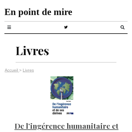
En point de mire
Livres
Accueil
>
Livres
De l’ingérence humanitaire et