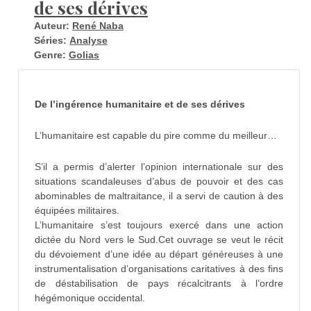
de ses dérives
Auteur:
René Naba
Séries:
Analyse
Genre:
Golias
De l’ingérence humanitaire et de ses dérives
L’humanitaire est capable du pire comme du meilleur…
S’il a permis d’alerter l’opinion internationale sur des
situations scandaleuses d’abus de pouvoir et des cas
abominables de maltraitance, il a servi de caution à des
équipées militaires.
L’humanitaire s’est toujours exercé dans une action
dictée du Nord vers le Sud.Cet ouvrage se veut le récit
du dévoiement d’une idée au départ généreuses à une
instrumentalisation d’organisations caritatives à des fins
de déstabilisation de pays récalcitrants à l’ordre
hégémonique occidental.