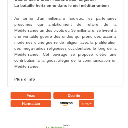
La bataille hertzienne dans le ciel méditerranéen
Au terme d'un millénaire houleux, les partenaires
présumés qui ambitionnent de refaire de la
Méditerranée un des pivots du 3è millénaire, se livrent à
une véritable guerre des ondes qui prend des accents
modernes d'une guerre de religion avec la prolifération
des méga-radios religieuses occidentales le long de la
Méditerranée. Cet ouvrage se propose d'être une
contribution à la géostratégie de la communication en
Méditerranée.
Plus d'info →
Fnac
Decrite
Harmattan