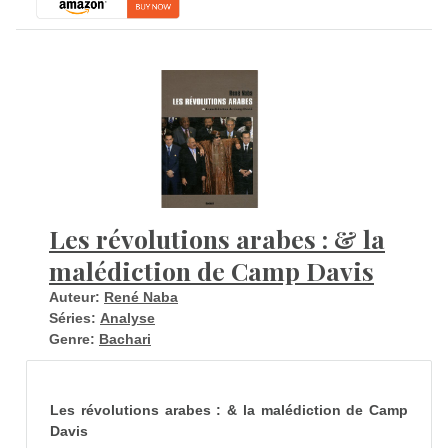
Les révolutions arabes : & la
malédiction de Camp Davis
Auteur:
René Naba
Séries:
Analyse
Genre:
Bachari
Les révolutions arabes : & la malédiction de Camp
Davis