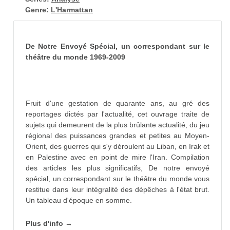
Genre:
L'Harmattan
De Notre Envoyé Spécial, un correspondant sur le
théâtre du monde 1969-2009
Fruit d'une gestation de quarante ans, au gré des
reportages dictés par l'actualité, cet ouvrage traite de
sujets qui demeurent de la plus brûlante actualité, du jeu
régional des puissances grandes et petites au Moyen-
Orient, des guerres qui s'y déroulent au Liban, en Irak et
en Palestine avec en point de mire l'Iran. Compilation
des articles les plus significatifs, De notre envoyé
spécial, un correspondant sur le théâtre du monde vous
restitue dans leur intégralité des dépêches à l'état brut.
Un tableau d'époque en somme.
Plus d'info →