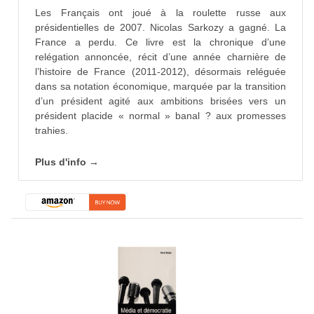
Les Français ont joué à la roulette russe aux
présidentielles de 2007. Nicolas Sarkozy a gagné. La
France a perdu. Ce livre est la chronique d’une
relégation annoncée, récit d’une année charnière de
l’histoire de France (2011-2012), désormais reléguée
dans sa notation économique, marquée par la transition
d’un président agité aux ambitions brisées vers un
président placide « normal » banal ? aux promesses
trahies.
Plus d'info →