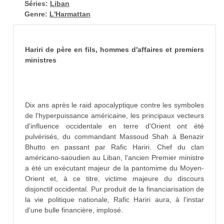
Séries:
Liban
Genre:
L'Harmattan
Hariri de père en fils, hommes d'affaires et premiers
ministres
Dix ans après le raid apocalyptique contre les symboles
de l'hyperpuissance américaine, les principaux vecteurs
d'influence occidentale en terre d'Orient ont été
pulvérisés, du commandant Massoud Shah à Benazir
Bhutto en passant par Rafic Hariri. Chef du clan
américano-saoudien au Liban, l'ancien Premier ministre
a été un exécutant majeur de la pantomime du Moyen-
Orient et, à ce titre, victime majeure du discours
disjonctif occidental. Pur produit de la financiarisation de
la vie politique nationale, Rafic Hariri aura, à l'instar
d'une bulle financière, implosé.