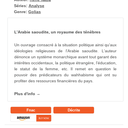
Séries:
Analyse
Genre:
Golias
L’Arabie saoudite, un royaume des ténèbres
Un ouvrage consacré à la situation politique ainsi qu'aux
idéologies religieuses de l'Arabie saoudite. L'auteur
dénonce un système monarchique avant tout garant des
intérêtes occidentaux, la politique étrangère, l'éducation,
le statut de la femme, etc. Il remet en question le
pouvoir des prédicateurs du wahhabisme qui ont su
profiter des ressources financières du pays.
Plus d'info →
Fnac
Décrite