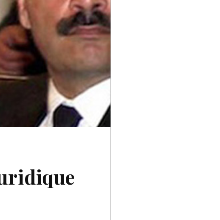
juridique