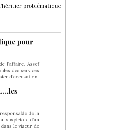
’héritier problématique
dique pour
 l’affaire, Assef
bles des services
sier d’accusation.
….les
responsable de la
a suspicion d’un
 dans le viseur de