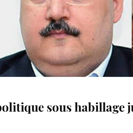
olitique sous habillage 