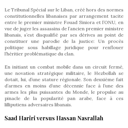
Le Tribunal Spécial sur le Liban, créé hors des normes
constitutionnelles libanaises par arrangement tacite
entre le premier ministre Fouad Siniora et l’ONU, en
vue de juger les assassins de l’ancien premier ministre
libanais, s’est disqualifié par ses dérives au point de
constituer une parodie de la justice: Un procès
politique sous habillage juridique pour renflouer
l’héritier problématique du clan.
En initiant un combat mobile dans un circuit fermé,
une novation stratégique militaire, le Hezbollah se
dotait, lui, d’une stature régionale. Son deuxième fait
d’armes en moins d’une décennie face à l’une des
armes les plus puissantes du Monde, le propulse au
pinacle de la popularité pan arabe, face à ces
lilliputiens adversaires libanais.
Saad Hariri versus Hassan Nasrallah