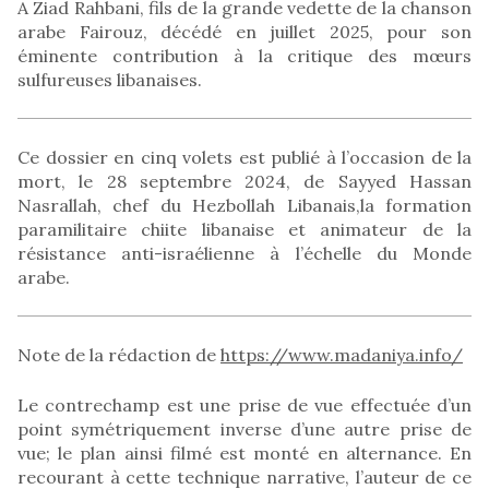
A Ziad Rahbani, fils de la grande vedette de la chanson
arabe Fairouz, décédé en juillet 2025, pour son
éminente contribution à la critique des mœurs
sulfureuses libanaises.
Ce dossier en cinq volets est publié à l’occasion de la
mort, le 28 septembre 2024, de Sayyed Hassan
Nasrallah, chef du Hezbollah Libanais,la formation
paramilitaire chiite libanaise et animateur de la
résistance anti-israélienne à l’échelle du Monde
arabe.
Note de la rédaction de
https://www.madaniya.info/
Le contrechamp est une prise de vue effectuée d’un
point symétriquement inverse d’une autre prise de
vue; le plan ainsi filmé est monté en alternance. En
recourant à cette technique narrative, l’auteur de ce