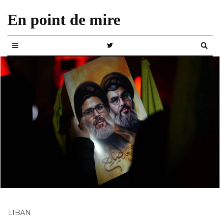
En point de mire
LIBAN