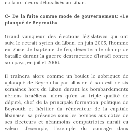
collaborateurs délocalisés au Liban.
C- De la fuite comme mode de gouvernement: «Le
planqué de Beyrouth».
Grand vainqueur des élections législatives qui ont
suivi le retrait syrien du Liban, en juin 2005, l’homme
en guise de baptême de feu, désertera le champ de
bataille durant la guerre destructrice d’Israël contre
son pays, en juillet 2006.
Il traînera alors comme un boulet le sobriquet de
«planqué de Beyrouth» par allusion à son exil de six
semaines hors du Liban durant les bombardements
aériens israéliens, alors qu’en sa triple qualité de
député, chef de la principale formation politique de
Beyrouth et héritier du rénovateur de la capitale
libanaise, sa présence sous les bombes aux côtés de
ses électeurs et néanmoins compatriotes aurait eu
valeur d’exemple, l’exemple du courage dans