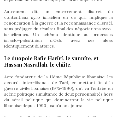
Autrement dit, un enterrement discret du
contentieux syro israélien en ce qu’il implique la
renonciation à la guerre et la reconnaissance d’Israël,
sans préjuger du résultat final des négociations syro-
israéliennes. Un schéma identique au processus
israélo-palestinien d’Oslo avec ses aléas
identiquement dilatoires.
Le duopole Rafic Hariri, le sunnite, et
Hassan Nasrallah, le chiite.
Acte fondateur de la IIème République libanaise, les
accords inter-libanais de Taëf, en mettant fin à la
guerre civile libanaise (1975-1990), ont vu l’entrée en
scène politique simultanée de deux personnalités hors
du sérail politique qui domineront la vie politique
libanaise depuis 1990 jusqu’à nos jours: