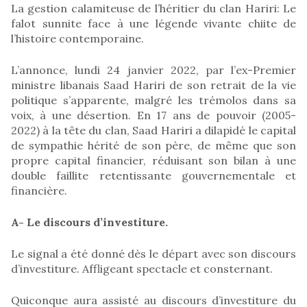
La gestion calamiteuse de l’héritier du clan Hariri: Le
falot sunnite face à une légende vivante chiite de
l’histoire contemporaine.
L’annonce, lundi 24 janvier 2022, par l’ex-Premier
ministre libanais Saad Hariri de son retrait de la vie
politique s’apparente, malgré les trémolos dans sa
voix, à une désertion. En 17 ans de pouvoir (2005-
2022) à la tête du clan, Saad Hariri a dilapidé le capital
de sympathie hérité de son père, de même que son
propre capital financier, réduisant son bilan à une
double faillite retentissante gouvernementale et
financière.
A- Le discours d’investiture.
Le signal a été donné dès le départ avec son discours
d’investiture. Affligeant spectacle et consternant.
Quiconque aura assisté au discours d’investiture du