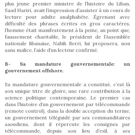
plus jeune premier ministre de l’histoire du Liban,
Saad Hariri, avait l’impression d’assister à un cours de
lecture pour adulte analphabète. Égrenant avec
difficulté des phrases écrites en gros caractères,
l’homme était manifestement à la peine, au point que,
faussement charitable, le président de l’Assemblée
nationale libanaise, Nabih Berri, lui proposera, non
sans malice, l’aide d’un lecteur confirmé.
B- Sa mandature gouvernementale: un
gouvernement offshore.
Sa mandature gouvernementale a constitué, c’est là
son unique titre de gloire, une rare contribution à la
science politique contemporaine. Le premier cas
dans l’histoire d’un gouvernement par télécommande
(remote control), dans la double acception du terme,
un gouvernement téléguidé par ses commanditaires
saoudiens, dont il répercute les consignes par
télécommande, depuis son lieu d’exil, à ses