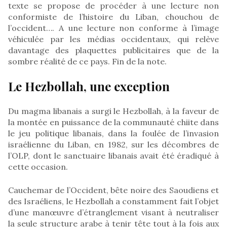
texte se propose de procéder à une lecture non
conformiste de l’histoire du Liban, chouchou de
l’occident…. A une lecture non conforme à l’image
véhiculée par les médias occidentaux, qui relève
davantage des plaquettes publicitaires que de la
sombre réalité de ce pays. Fin de la note.
Le Hezbollah, une exception
Du magma libanais a surgi le Hezbollah, à la faveur de
la montée en puissance de la communauté chiite dans
le jeu politique libanais, dans la foulée de l’invasion
israélienne du Liban, en 1982, sur les décombres de
l’OLP, dont le sanctuaire libanais avait été éradiqué à
cette occasion.
Cauchemar de l’Occident, bête noire des Saoudiens et
des Israéliens, le Hezbollah a constamment fait l’objet
d’une manœuvre d’étranglement visant à neutraliser
la seule structure arabe à tenir tête tout à la fois aux