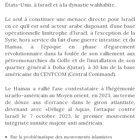
États-Unis, à Israël et à la dynastie wahhabite.
Le seul à constituer une menace directe pour Israël
en ce qu’il est seul acteur arabe disposant d’une base
opérationnelle limitrophe d’Israël, à l’exception de la
Syrie, hors service du fait d’une guerre intestine, et du
Hamas, à l’époque en phase d’égarement
révolutionnaire dans la foulée de son ralliement aux
pétromonarchies du Golfe et de l’installation de son
quartier général à Doha (Qatar), à 30 km de la base
américaine du CENTCOM (Central Command).
Le Hamas a rallié l’axe contestataire à l’hégémonie
israélo-américain au Moyen orient, en 2023, au terme
de douze ans d’errance dans le giron atlantiste,
devenant avec «Déluge al Aqsa», l’attaque contre
Israël le 7 octobre 2023, le premier mouvement
intégriste sunnite majeur anti américain.
Sur la problématique des mouvements islamistes