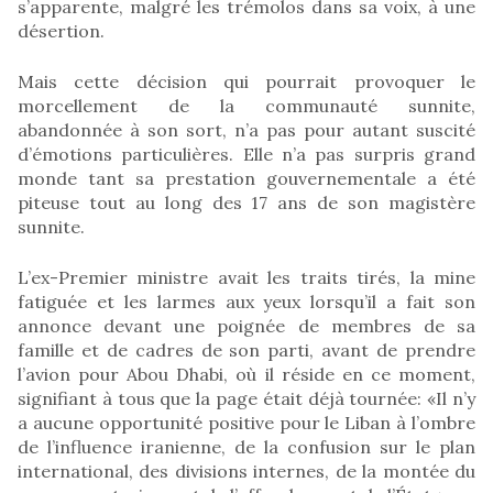
s’apparente, malgré les trémolos dans sa voix, à une
désertion.
Mais cette décision qui pourrait provoquer le
morcellement de la communauté sunnite,
abandonnée à son sort, n’a pas pour autant suscité
d’émotions particulières. Elle n’a pas surpris grand
monde tant sa prestation gouvernementale a été
piteuse tout au long des 17 ans de son magistère
sunnite.
L’ex-Premier ministre avait les traits tirés, la mine
fatiguée et les larmes aux yeux lorsqu’il a fait son
annonce devant une poignée de membres de sa
famille et de cadres de son parti, avant de prendre
l’avion pour Abou Dhabi, où il réside en ce moment,
signifiant à tous que la page était déjà tournée: «Il n’y
a aucune opportunité positive pour le Liban à l’ombre
de l’influence iranienne, de la confusion sur le plan
international, des divisions internes, de la montée du