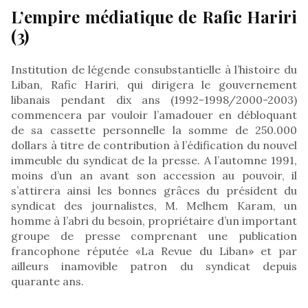
L’empire médiatique de Rafic Hariri
(3)
Institution de légende consubstantielle à l’histoire du
Liban, Rafic Hariri, qui dirigera le gouvernement
libanais pendant dix ans (1992-1998/2000-2003)
commencera par vouloir l’amadouer en débloquant
de sa cassette personnelle la somme de 250.000
dollars à titre de contribution à l’édification du nouvel
immeuble du syndicat de la presse. A l’automne 1991,
moins d’un an avant son accession au pouvoir, il
s’attirera ainsi les bonnes grâces du président du
syndicat des journalistes, M. Melhem Karam, un
homme à l’abri du besoin, propriétaire d’un important
groupe de presse comprenant une publication
francophone réputée «La Revue du Liban» et par
ailleurs inamovible patron du syndicat depuis
quarante ans.