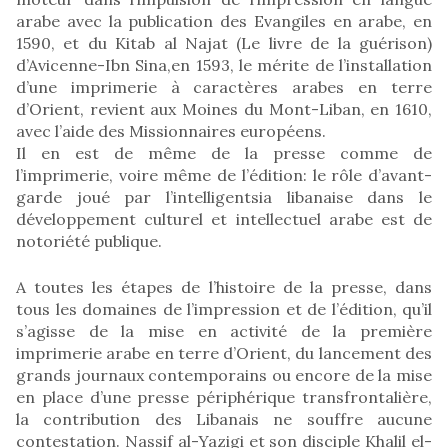
arabe avec la publication des Evangiles en arabe, en
1590, et du Kitab al Najat (Le livre de la guérison)
d’Avicenne-Ibn Sina,en 1593, le mérite de l’installation
d’une imprimerie à caractères arabes en terre
d’Orient, revient aux Moines du Mont-Liban, en 1610,
avec l’aide des Missionnaires européens.
Il en est de même de la presse comme de
l’imprimerie, voire même de l’édition: le rôle d’avant-
garde joué par l’intelligentsia libanaise dans le
développement culturel et intellectuel arabe est de
notoriété publique.
A toutes les étapes de l’histoire de la presse, dans
tous les domaines de l’impression et de l’édition, qu’il
s’agisse de la mise en activité de la première
imprimerie arabe en terre d’Orient, du lancement des
grands journaux contemporains ou encore de la mise
en place d’une presse périphérique transfrontalière,
la contribution des Libanais ne souffre aucune
contestation. Nassif al-Yazigi et son disciple Khalil el-