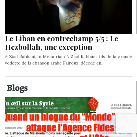
Le Liban en contrechamp 5/5 : Le
Hezbollah, une exception
A Ziad Rahbani, In Memoriam A Ziad Rahbani, fils de la grande
vedette de la chanson arabe Fairouz, décédé en…