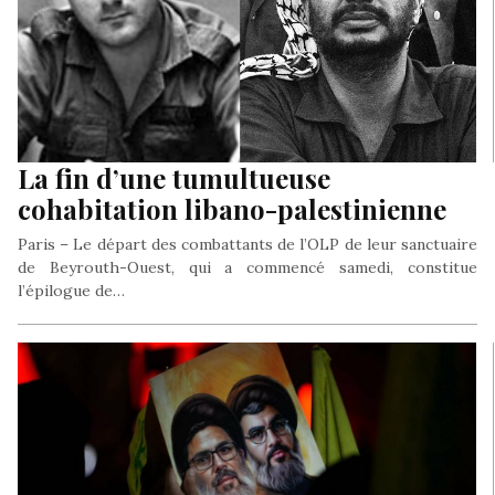
La fin d’une tumultueuse
cohabitation libano-palestinienne
Paris – Le départ des combattants de l’OLP de leur sanctuaire
de Beyrouth-Ouest, qui a commencé samedi, constitue
l’épilogue de…