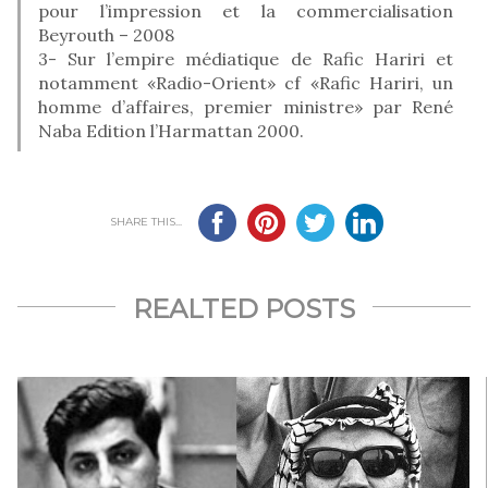
pour l’impression et la commercialisation
Beyrouth – 2008
3- Sur l’empire médiatique de Rafic Hariri et
notamment «Radio-Orient» cf «Rafic Hariri, un
homme d’affaires, premier ministre» par René
Naba Edition l’Harmattan 2000.
SHARE THIS...
REALTED POSTS