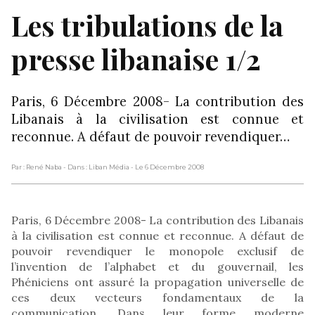
Les tribulations de la
presse libanaise 1/2
Paris, 6 Décembre 2008- La contribution des
Libanais à la civilisation est connue et
reconnue. A défaut de pouvoir revendiquer…
Par : René Naba
- Dans : Liban Média
- Le 6 Décembre 2008
Paris, 6 Décembre 2008- La contribution des Libanais
à la civilisation est connue et reconnue. A défaut de
pouvoir revendiquer le monopole exclusif de
l’invention de l’alphabet et du gouvernail, les
Phéniciens ont assuré la propagation universelle de
ces deux vecteurs fondamentaux de la
communication. Dans leur forme moderne