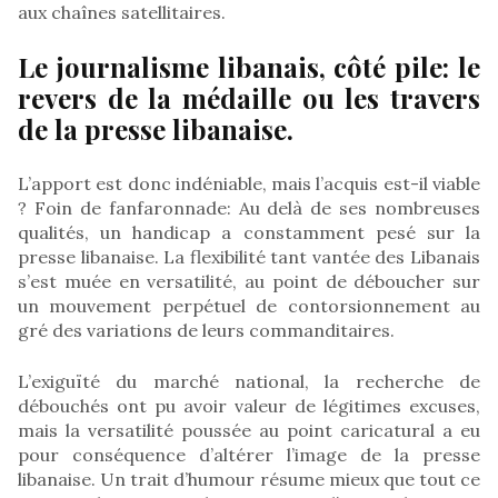
aux chaînes satellitaires.
Le journalisme libanais, côté pile: le
revers de la médaille ou les travers
de la presse libanaise.
L’apport est donc indéniable, mais l’acquis est-il viable
? Foin de fanfaronnade: Au delà de ses nombreuses
qualités, un handicap a constamment pesé sur la
presse libanaise. La flexibilité tant vantée des Libanais
s’est muée en versatilité, au point de déboucher sur
un mouvement perpétuel de contorsionnement au
gré des variations de leurs commanditaires.
L’exiguïté du marché national, la recherche de
débouchés ont pu avoir valeur de légitimes excuses,
mais la versatilité poussée au point caricatural a eu
pour conséquence d’altérer l’image de la presse
libanaise. Un trait d’humour résume mieux que tout ce