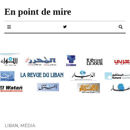
En point de mire
LIBAN
,
MÉDIA