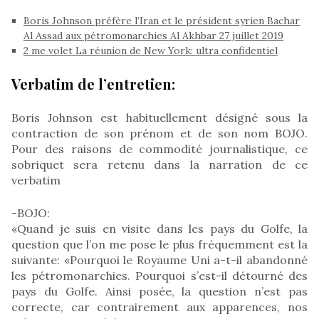
Boris Johnson préfère l’Iran et le président syrien Bachar
Al Assad aux pétromonarchies Al Akhbar 27 juillet 2019
2 me volet La réunion de New York: ultra confidentiel
Verbatim de l’entretien:
Boris Johnson est habituellement désigné sous la
contraction de son prénom et de son nom BOJO.
Pour des raisons de commodité journalistique, ce
sobriquet sera retenu dans la narration de ce
verbatim
-BOJO:
«Quand je suis en visite dans les pays du Golfe, la
question que l’on me pose le plus fréquemment est la
suivante: «Pourquoi le Royaume Uni a-t-il abandonné
les pétromonarchies. Pourquoi s’est-il détourné des
pays du Golfe. Ainsi posée, la question n’est pas
correcte, car contrairement aux apparences, nos