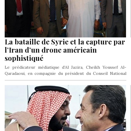
La bataille de Syrie et la capture par
l’Iran d’un drone américain
sophistiqué
Le prédicateur médiatique d’Al Jazira, Cheikh Youssef Al-
Qaradaoui, en compagnie du président du Conseil National
Syrien Bourhane Ghalioune. Paris –…