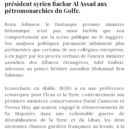
président syrien Bachar Al Assad aux
pétromonarchies du Golfe.
Boris Johnson, le fantasque premier ministre
britannique, n’est pas aussi farfelu que son
comportement sur la scène publique ne le suggère.
Ses analyses politiques paraissent infiniment plus
pertinentes que certains de ses collègues européens,
à en juger par les procès verbaux de l’ancien ministre
saoudien des Affaires étrangères, Adel Joubeir,
adressés au prince héritier saoudien Mohamad Ben
Salmane.
Iconoclaste en diable, BOJO a eu une préférence
remarquée pour l’Iran et la Syrie, contrairement aux
premiers ministres conservateurs David Cameron et
Teresa May, qui avaient engagé le «Gouvernement de
Sa Majesté» dans une redoutable guerre de
déstabilisation de la Syrie et du Liban, les deux
anciennes chasses gardées françaises au levant, à la