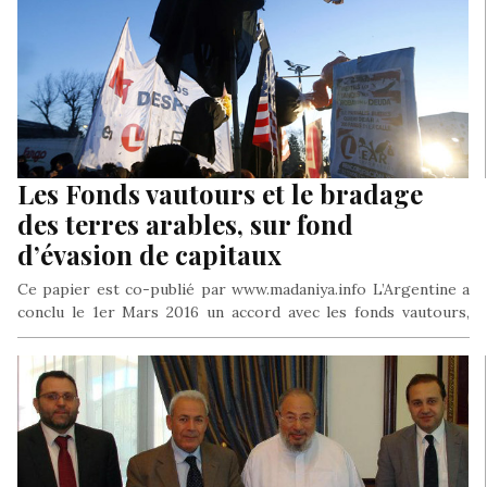
Les Fonds vautours et le bradage
des terres arables, sur fond
d’évasion de capitaux
Ce papier est co-publié par www.madaniya.info L’Argentine a
conclu le 1er Mars 2016 un accord avec les fonds vautours,
qui…