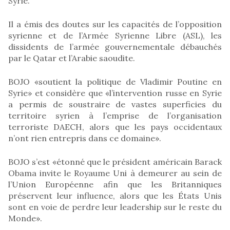
Syrie.
Il a émis des doutes sur les capacités de l’opposition
syrienne et de l’Armée Syrienne Libre (ASL), les
dissidents de l’armée gouvernementale débauchés
par le Qatar et l’Arabie saoudite.
BOJO «soutient la politique de Vladimir Poutine en
Syrie» et considère que «l’intervention russe en Syrie
a permis de soustraire de vastes superficies du
territoire syrien à l’emprise de l’organisation
terroriste DAECH, alors que les pays occidentaux
n’ont rien entrepris dans ce domaine».
BOJO s’est «étonné que le président américain Barack
Obama invite le Royaume Uni à demeurer au sein de
l’Union Européenne afin que les Britanniques
préservent leur influence, alors que les États Unis
sont en voie de perdre leur leadership sur le reste du
Monde».