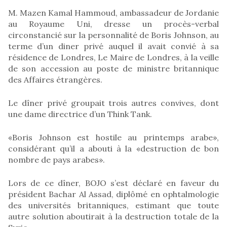
M. Mazen Kamal Hammoud, ambassadeur de Jordanie
au Royaume Uni, dresse un procès-verbal
circonstancié sur la personnalité de Boris Johnson, au
terme d’un diner privé auquel il avait convié à sa
résidence de Londres, Le Maire de Londres, à la veille
de son accession au poste de ministre britannique
des Affaires étrangères.
Le dîner privé groupait trois autres convives, dont
une dame directrice d’un Think Tank.
«Boris Johnson est hostile au printemps arabe»,
considérant qu’il a abouti à la «destruction de bon
nombre de pays arabes».
Lors de ce dîner, BOJO s’est déclaré en faveur du
président Bachar Al Assad, diplômé en ophtalmologie
des universités britanniques, estimant que toute
autre solution aboutirait à la destruction totale de la