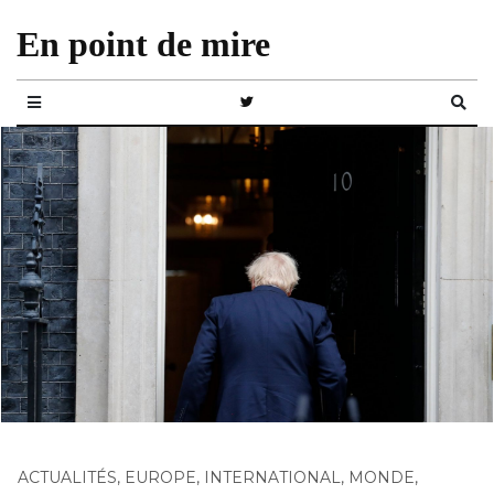
En point de mire
ACTUALITÉS
,
EUROPE
,
INTERNATIONAL
,
MONDE
,