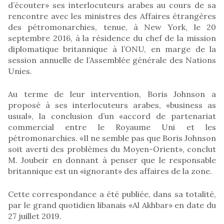
d’écouter» ses interlocuteurs arabes au cours de sa
rencontre avec les ministres des Affaires étrangères
des pétromonarchies, tenue, à New York, le 20
septembre 2016, à la résidence du chef de la mission
diplomatique britannique à l’ONU, en marge de la
session annuelle de l’Assemblée générale des Nations
Unies.
Au terme de leur intervention, Boris Johnson a
proposé à ses interlocuteurs arabes, «business as
usual», la conclusion d’un «accord de partenariat
commercial entre le Royaume Uni et les
pétromonarchies. «Il ne semble pas que Boris Johnson
soit averti des problèmes du Moyen-Orient», conclut
M. Joubeir en donnant à penser que le responsable
britannique est un «ignorant» des affaires de la zone.
Cette correspondance a été publiée, dans sa totalité,
par le grand quotidien libanais «Al Akhbar» en date du
27 juillet 2019.