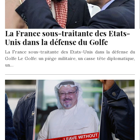
La France sous-traitante des Etats-
Unis dans la défense du Golfe
La France sous-traitante des Etats-Unis dans la défense du
Golfe Le Golfe: un piège militaire, un casse tête diplomatique,
un…