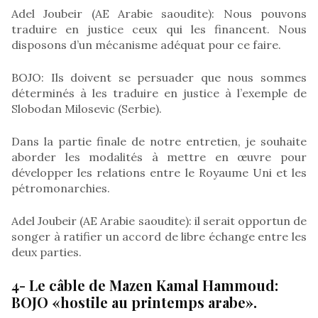
Adel Joubeir (AE Arabie saoudite): Nous pouvons
traduire en justice ceux qui les financent. Nous
disposons d’un mécanisme adéquat pour ce faire.
BOJO: Ils doivent se persuader que nous sommes
déterminés à les traduire en justice à l’exemple de
Slobodan Milosevic (Serbie).
Dans la partie finale de notre entretien, je souhaite
aborder les modalités à mettre en œuvre pour
développer les relations entre le Royaume Uni et les
pétromonarchies.
Adel Joubeir (AE Arabie saoudite): il serait opportun de
songer à ratifier un accord de libre échange entre les
deux parties.
4- Le câble de Mazen Kamal Hammoud:
BOJO «hostile au printemps arabe».