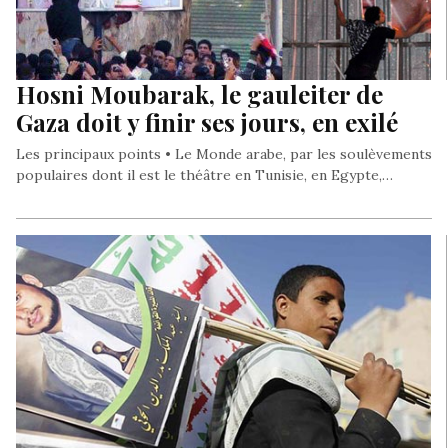
Hosni Moubarak, le gauleiter de
Gaza doit y finir ses jours, en exilé
Les principaux points • Le Monde arabe, par les soulèvements
populaires dont il est le théâtre en Tunisie, en Egypte,…