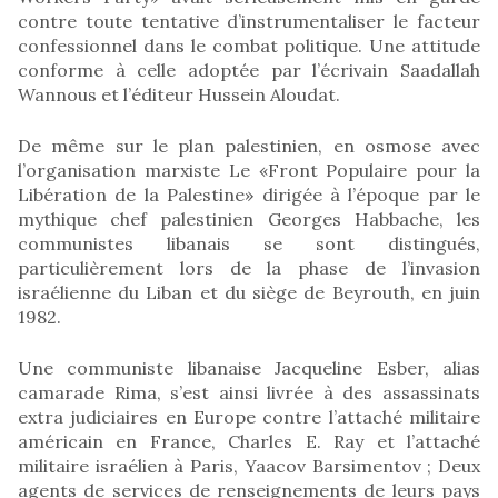
contre toute tentative d’instrumentaliser le facteur
confessionnel dans le combat politique. Une attitude
conforme à celle adoptée par l’écrivain Saadallah
Wannous et l’éditeur Hussein Aloudat.
De même sur le plan palestinien, en osmose avec
l’organisation marxiste Le «Front Populaire pour la
Libération de la Palestine» dirigée à l’époque par le
mythique chef palestinien Georges Habbache, les
communistes libanais se sont distingués,
particulièrement lors de la phase de l’invasion
israélienne du Liban et du siège de Beyrouth, en juin
1982.
Une communiste libanaise Jacqueline Esber, alias
camarade Rima, s’est ainsi livrée à des assassinats
extra judiciaires en Europe contre l’attaché militaire
américain en France, Charles E. Ray et l’attaché
militaire israélien à Paris, Yaacov Barsimentov ; Deux
agents de services de renseignements de leurs pays