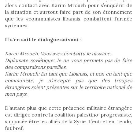
alors contact avec Karim Mroueh pour s’enquérir de
la situation et surtout faire part de son étonnement
que les «communistes libanais combattent l’armée
syrienne».
Il s’en suit le dialogue suivant :
Karim Mroueh: Vous avez combattu le nazisme.
Diplomate soviétique: Je ne vous permets pas de faire
des comparaisons pareilles.
Karim Mroueh: En tant que Libanais, et non en tant que
communiste, je n’accepte pas que des troupes
étrangères soient présentes sur le territoire national de
mon pays.
D’autant plus que cette présence militaire étrangère
est dirigée contre la coalition palestino-progressiste,
supposée être les alliés de la Syrie. L’entretien, tendu,
fut bref.