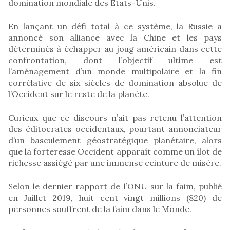
domination mondiale des États-Unis.
En lançant un défi total à ce système, la Russie a
annoncé son alliance avec la Chine et les pays
déterminés à échapper au joug américain dans cette
confrontation, dont l’objectif ultime est
l’aménagement d’un monde multipolaire et la fin
corrélative de six siècles de domination absolue de
l’Occident sur le reste de la planète.
Curieux que ce discours n’ait pas retenu l’attention
des éditocrates occidentaux, pourtant annonciateur
d’un basculement géostratégique planétaire, alors
que la forteresse Occident apparaît comme un îlot de
richesse assiégé par une immense ceinture de misère.
Selon le dernier rapport de l’ONU sur la faim, publié
en Juillet 2019, huit cent vingt millions (820) de
personnes souffrent de la faim dans le Monde.