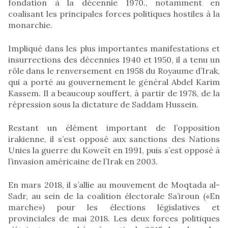
fondation à la décennie 1970., notamment en
coalisant les principales forces politiques hostiles à la
monarchie.
Impliqué dans les plus importantes manifestations et
insurrections des décennies 1940 et 1950, il a tenu un
rôle dans le renversement en 1958 du Royaume d’Irak,
qui a porté au gouvernement le général Abdel Karim
Kassem. Il a beaucoup souffert, à partir de 1978, de la
répression sous la dictature de Saddam Hussein.
Restant un élément important de l’opposition
irakienne, il s’est opposé aux sanctions des Nations
Unies la guerre du Koweït en 1991, puis s’est opposé à
l’invasion américaine de l’Irak en 2003.
En mars 2018, il s’allie au mouvement de Moqtada al-
Sadr, au sein de la coalition électorale Sa’iroun («En
marche») pour les élections législatives et
provinciales de mai 2018. Les deux forces politiques