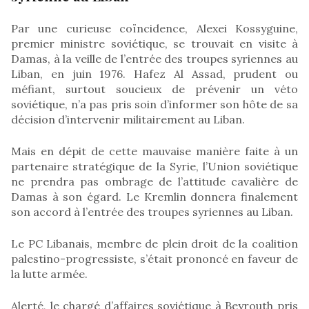
Par une curieuse coïncidence, Alexei Kossyguine,
premier ministre soviétique, se trouvait en visite à
Damas, à la veille de l’entrée des troupes syriennes au
Liban, en juin 1976. Hafez Al Assad, prudent ou
méfiant, surtout soucieux de prévenir un véto
soviétique, n’a pas pris soin d’informer son hôte de sa
décision d’intervenir militairement au Liban.
Mais en dépit de cette mauvaise manière faite à un
partenaire stratégique de la Syrie, l’Union soviétique
ne prendra pas ombrage de l’attitude cavalière de
Damas à son égard. Le Kremlin donnera finalement
son accord à l’entrée des troupes syriennes au Liban.
Le PC Libanais, membre de plein droit de la coalition
palestino-progressiste, s’était prononcé en faveur de
la lutte armée.
Alerté, le chargé d’affaires soviétique à Beyrouth pris