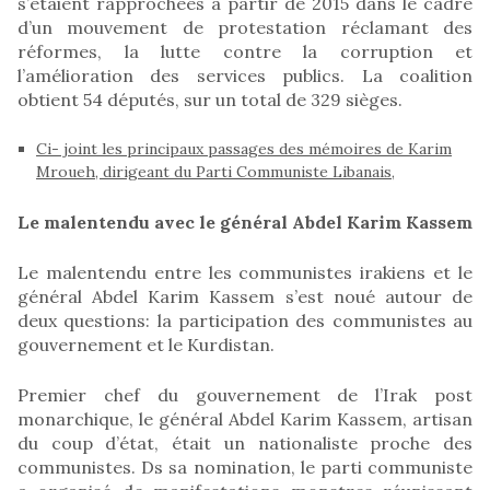
s’étaient rapprochées à partir de 2015 dans le cadre
d’un mouvement de protestation réclamant des
réformes, la lutte contre la corruption et
l’amélioration des services publics. La coalition
obtient 54 députés, sur un total de 329 sièges.
Ci- joint les principaux passages des mémoires de Karim
Mroueh, dirigeant du Parti Communiste Libanais,
Le malentendu avec le général Abdel Karim Kassem
Le malentendu entre les communistes irakiens et le
général Abdel Karim Kassem s’est noué autour de
deux questions: la participation des communistes au
gouvernement et le Kurdistan.
Premier chef du gouvernement de l’Irak post
monarchique, le général Abdel Karim Kassem, artisan
du coup d’état, était un nationaliste proche des
communistes. Ds sa nomination, le parti communiste