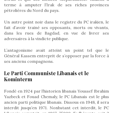
terme à amputer l’Irak de ses riches provinces
pétrolières du Nord du pays.
Un autre point noir dans le registre du PC irakien, le
fait d’avoir trainé ses opposants, morts ou vivants,
dans les rues de Bagdad, en vue de livrer ses
adversaires à la vindicte publique.
L’antagonisme avait atteint un point tel que le
Général Kassem entreprit de s’opposer par la force à
ses anciens compagnons.
Le Parti Communiste Libanais et le
Kominterm
Fondé en 1924 par l’historien libanais Youssef Ibrahim
Yazbeck et Fouad Chemaly, le PC Libanais est le plus
ancien parti politique libanais. Dissous en 1948, il sera
interdit jusqu’en 1971. Nonbstant cet interdit, le PC