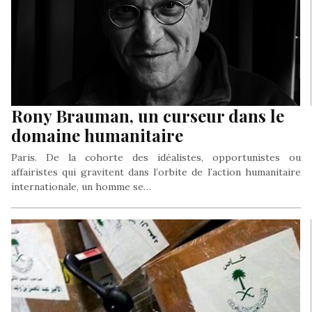
Rony Brauman, un curseur dans le
domaine humanitaire
Paris. De la cohorte des idéalistes, opportunistes ou
affairistes qui gravitent dans l’orbite de l’action humanitaire
internationale, un homme se…