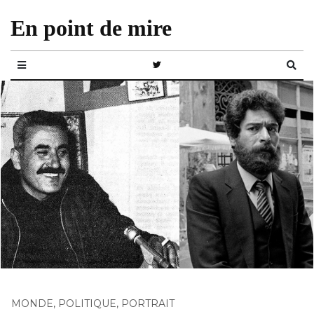
En point de mire
MONDE
,
POLITIQUE
,
PORTRAIT