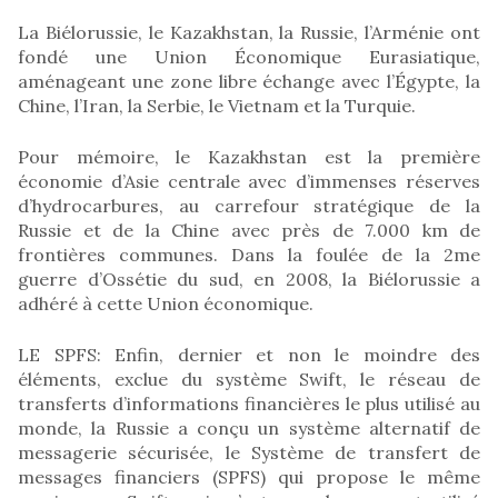
La Biélorussie, le Kazakhstan, la Russie, l’Arménie ont
fondé une Union Économique Eurasiatique,
aménageant une zone libre échange avec l’Égypte, la
Chine, l’Iran, la Serbie, le Vietnam et la Turquie.
Pour mémoire, le Kazakhstan est la première
économie d’Asie centrale avec d’immenses réserves
d’hydrocarbures, au carrefour stratégique de la
Russie et de la Chine avec près de 7.000 km de
frontières communes. Dans la foulée de la 2me
guerre d’Ossétie du sud, en 2008, la Biélorussie a
adhéré à cette Union économique.
LE SPFS: Enfin, dernier et non le moindre des
éléments, exclue du système Swift, le réseau de
transferts d’informations financières le plus utilisé au
monde, la Russie a conçu un système alternatif de
messagerie sécurisée, le Système de transfert de
messages financiers (SPFS) qui propose le même