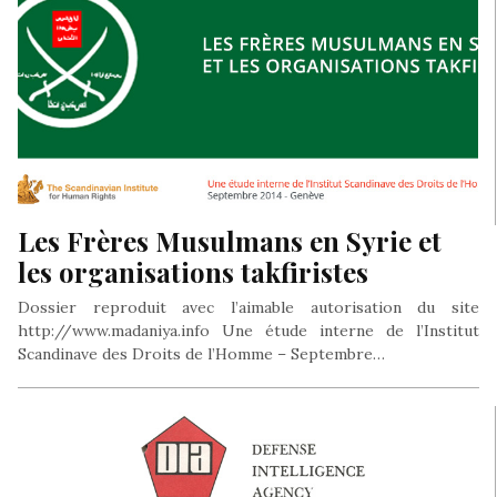
Les Frères Musulmans en Syrie et
les organisations takfiristes
Dossier reproduit avec l’aimable autorisation du site
http://www.madaniya.info Une étude interne de l’Institut
Scandinave des Droits de l’Homme – Septembre…