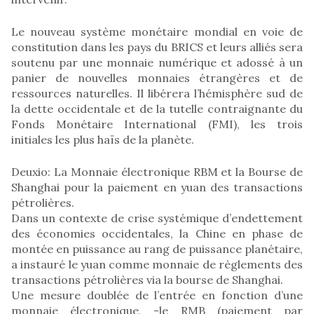
Le nouveau système monétaire mondial en voie de
constitution dans les pays du BRICS et leurs alliés sera
soutenu par une monnaie numérique et adossé à un
panier de nouvelles monnaies étrangères et de
ressources naturelles. Il libérera l’hémisphère sud de
la dette occidentale et de la tutelle contraignante du
Fonds Monétaire International (FMI), les trois
initiales les plus haïs de la planète.
Deuxio: La Monnaie électronique RBM et la Bourse de
Shanghai pour la paiement en yuan des transactions
pétrolières.
Dans un contexte de crise systémique d’endettement
des économies occidentales, la Chine en phase de
montée en puissance au rang de puissance planétaire,
a instauré le yuan comme monnaie de règlements des
transactions pétrolières via la bourse de Shanghai.
Une mesure doublée de l’entrée en fonction d’une
monnaie électronique, -le RMB (paiement par