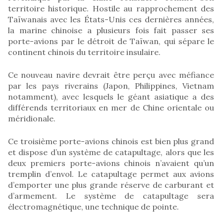
territoire historique. Hostile au rapprochement des
Taïwanais avec les États-Unis ces dernières années,
la marine chinoise a plusieurs fois fait passer ses
porte-avions par le détroit de Taïwan, qui sépare le
continent chinois du territoire insulaire.
Ce nouveau navire devrait être perçu avec méfiance
par les pays riverains (Japon, Philippines, Vietnam
notamment), avec lesquels le géant asiatique a des
différends territoriaux en mer de Chine orientale ou
méridionale.
Ce troisième porte-avions chinois est bien plus grand
et dispose d’un système de catapultage, alors que les
deux premiers porte-avions chinois n’avaient qu’un
tremplin d’envol. Le catapultage permet aux avions
d’emporter une plus grande réserve de carburant et
d’armement. Le système de catapultage sera
électromagnétique, une technique de pointe.