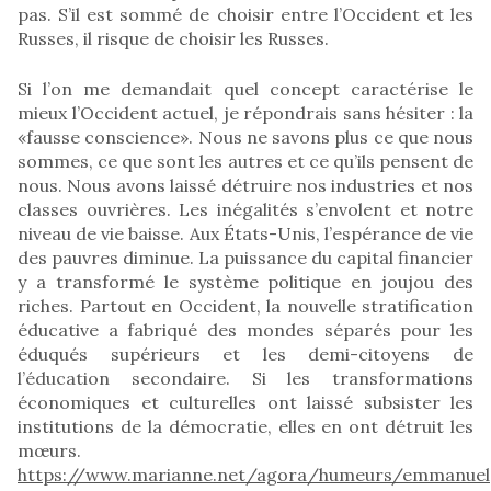
pas. S’il est sommé de choisir entre l’Occident et les
Russes, il risque de choisir les Russes.
Si l’on me demandait quel concept caractérise le
mieux l’Occident actuel, je répondrais sans hésiter : la
«fausse conscience». Nous ne savons plus ce que nous
sommes, ce que sont les autres et ce qu’ils pensent de
nous. Nous avons laissé détruire nos industries et nos
classes ouvrières. Les inégalités s’envolent et notre
niveau de vie baisse. Aux États-Unis, l’espérance de vie
des pauvres diminue. La puissance du capital financier
y a transformé le système politique en joujou des
riches. Partout en Occident, la nouvelle stratification
éducative a fabriqué des mondes séparés pour les
éduqués supérieurs et les demi-citoyens de
l’éducation secondaire. Si les transformations
économiques et culturelles ont laissé subsister les
institutions de la démocratie, elles en ont détruit les
mœurs.
https://www.marianne.net/agora/humeurs/emmanuel