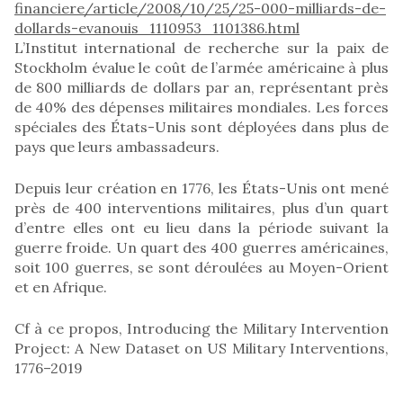
financiere/article/2008/10/25/25-000-milliards-de-
dollards-evanouis_1110953_1101386.html
L’Institut international de recherche sur la paix de
Stockholm évalue le coût de l’armée américaine à plus
de 800 milliards de dollars par an, représentant près
de 40% des dépenses militaires mondiales. Les forces
spéciales des États-Unis sont déployées dans plus de
pays que leurs ambassadeurs.
Depuis leur création en 1776, les États-Unis ont mené
près de 400 interventions militaires, plus d’un quart
d’entre elles ont eu lieu dans la période suivant la
guerre froide. Un quart des 400 guerres américaines,
soit 100 guerres, se sont déroulées au Moyen-Orient
et en Afrique.
Cf à ce propos, Introducing the Military Intervention
Project: A New Dataset on US Military Interventions,
1776–2019