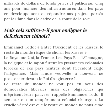
milliards de dollars de fonds privés et publics sur cinq
ans pour financer des infrastructures dans les pays
en développement et répondre aux projets portés
par la Chine dans le cadre de la route de la soie.
Mais cela suffira-t-il pour endiguer le
déferlement chinois?
Emmanuel Todd : « Entre l’Occident et les Russes, le
reste du monde risque de choisir les Russes ».
Le Royaume Uni, la France, Les Pays Bas, l’Allemagne,
la Belgique et le Japon furent les puissances coloniales
féroces de ces pays neutres dont l’Occident exige
l’allégeance. Mais l’Inde veut-elle à nouveau se
prosterner devant le Roi d’Angleterre ?.
Le reste du monde ne voit pas en nous des
démocraties libérales mais des oligarchies qui
méprisent leurs pauvres, rappelle Emmanuel Todd. Il
sent surtout un tempérament colonial résurgent. La
cruelle vérité est que le reste du monde ne nous aime