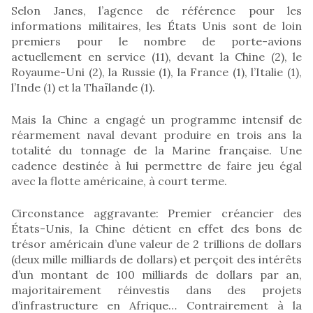
Selon Janes, l’agence de référence pour les
informations militaires, les États Unis sont de loin
premiers pour le nombre de porte-avions
actuellement en service (11), devant la Chine (2), le
Royaume-Uni (2), la Russie (1), la France (1), l’Italie (1),
l’Inde (1) et la Thaïlande (1).
Mais la Chine a engagé un programme intensif de
réarmement naval devant produire en trois ans la
totalité du tonnage de la Marine française. Une
cadence destinée à lui permettre de faire jeu égal
avec la flotte américaine, à court terme.
Circonstance aggravante: Premier créancier des
États-Unis, la Chine détient en effet des bons de
trésor américain d’une valeur de 2 trillions de dollars
(deux mille milliards de dollars) et perçoit des intérêts
d’un montant de 100 milliards de dollars par an,
majoritairement réinvestis dans des projets
d’infrastructure en Afrique… Contrairement à la