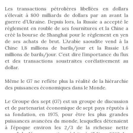
Les transactions pétrolières libellées en dollars
s’élevait à 800 milliards de dollars par an avant la
guerre d’Ukraine. Depuis lors, la Russie a accepté le
règlement en rouble de ses fournitures et la Chine a
créé la bourse de Shanghai pour le règlement en yen
de ses achats de brut. L’Arabie saoudite vend à la
Chine 1,8 millions de barils/jour et la Russie 1,6
millions de barils/jour. C’est dire l’importance du flux
et des transactions soustraites corélativement au
dollar.
Même le G7 ne reflète plus la réalité de la hiérarchie
des puissances économiques dans le Monde.
Le Groupe des sept (G7) est un groupe de discussion
et de partenariat économique de sept pays réputés à
sa fondation, en 1975, pour être les plus grandes
puissances avancées du monde, lesquelles détenaient
à l’époque environ les 2/3 de la richesse nette