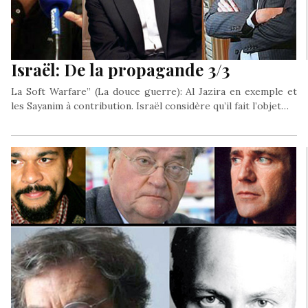
Israël: De la propagande 3/3
La Soft Warfare” (La douce guerre): Al Jazira en exemple et
les Sayanim à contribution. Israël considère qu’il fait l’objet…