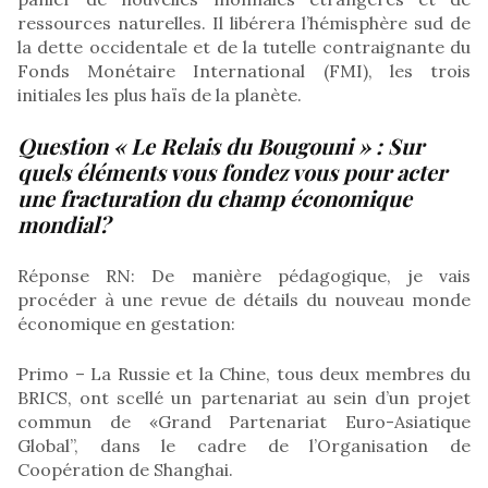
ressources naturelles. Il libérera l’hémisphère sud de
la dette occidentale et de la tutelle contraignante du
Fonds Monétaire International (FMI), les trois
initiales les plus haïs de la planète.
Question « Le Relais du Bougouni » :
Sur
quels éléments vous fondez vous pour acter
une fracturation du champ économique
mondial?
Réponse RN: De manière pédagogique, je vais
procéder à une revue de détails du nouveau monde
économique en gestation:
Primo – La Russie et la Chine, tous deux membres du
BRICS, ont scellé un partenariat au sein d’un projet
commun de «Grand Partenariat Euro-Asiatique
Global”, dans le cadre de l’Organisation de
Coopération de Shanghai.