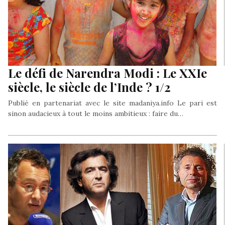
Le défi de Narendra Modi : Le XXIe
siècle, le siècle de l’Inde ? 1/2
Publié en partenariat avec le site madaniya.info Le pari est
sinon audacieux à tout le moins ambitieux : faire du…