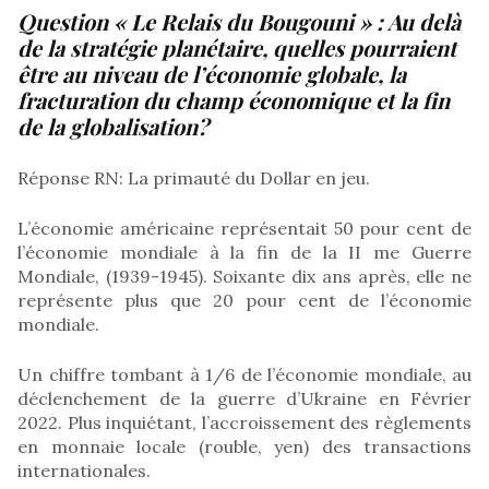
Question « Le Relais du Bougouni » :
Au delà
de la stratégie planétaire, quelles pourraient
être au niveau de l’économie globale, la
fracturation du champ économique et la fin
de la globalisation?
Réponse RN: La primauté du Dollar en jeu.
L’économie américaine représentait 50 pour cent de
l’économie mondiale à la fin de la II me Guerre
Mondiale, (1939-1945). Soixante dix ans après, elle ne
représente plus que 20 pour cent de l’économie
mondiale.
Un chiffre tombant à 1/6 de l’économie mondiale, au
déclenchement de la guerre d’Ukraine en Février
2022. Plus inquiétant, l’accroissement des règlements
en monnaie locale (rouble, yen) des transactions
internationales.