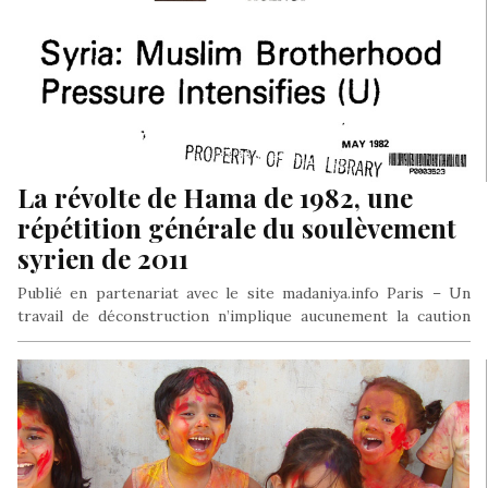
La révolte de Hama de 1982, une
répétition générale du soulèvement
syrien de 2011
Publié en partenariat avec le site madaniya.info Paris – Un
travail de déconstruction n’implique aucunement la caution
d’un régime encore…