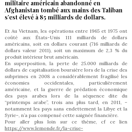
militaire américain abandonné en
Afghanistan tombé aux mains des Taliban
s’est élevé à 85 milliards de dollars.
Et Au Vietnam, les opérations entre 1965 et 1975 ont
coûté aux États-Unis 111 milliards de dollars
américains, soit en dollars courant (716 milliards de
dollars valeur 2011), soit un maximum de 2,3 % du
produit intérieur brut américain.
En superposition, la perte de 25.000 milliards de
dollars de capitalisation boursière lors de la crise des
subprimes en 2008 a considérablement fragilisé les
économies occidentales, particulièrement
américaine, et la guerre de prédation économique
des pays arabes lors de la séquence dite du
“printemps arabe”, trois ans plus tard, en 2011, –
notamment les pays sans endettement la Libye et la
Syrie–, n’a pas compensé cette saignée financière.
Pour aller plus loin sur ce thème, cf ce lien
https://www.lemonde.fr/la-crise-