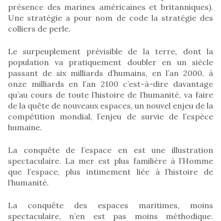
présence des marines américaines et britanniques).
Une stratégie a pour nom de code la stratégie des
colliers de perle.
Le surpeuplement prévisible de la terre, dont la
population va pratiquement doubler en un siècle
passant de six milliards d’humains, en l’an 2000, à
onze milliards en l’an 2100 c’est-à-dire davantage
qu’au cours de toute l’histoire de l’humanité, va faire
de la quête de nouveaux espaces, un nouvel enjeu de la
compétition mondial, l’enjeu de survie de l’espèce
humaine.
La conquête de l’espace en est une illustration
spectaculaire. La mer est plus familière à l’Homme
que l’espace, plus intimement liée à l’histoire de
l’humanité.
La conquête des espaces maritimes, moins
spectaculaire, n’en est pas moins méthodique.