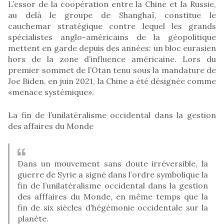
L’essor de la coopération entre la Chine et la Russie,
au delà le groupe de Shanghaï, constitue le
cauchemar stratégique contre lequel les grands
spécialistes anglo-américains de la géopolitique
mettent en garde depuis des années: un bloc eurasien
hors de la zone d’influence américaine. Lors du
premier sommet de l’Otan tenu sous la mandature de
Joe Biden, en juin 2021, la Chine a été désignée comme
«menace systémique».
La fin de l’unilatéralisme occidental dans la gestion
des affaires du Monde
Dans un mouvement sans doute irréversible, la
guerre de Syrie a signé dans l’ordre symbolique la
fin de l’unilatéralisme occidental dans la gestion
des afffaires du Monde, en même temps que la
fin de six siècles d’hégémonie occidentale sur la
planète.