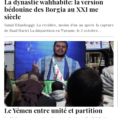
La dynastie wahhabite: la version
bédouine des Borgia au XXI me
siècle
Jamal Khashoggi: La récidive, moins d’un an après la capture
de Saad Hariri La disparition en Turquie, le 2 octobre…
Le Yémen entre unité et partition