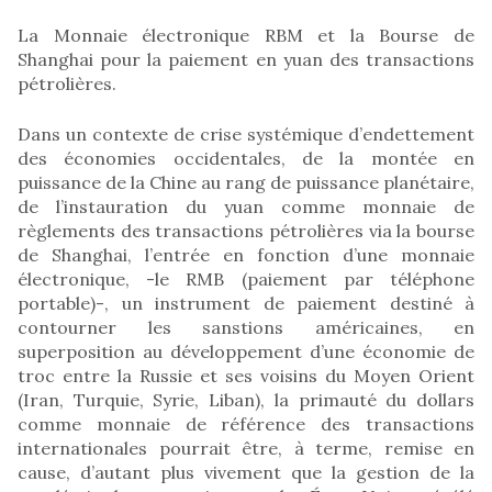
La Monnaie électronique RBM et la Bourse de
Shanghai pour la paiement en yuan des transactions
pétrolières.
Dans un contexte de crise systémique d’endettement
des économies occidentales, de la montée en
puissance de la Chine au rang de puissance planétaire,
de l’instauration du yuan comme monnaie de
règlements des transactions pétrolières via la bourse
de Shanghai, l’entrée en fonction d’une monnaie
électronique, -le RMB (paiement par téléphone
portable)-, un instrument de paiement destiné à
contourner les sanstions américaines, en
superposition au développement d’une économie de
troc entre la Russie et ses voisins du Moyen Orient
(Iran, Turquie, Syrie, Liban), la primauté du dollars
comme monnaie de référence des transactions
internationales pourrait être, à terme, remise en
cause, d’autant plus vivement que la gestion de la