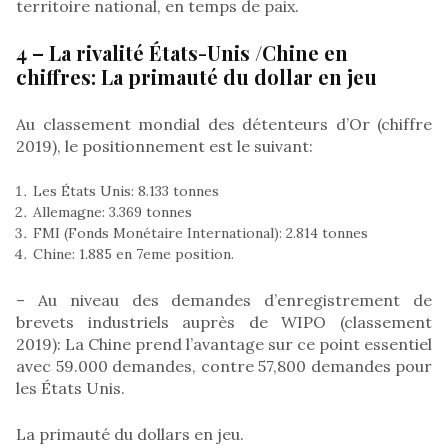
territoire national, en temps de paix.
4 – La rivalité États-Unis /Chine en
chiffres: La primauté du dollar en jeu
Au classement mondial des détenteurs d’Or (chiffre
2019), le positionnement est le suivant:
Les États Unis: 8.133 tonnes
Allemagne: 3.369 tonnes
FMI (Fonds Monétaire International): 2.814 tonnes
Chine: 1.885 en 7eme position.
– Au niveau des demandes d’enregistrement de
brevets industriels auprès de WIPO (classement
2019): La Chine prend l’avantage sur ce point essentiel
avec 59.000 demandes, contre 57,800 demandes pour
les États Unis.
La primauté du dollars en jeu.