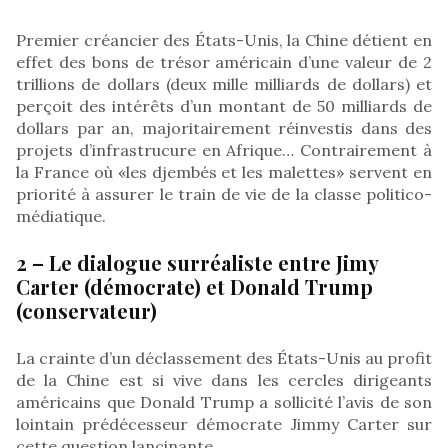
Premier créancier des États-Unis, la Chine détient en
effet des bons de trésor américain d’une valeur de 2
trillions de dollars (deux mille milliards de dollars) et
perçoit des intérêts d’un montant de 50 milliards de
dollars par an, majoritairement réinvestis dans des
projets d’infrastrucure en Afrique… Contrairement à
la France où «les djembés et les malettes» servent en
priorité à assurer le train de vie de la classe politico-
médiatique.
2 – Le dialogue surréaliste entre Jimy
Carter (démocrate) et Donald Trump
(conservateur)
La crainte d’un déclassement des États-Unis au profit
de la Chine est si vive dans les cercles dirigeants
américains que Donald Trump a sollicité l’avis de son
lointain prédécesseur démocrate Jimmy Carter sur
cette question lancinante.