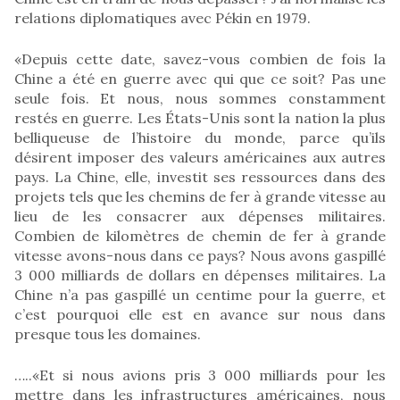
relations diplomatiques avec Pékin en 1979.
«Depuis cette date, savez-vous combien de fois la
Chine a été en guerre avec qui que ce soit? Pas une
seule fois. Et nous, nous sommes constamment
restés en guerre. Les États-Unis sont la nation la plus
belliqueuse de l’histoire du monde, parce qu’ils
désirent imposer des valeurs américaines aux autres
pays. La Chine, elle, investit ses ressources dans des
projets tels que les chemins de fer à grande vitesse au
lieu de les consacrer aux dépenses militaires.
Combien de kilomètres de chemin de fer à grande
vitesse avons-nous dans ce pays? Nous avons gaspillé
3 000 milliards de dollars en dépenses militaires. La
Chine n’a pas gaspillé un centime pour la guerre, et
c’est pourquoi elle est en avance sur nous dans
presque tous les domaines.
…..«Et si nous avions pris 3 000 milliards pour les
mettre dans les infrastructures américaines, nous