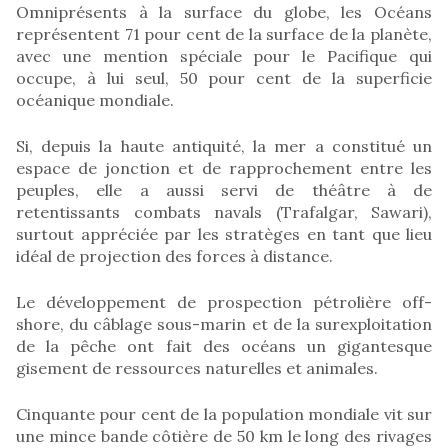
Omniprésents à la surface du globe, les Océans
représentent 71 pour cent de la surface de la planète,
avec une mention spéciale pour le Pacifique qui
occupe, à lui seul, 50 pour cent de la superficie
océanique mondiale.
Si, depuis la haute antiquité, la mer a constitué un
espace de jonction et de rapprochement entre les
peuples, elle a aussi servi de théâtre à de
retentissants combats navals (Trafalgar, Sawari),
surtout appréciée par les stratèges en tant que lieu
idéal de projection des forces à distance.
Le développement de prospection pétrolière off-
shore, du câblage sous-marin et de la surexploitation
de la pêche ont fait des océans un gigantesque
gisement de ressources naturelles et animales.
Cinquante pour cent de la population mondiale vit sur
une mince bande côtière de 50 km le long des rivages