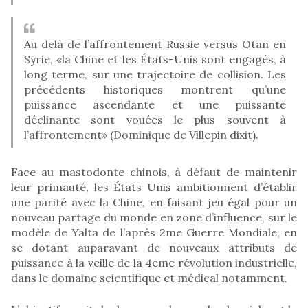
Au delà de l’affrontement Russie versus Otan en
Syrie, «la Chine et les États-Unis sont engagés, à
long terme, sur une trajectoire de collision. Les
précédents historiques montrent qu’une
puissance ascendante et une puissante
déclinante sont vouées le plus souvent à
l’affrontement» (Dominique de Villepin dixit).
Face au mastodonte chinois, à défaut de maintenir
leur primauté, les États Unis ambitionnent d’établir
une parité avec la Chine, en faisant jeu égal pour un
nouveau partage du monde en zone d’influence, sur le
modèle de Yalta de l’après 2me Guerre Mondiale, en
se dotant auparavant de nouveaux attributs de
puissance à la veille de la 4eme révolution industrielle,
dans le domaine scientifique et médical notamment.