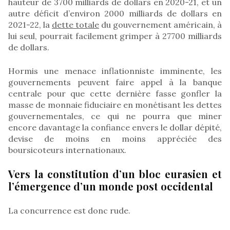
hauteur de 3700 milliards de dollars en 2020-21, et un
autre déficit d’environ 2000 milliards de dollars en
2021-22, la
dette totale
du gouvernement américain, à
lui seul, pourrait facilement grimper à 27700 milliards
de dollars.
Hormis une menace inflationniste imminente, les
gouvernements peuvent faire appel à la banque
centrale pour que cette dernière fasse gonfler la
masse de monnaie fiduciaire en monétisant les dettes
gouvernementales, ce qui ne pourra que miner
encore davantage la confiance envers le dollar dépité,
devise de moins en moins appréciée des
boursicoteurs internationaux.
Vers la constitution d’un bloc eurasien et
l’émergence d’un monde post occidental
La concurrence est donc rude.