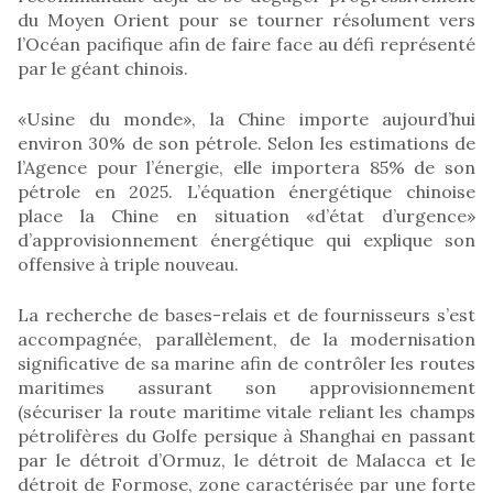
du Moyen Orient pour se tourner résolument vers
l’Océan pacifique afin de faire face au défi représenté
par le géant chinois.
«Usine du monde», la Chine importe aujourd’hui
environ 30% de son pétrole. Selon les estimations de
l’Agence pour l’énergie, elle importera 85% de son
pétrole en 2025. L’équation énergétique chinoise
place la Chine en situation «d’état d’urgence»
d’approvisionnement énergétique qui explique son
offensive à triple nouveau.
La recherche de bases-relais et de fournisseurs s’est
accompagnée, parallèlement, de la modernisation
significative de sa marine afin de contrôler les routes
maritimes assurant son approvisionnement
(sécuriser la route maritime vitale reliant les champs
pétrolifères du Golfe persique à Shanghai en passant
par le détroit d’Ormuz, le détroit de Malacca et le
détroit de Formose, zone caractérisée par une forte