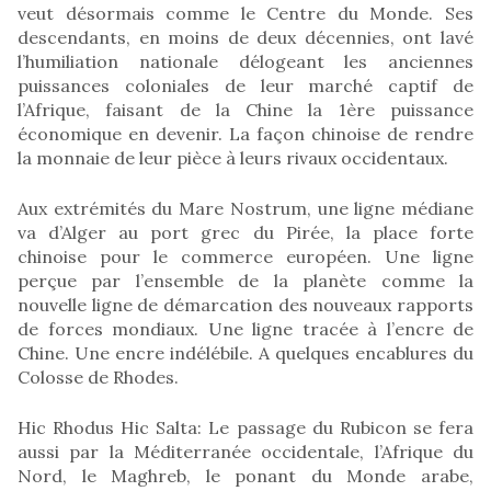
veut désormais comme le Centre du Monde. Ses
descendants, en moins de deux décennies, ont lavé
l’humiliation nationale délogeant les anciennes
puissances coloniales de leur marché captif de
l’Afrique, faisant de la Chine la 1ère puissance
économique en devenir. La façon chinoise de rendre
la monnaie de leur pièce à leurs rivaux occidentaux.
Aux extrémités du Mare Nostrum, une ligne médiane
va d’Alger au port grec du Pirée, la place forte
chinoise pour le commerce européen. Une ligne
perçue par l’ensemble de la planète comme la
nouvelle ligne de démarcation des nouveaux rapports
de forces mondiaux. Une ligne tracée à l’encre de
Chine. Une encre indélébile. A quelques encablures du
Colosse de Rhodes.
Hic Rhodus Hic Salta: Le passage du Rubicon se fera
aussi par la Méditerranée occidentale, l’Afrique du
Nord, le Maghreb, le ponant du Monde arabe,