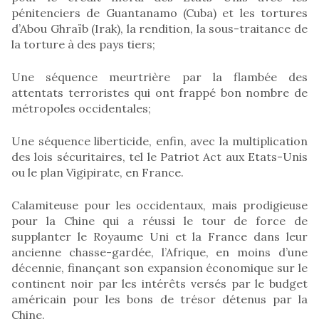
pénitenciers de Guantanamo (Cuba) et les tortures
d’Abou Ghraïb (Irak), la rendition, la sous-traitance de
la torture à des pays tiers;
Une séquence meurtrière par la flambée des
attentats terroristes qui ont frappé bon nombre de
métropoles occidentales;
Une séquence liberticide, enfin, avec la multiplication
des lois sécuritaires, tel le Patriot Act aux Etats-Unis
ou le plan Vigipirate, en France.
Calamiteuse pour les occidentaux, mais prodigieuse
pour la Chine qui a réussi le tour de force de
supplanter le Royaume Uni et la France dans leur
ancienne chasse-gardée, l’Afrique, en moins d’une
décennie, finançant son expansion économique sur le
continent noir par les intérêts versés par le budget
américain pour les bons de trésor détenus par la
Chine.