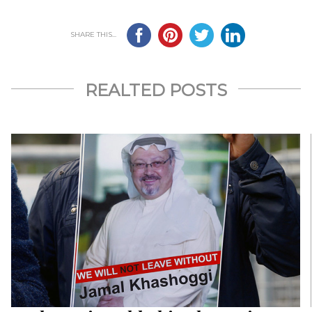
SHARE THIS...
REALTED POSTS