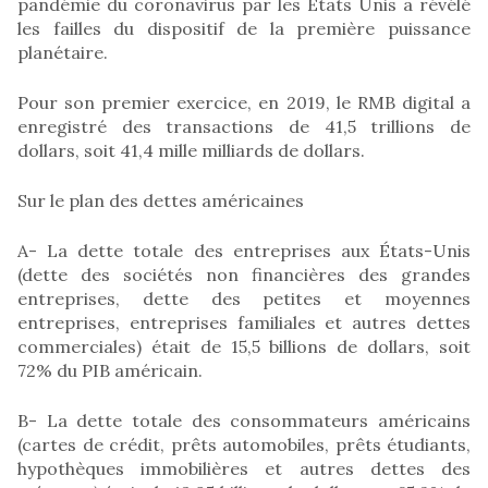
pandémie du coronavirus par les États Unis a révélé
les failles du dispositif de la première puissance
planétaire.
Pour son premier exercice, en 2019, le RMB digital a
enregistré des transactions de 41,5 trillions de
dollars, soit 41,4 mille milliards de dollars.
Sur le plan des dettes américaines
A- La dette totale des entreprises aux États-Unis
(dette des sociétés non financières des grandes
entreprises, dette des petites et moyennes
entreprises, entreprises familiales et autres dettes
commerciales) était de 15,5 billions de dollars, soit
72% du PIB américain.
B- La dette totale des consommateurs américains
(cartes de crédit, prêts automobiles, prêts étudiants,
hypothèques immobilières et autres dettes des