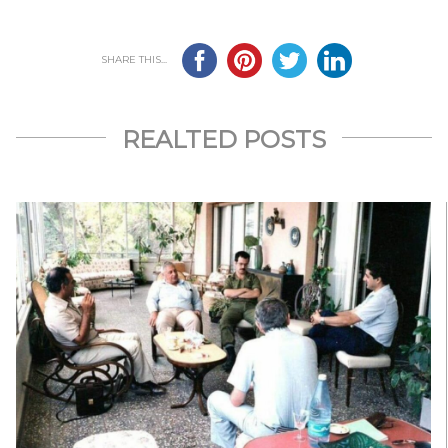
SHARE THIS...
REALTED POSTS