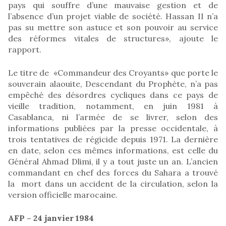
pays qui souffre d’une mauvaise gestion et de
l’absence d’un projet viable de société. Hassan II n’a
pas su mettre son astuce et son pouvoir au service
des réformes vitales de structures», ajoute le
rapport.
Le titre de «Commandeur des Croyants» que porte le
souverain alaouite, Descendant du Prophète, n’a pas
empêché des désordres cycliques dans ce pays de
vieille tradition, notamment, en juin 1981 à
Casablanca, ni l’armée de se livrer, selon des
informations publiées par la presse occidentale, à
trois tentatives de régicide depuis 1971. La dernière
en date, selon ces mêmes informations, est celle du
Général Ahmad Dlimi, il y a tout juste un an. L’ancien
commandant en chef des forces du Sahara a trouvé
la mort dans un accident de la circulation, selon la
version officielle marocaine.
AFP – 24 janvier 1984