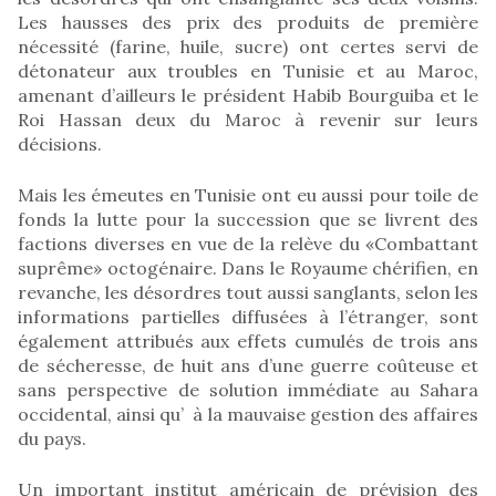
Les hausses des prix des produits de première
nécessité (farine, huile, sucre) ont certes servi de
détonateur aux troubles en Tunisie et au Maroc,
amenant d’ailleurs le président Habib Bourguiba et le
Roi Hassan deux du Maroc à revenir sur leurs
décisions.
Mais les émeutes en Tunisie ont eu aussi pour toile de
fonds la lutte pour la succession que se livrent des
factions diverses en vue de la relève du «Combattant
suprême» octogénaire. Dans le Royaume chérifien, en
revanche, les désordres tout aussi sanglants, selon les
informations partielles diffusées à l’étranger, sont
également attribués aux effets cumulés de trois ans
de sécheresse, de huit ans d’une guerre coûteuse et
sans perspective de solution immédiate au Sahara
occidental, ainsi qu’ à la mauvaise gestion des affaires
du pays.
Un important institut américain de prévision des