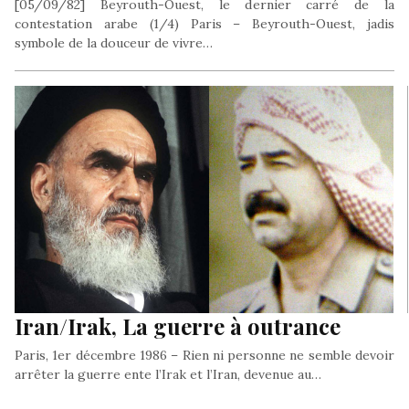
[05/09/82] Beyrouth-Ouest, le dernier carré de la
contestation arabe (1/4) Paris – Beyrouth-Ouest, jadis
symbole de la douceur de vivre…
Iran/Irak, La guerre à outrance
Paris, 1er décembre 1986 – Rien ni personne ne semble devoir
arrêter la guerre ente l’Irak et l’Iran, devenue au…