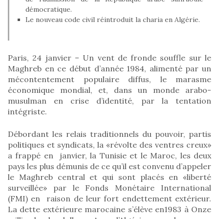
démocratique.
Le nouveau code civil réintroduit la charia en Algérie.
Paris, 24 janvier – Un vent de fronde souffle sur le
Maghreb en ce début d’année 1984, alimenté par un
mécontentement populaire diffus, le marasme
économique mondial, et, dans un monde arabo-
musulman en crise d’identité, par la tentation
intégriste.
Débordant les relais traditionnels du pouvoir, partis
politiques et syndicats, la «révolte des ventres creux»
a frappé en janvier, la Tunisie et le Maroc, les deux
pays les plus démunis de ce qu’il est convenu d’appeler
le Maghreb central et qui sont placés en «liberté
surveillée» par le Fonds Monétaire International
(FMI) en raison de leur fort endettement extérieur.
La dette extérieure marocaine s’élève en1983 à Onze