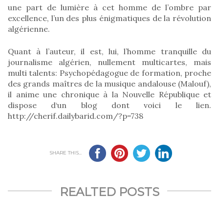
une part de lumière à cet homme de l’ombre par
excellence, l’un des plus énigmatiques de la révolution
algérienne.
Quant à l’auteur, il est, lui, l’homme tranquille du
journalisme algérien, nullement multicartes, mais
multi talents: Psychopédagogue de formation, proche
des grands maîtres de la musique andalouse (Malouf),
il anime une chronique à la Nouvelle République et
dispose d‘un blog dont voici le lien.
http://cherif.dailybarid.com/?p=738
SHARE THIS...
REALTED POSTS