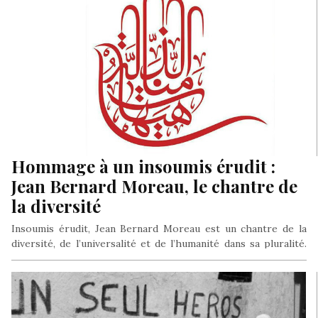
Hommage à un insoumis érudit :
Jean Bernard Moreau, le chantre de
la diversité
Insoumis érudit, Jean Bernard Moreau est un chantre de la
diversité, de l’universalité et de l’humanité dans sa pluralité.
Un…