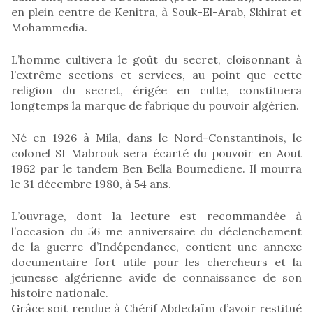
en plein centre de Kenitra, à Souk-El-Arab, Skhirat et
Mohammedia.
L’homme cultivera le goût du secret, cloisonnant à
l’extrême sections et services, au point que cette
religion du secret, érigée en culte, constituera
longtemps la marque de fabrique du pouvoir algérien.
Né en 1926 à Mila, dans le Nord-Constantinois, le
colonel SI Mabrouk sera écarté du pouvoir en Aout
1962 par le tandem Ben Bella Boumediene. Il mourra
le 31 décembre 1980, à 54 ans.
L’ouvrage, dont la lecture est recommandée à
l’occasion du 56 me anniversaire du déclenchement
de la guerre d’Indépendance, contient une annexe
documentaire fort utile pour les chercheurs et la
jeunesse algérienne avide de connaissance de son
histoire nationale.
Grâce soit rendue à Chérif Abdedaïm d’avoir restitué