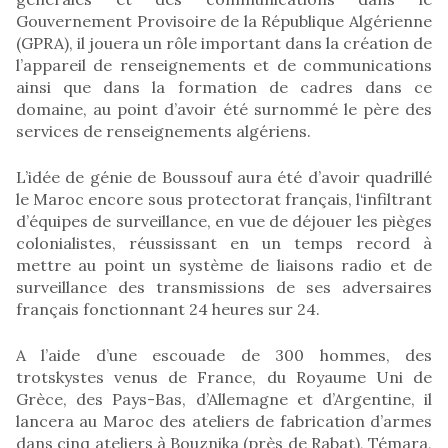
Gouvernement Provisoire de la République Algérienne
(GPRA), il jouera un rôle important dans la création de
l’appareil de renseignements et de communications
ainsi que dans la formation de cadres dans ce
domaine, au point d’avoir été surnommé le père des
services de renseignements algériens.
L’idée de génie de Boussouf aura été d’avoir quadrillé
le Maroc encore sous protectorat français, l‘infiltrant
d’équipes de surveillance, en vue de déjouer les pièges
colonialistes, réussissant en un temps record à
mettre au point un système de liaisons radio et de
surveillance des transmissions de ses adversaires
français fonctionnant 24 heures sur 24.
A l’aide d’une escouade de 300 hommes, des
trotskystes venus de France, du Royaume Uni de
Grèce, des Pays-Bas, d’Allemagne et d’Argentine, il
lancera au Maroc des ateliers de fabrication d’armes
dans cinq ateliers à Bouznika (près de Rabat), Témara,