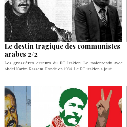
Le destin tragique des communistes
arabes 2/2
Les grossières erreurs du PC Irakien: Le malentendu avec
Abdel Karim Kassem. Fondé en 1934. Le PC irakien a joué…