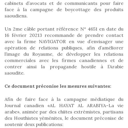
cabinets d’avocats et de communicants pour faire
face à la campagne de boycottage des produits
saoudiens.
Un 2me câble portant référence N° 4651 en date du
16 février 20213 recommande de prendre contact
avec la firme NAVIGATOR en vue d’envisager une
opération de relations publiques, afin d’améliorer
l’image du Royaume, de développer les relations
commerciales avec les firmes canadiennes et de
contrer ainsi la propagande hostile à l’Arabie
saoudite.
Ce document préconise les mesures suivantes:
Afin de faire face à la campagne médiatique du
Journal canadien «AL HAYAT AL ARABIYA–La vie
arabe», animée par des chiites extrémistes, partisans
des Houthistes yéménites, le document préconise de
soutenir deux publications: