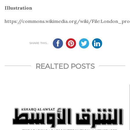
Illustration
https://commons.wikimedia.org/wiki/File:London_pr
SHARE THIS...
REALTED POSTS