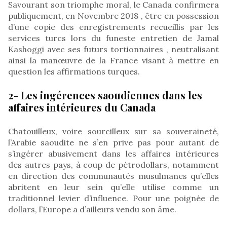
Savourant son triomphe moral, le Canada confirmera
publiquement, en Novembre 2018 , être en possession
d’une copie des enregistrements recueillis par les
services turcs lors du funeste entretien de Jamal
Kashoggi avec ses futurs tortionnaires , neutralisant
ainsi la manœuvre de la France visant à mettre en
question les affirmations turques.
2- Les ingérences saoudiennes dans les
affaires intérieures du Canada
Chatouilleux, voire sourcilleux sur sa souveraineté,
l’Arabie saoudite ne s’en prive pas pour autant de
s’ingérer abusivement dans les affaires intérieures
des autres pays, à coup de pétrodollars, notamment
en direction des communautés musulmanes qu’elles
abritent en leur sein qu’elle utilise comme un
traditionnel levier d’influence. Pour une poignée de
dollars, l’Europe a d’ailleurs vendu son âme.