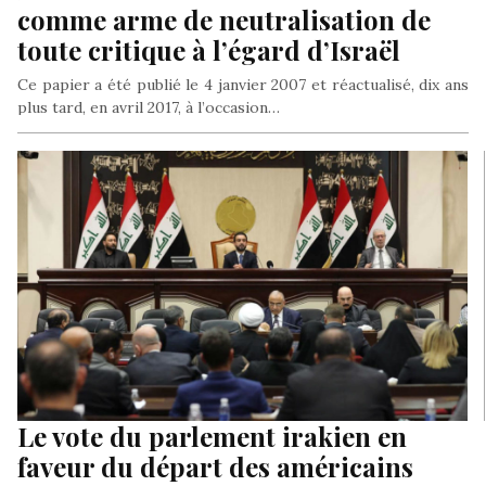
comme arme de neutralisation de
toute critique à l’égard d’Israël
Ce papier a été publié le 4 janvier 2007 et réactualisé, dix ans
plus tard, en avril 2017, à l’occasion…
Le vote du parlement irakien en
faveur du départ des américains