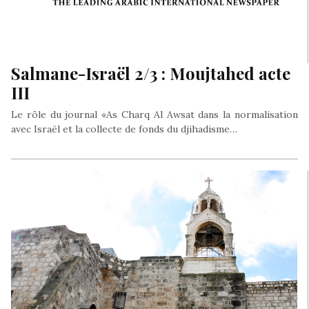
Salmane-Israël 2/3 : Moujtahed acte
III
Le rôle du journal «As Charq Al Awsat dans la normalisation
avec Israël et la collecte de fonds du djihadisme…