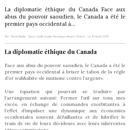
La diplomatie éthique du Canada Face aux
abus du pouvoir saoudien, le Canada a été le
premier pays occidental à…
Par : René Naba
- Dans : Golfe Arabo-Persique Moyen-Orient
- Le 10 Août 2019
La diplomatie éthique du Canada
Face aux abus du pouvoir saoudien, le Canada a été le
premier pays occidental à briser le tabou de la règle
d’or wahhabite «le mutisme contre l’argent».
Une équation qui pourrait se traduire par
l’arrangement suivant: Fermer l’œil sur tous mes
excès, en échange de commandes exorbitantes à
l’effet d’impulser une dynamique aux économies
occidentales souvent défaillantes et de lubrifier le
train de vie de leurs décideurs avec leurs inhérentes
rétro-commissions.