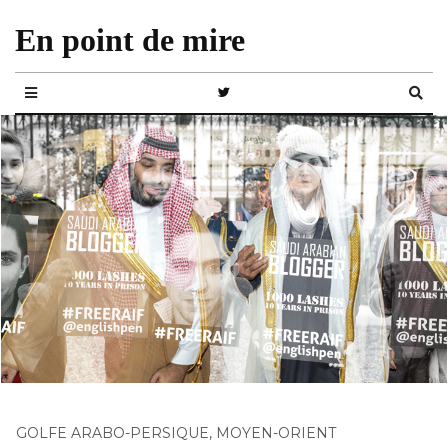
En point de mire
GOLFE ARABO-PERSIQUE
,
MOYEN-ORIENT