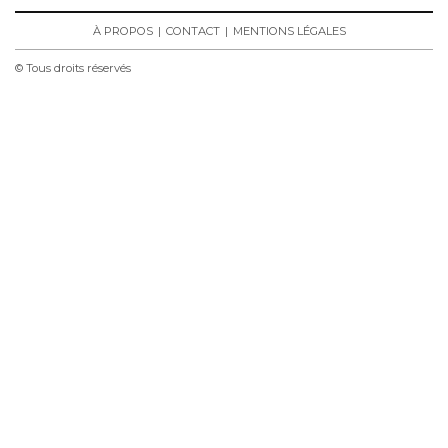
À PROPOS
CONTACT
MENTIONS LÉGALES
© Tous droits réservés