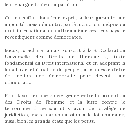
leur épargne toute comparution.
Ce fait suffit, dans leur esprit, à leur garantir une
impunité, mais démontre par là même leur mépris du
droit international quand bien même ces deux pays se
revendiquent comme démocrates.
Mieux, Israël n’a jamais souscrit à la « Déclaration
Universelle des Droits de l’homme », texte
fondamental du Droit international et en adoptant la
loi « Israël état nation du peuple juif » a cessé d’être
de faction une démocratie pour devenir une
ethnocratie
Pour favoriser une convergence entre la promotion
des Droits de l’homme et la lutte contre le
terrorisme, il ne saurait y avoir de privilège de
juridiction, mais une soumission à la loi commune,
aussi bien les grands états que les petits.