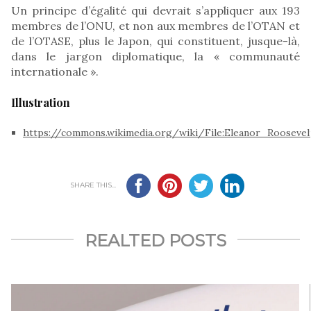
Un principe d’égalité qui devrait s’appliquer aux 193
membres de l’ONU, et non aux membres de l’OTAN et
de l’OTASE, plus le Japon, qui constituent, jusque-là,
dans le jargon diplomatique, la « communauté
internationale ».
Illustration
https://commons.wikimedia.org/wiki/File:Eleanor_Rooseve
SHARE THIS...
REALTED POSTS