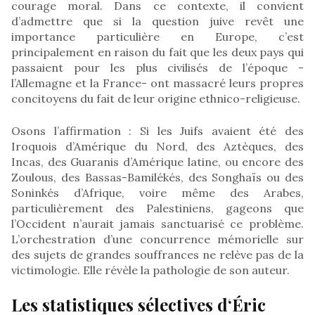
courage moral. Dans ce contexte, il convient
d’admettre que si la question juive revêt une
importance particulière en Europe, c’est
principalement en raison du fait que les deux pays qui
passaient pour les plus civilisés de l’époque -
l’Allemagne et la France- ont massacré leurs propres
concitoyens du fait de leur origine ethnico-religieuse.
Osons l’affirmation : Si les Juifs avaient été des
Iroquois d’Amérique du Nord, des Aztèques, des
Incas, des Guaranis d’Amérique latine, ou encore des
Zoulous, des Bassas-Bamilékés, des Songhaïs ou des
Soninkés d’Afrique, voire même des Arabes,
particulièrement des Palestiniens, gageons que
l’Occident n’aurait jamais sanctuarisé ce problème.
L’orchestration d’une concurrence mémorielle sur
des sujets de grandes souffrances ne relève pas de la
victimologie. Elle révèle la pathologie de son auteur.
Les statistiques sélectives d‘Éric