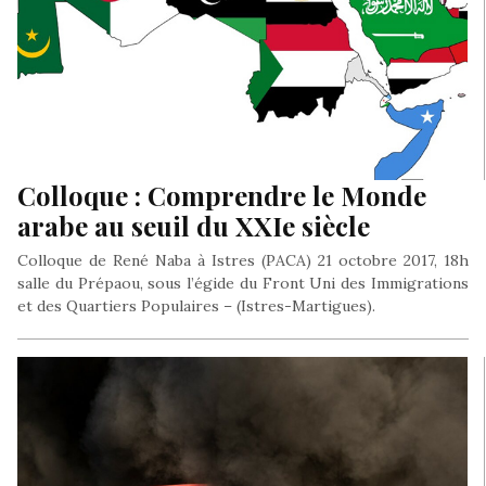
Colloque : Comprendre le Monde
arabe au seuil du XXIe siècle
Colloque de René Naba à Istres (PACA) 21 octobre 2017, 18h
salle du Prépaou, sous l’égide du Front Uni des Immigrations
et des Quartiers Populaires – (Istres-Martigues).