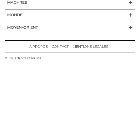
MAGHREB
MONDE
MOYEN-ORIENT
À PROPOS
CONTACT
MENTIONS LÉGALES
© Tous droits réservés