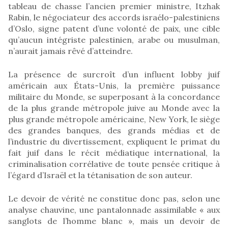
tableau de chasse l’ancien premier ministre, Itzhak
Rabin, le négociateur des accords israélo-palestiniens
d’Oslo, signe patent d’une volonté de paix, une cible
qu’aucun intégriste palestinien, arabe ou musulman,
n’aurait jamais rêvé d’atteindre.
La présence de surcroît d’un influent lobby juif
américain aux États-Unis, la première puissance
militaire du Monde, se superposant à la concordance
de la plus grande métropole juive au Monde avec la
plus grande métropole américaine, New York, le siège
des grandes banques, des grands médias et de
l’industrie du divertissement, expliquent le primat du
fait juif dans le récit médiatique international, la
criminalisation corrélative de toute pensée critique à
l’égard d’Israël et la tétanisation de son auteur.
Le devoir de vérité ne constitue donc pas, selon une
analyse chauvine, une pantalonnade assimilable « aux
sanglots de l’homme blanc », mais un devoir de