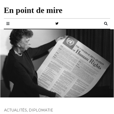
En point de mire
ACTUALITÉS
,
DIPLOMATIE