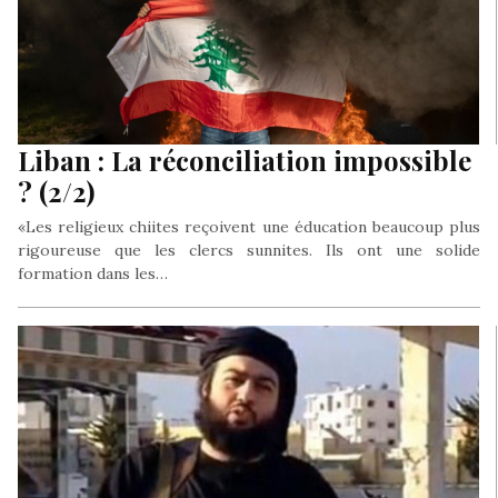
Liban : La réconciliation impossible
? (2/2)
«Les religieux chiites reçoivent une éducation beaucoup plus
rigoureuse que les clercs sunnites. Ils ont une solide
formation dans les…