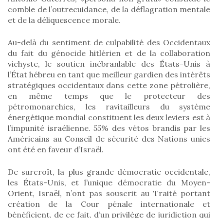
comble de l’outrecuidance, de la déflagration mentale
et de la déliquescence morale.
Au-delà du sentiment de culpabilité des Occidentaux
du fait du génocide hitlérien et de la collaboration
vichyste, le soutien inébranlable des États-Unis à
l’État hébreu en tant que meilleur gardien des intérêts
stratégiques occidentaux dans cette zone pétrolière,
en même temps que le protecteur des
pétromonarchies, les ravitailleurs du système
énergétique mondial constituent les deux leviers est à
l’impunité israélienne. 55% des vétos brandis par les
Américains au Conseil de sécurité des Nations unies
ont été en faveur d’Israël.
De surcroît, la plus grande démocratie occidentale,
les États-Unis, et l’unique démocratie du Moyen-
Orient, Israël, n’ont pas souscrit au Traité portant
création de la Cour pénale internationale et
bénéficient, de ce fait, d’un privilège de juridiction qui