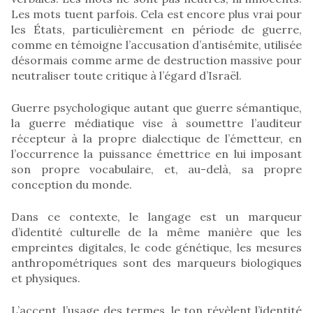
Les mots tuent parfois. Cela est encore plus vrai pour
les États, particulièrement en période de guerre,
comme en témoigne l’accusation d’antisémite, utilisée
désormais comme arme de destruction massive pour
neutraliser toute critique à l’égard d’Israël.
Guerre psychologique autant que guerre sémantique,
la guerre médiatique vise à soumettre l’auditeur
récepteur à la propre dialectique de l’émetteur, en
l’occurrence la puissance émettrice en lui imposant
son propre vocabulaire, et, au-delà, sa propre
conception du monde.
Dans ce contexte, le langage est un marqueur
d’identité culturelle de la même manière que les
empreintes digitales, le code génétique, les mesures
anthropométriques sont des marqueurs biologiques
et physiques.
L’accent, l’usage des termes, le ton révèlent l’identité