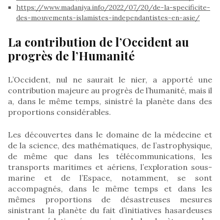
https://www.madaniya.info/2022/07/20/de-la-specificite-
des-mouvements-islamistes-independantistes-en-asie/
La contribution de l’Occident au
progrès de l’Humanité
L’Occident, nul ne saurait le nier, a apporté une
contribution majeure au progrès de l’humanité, mais il
a, dans le même temps, sinistré la planète dans des
proportions considérables.
Les découvertes dans le domaine de la médecine et
de la science, des mathématiques, de l’astrophysique,
de même que dans les télécommunications, les
transports maritimes et aériens, l’exploration sous-
marine et de l’Espace, notamment, se sont
accompagnés, dans le même temps et dans les
mêmes proportions de désastreuses mesures
sinistrant la planète du fait d’initiatives hasardeuses