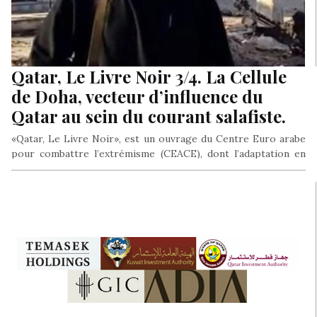
Qatar, Le Livre Noir 3/4. La Cellule
de Doha, vecteur d’influence du
Qatar au sein du courant salafiste.
«Qatar, Le Livre Noir», est un ouvrage du Centre Euro arabe
pour combattre l’extrémisme (CEACE), dont l’adaptation en
version française…