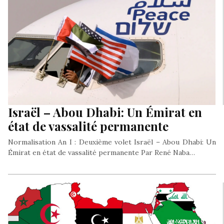
Israël – Abou Dhabi: Un Émirat en
état de vassalité permanente
Normalisation An I : Deuxième volet Israël – Abou Dhabi: Un
Émirat en état de vassalité permanente Par René Naba…