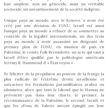
leur ampleur, non un génocide, mais un véritable
sociocide, un anéantissement de la société indigène.
Unique pays au monde, avec le Kosovo, à avoir été
créé par une décision de l’ONU, Israël est aussi
l’unique pays au monde à refuser de se soumettre au
contrôle de la légalité internationale, un des trois
pays au monde à avoir assassiné un dirigeant de
premier plan de l’ONU, en mission de paix en
Palestine, le comte Folk Bernadotte, un acte qui vaut à
Israël d’être qualifié par le politologue américain
Jeremy R. Hammond d’ « État voyou » .
Se féliciter de la propulsion au pouvoir de la frange la
plus radicale de l’extrême droite israélienne et
ostraciser les formations paramilitaires arabes ou
islamistes, alors que tant le Likoud que le Hamas ne
prévoient pas dans leur charte, le premier, la
reconnaissance de la Palestine, le second, Israël, et
que les «Fous de Yahvé» auront épinglé sur leur