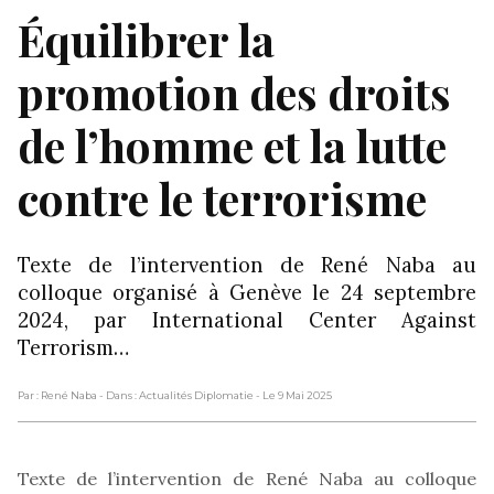
Équilibrer la
promotion des droits
de l’homme et la lutte
contre le terrorisme
Texte de l’intervention de René Naba au
colloque organisé à Genève le 24 septembre
2024, par International Center Against
Terrorism…
Par : René Naba
- Dans : Actualités Diplomatie
- Le 9 Mai 2025
Texte de l’intervention de René Naba au colloque