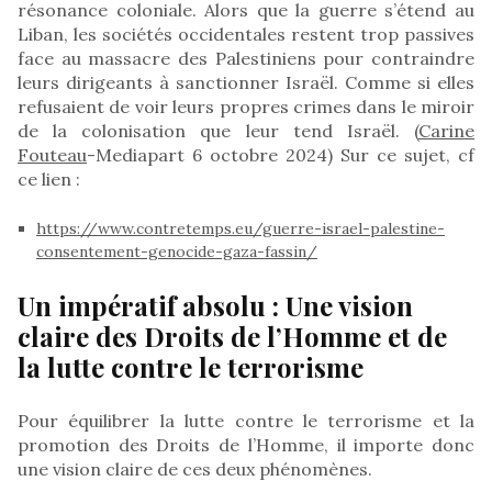
résonance coloniale. Alors que la guerre s’étend au
Liban, les sociétés occidentales restent trop passives
face au massacre des Palestiniens pour contraindre
leurs dirigeants à sanctionner Israël. Comme si elles
refusaient de voir leurs propres crimes dans le miroir
de la colonisation que leur tend Israël. (
Carine
Fouteau
-Mediapart 6 octobre 2024) Sur ce sujet, cf
ce lien :
https://www.contretemps.eu/guerre-israel-palestine-
consentement-genocide-gaza-fassin/
Un impératif absolu : Une vision
claire des Droits de l’Homme et de
la lutte contre le terrorisme
Pour équilibrer la lutte contre le terrorisme et la
promotion des Droits de l’Homme, il importe donc
une vision claire de ces deux phénomènes.