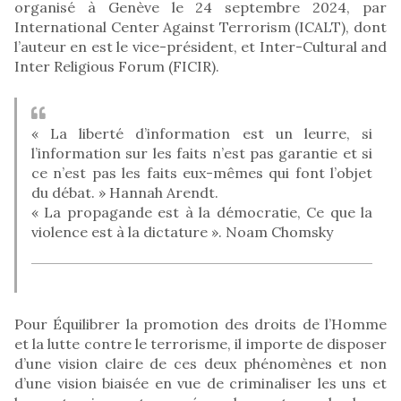
organisé à Genève le 24 septembre 2024, par
International Center Against Terrorism (ICALT), dont
l’auteur en est le vice-président, et Inter-Cultural and
Inter Religious Forum (FICIR).
« La liberté d’information est un leurre, si
l’information sur les faits n’est pas garantie et si
ce n’est pas les faits eux-mêmes qui font l’objet
du débat. » Hannah Arendt.
« La propagande est à la démocratie, Ce que la
violence est à la dictature ». Noam Chomsky
Pour Équilibrer la promotion des droits de l’Homme
et la lutte contre le terrorisme, il importe de disposer
d’une vision claire de ces deux phénomènes et non
d’une vision biaisée en vue de criminaliser les uns et