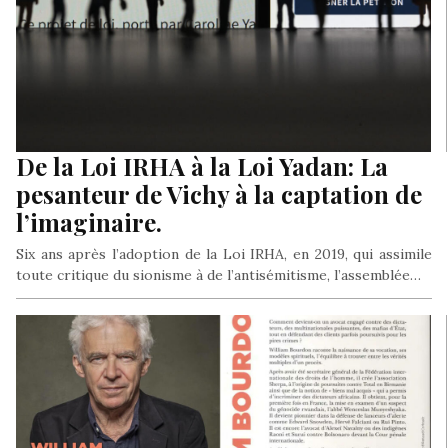
De la Loi IRHA à la Loi Yadan: La
pesanteur de Vichy à la captation de
l’imaginaire.
Six ans après l’adoption de la Loi IRHA, en 2019, qui assimile
toute critique du sionisme à de l’antisémitisme, l’assemblée…