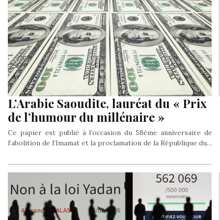
L’Arabie Saoudite, lauréat du « Prix
de l’humour du millénaire »
Ce papier est publié à l’occasion du 58ème anniversaire de
l’abolition de l’Imamat et la proclamation de la République du…