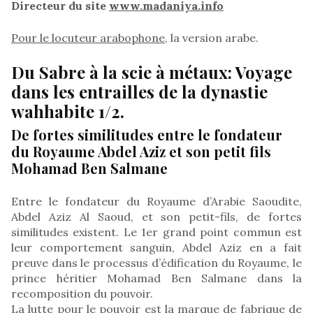
Directeur du site
www.madaniya.info
Pour le locuteur arabophone,
la version arabe.
Du Sabre à la scie à métaux: Voyage
dans les entrailles de la dynastie
wahhabite 1/2.
De fortes similitudes entre le fondateur
du Royaume Abdel Aziz et son petit fils
Mohamad Ben Salmane
Entre le fondateur du Royaume d’Arabie Saoudite,
Abdel Aziz Al Saoud, et son petit-fils, de fortes
similitudes existent. Le 1er grand point commun est
leur comportement sanguin, Abdel Aziz en a fait
preuve dans le processus d’édification du Royaume, le
prince héritier Mohamad Ben Salmane dans la
recomposition du pouvoir.
La lutte pour le pouvoir est la marque de fabrique de