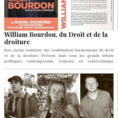
William Bourdon, du Droit et de la
droiture
Son cursus constitue une combinaison harmonieuse du droit
et de la droiture. Présent dans tous les grands débats
politiques contemporains, toujours en contrechamps,
souvent à contre-courant, jamais à contretemps.