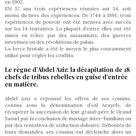
en 1902.
EN 57 ans trois expériences réussies sur 14, soit
moins du tiers des expériences. De 1744 à 1891, trois
expériences de pouvoir ont été menées avec succès
sur les 14 tentatives. La plupart d’entre elles ont été
mises en échec par des assassinats, des guerres
intestines ou des révolutions de palais.
La force brutale a été le moyen le plus couramment
utilisé pour régler les conflits.
Le règne d’Abdel Aziz: la décapitation de 18
chefs de tribus rebelles en guise d’entrée
en matière.
Abdel Aziz a repoussé les offres de ses cousins,
connus sous la dénomination d’«Al Arayef», de
récupérer la succession de leur grand-père le Grand
Saoud par la conclusion de mariage inter-familiaux ou
par des tentatives de séduction dolosive. Déboutés de
leurs demandes, ses cousins ont déclenché alors un