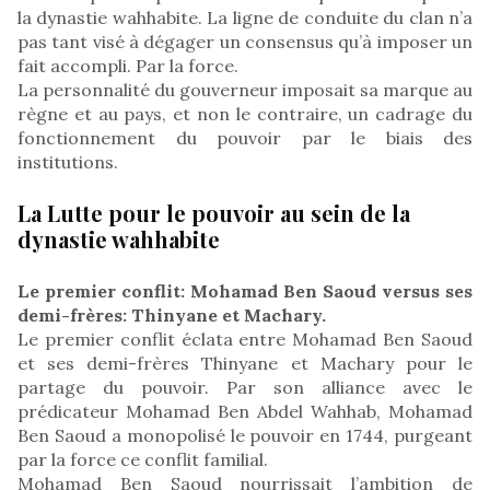
la dynastie wahhabite. La ligne de conduite du clan n’a
pas tant visé à dégager un consensus qu’à imposer un
fait accompli. Par la force.
La personnalité du gouverneur imposait sa marque au
règne et au pays, et non le contraire, un cadrage du
fonctionnement du pouvoir par le biais des
institutions.
La Lutte pour le pouvoir au sein de la
dynastie wahhabite
Le premier conflit: Mohamad Ben Saoud versus ses
demi-frères: Thinyane et Machary.
Le premier conflit éclata entre Mohamad Ben Saoud
et ses demi-frères Thinyane et Machary pour le
partage du pouvoir. Par son alliance avec le
prédicateur Mohamad Ben Abdel Wahhab, Mohamad
Ben Saoud a monopolisé le pouvoir en 1744, purgeant
par la force ce conflit familial.
Mohamad Ben Saoud nourrissait l’ambition de