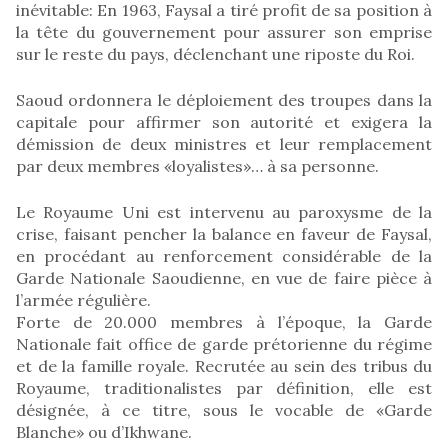
inévitable: En 1963, Faysal a tiré profit de sa position à
la tête du gouvernement pour assurer son emprise
sur le reste du pays, déclenchant une riposte du Roi.
Saoud ordonnera le déploiement des troupes dans la
capitale pour affirmer son autorité et exigera la
démission de deux ministres et leur remplacement
par deux membres «loyalistes»… à sa personne.
Le Royaume Uni est intervenu au paroxysme de la
crise, faisant pencher la balance en faveur de Faysal,
en procédant au renforcement considérable de la
Garde Nationale Saoudienne, en vue de faire pièce à
l’armée régulière.
Forte de 20.000 membres à l’époque, la Garde
Nationale fait office de garde prétorienne du régime
et de la famille royale. Recrutée au sein des tribus du
Royaume, traditionalistes par définition, elle est
désignée, à ce titre, sous le vocable de «Garde
Blanche» ou d’Ikhwane.