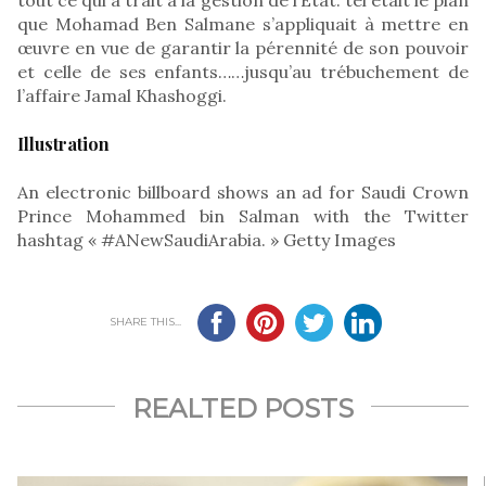
que Mohamad Ben Salmane s’appliquait à mettre en
œuvre en vue de garantir la pérennité de son pouvoir
et celle de ses enfants……jusqu’au trébuchement de
l’affaire Jamal Khashoggi.
Illustration
An electronic billboard shows an ad for Saudi Crown
Prince Mohammed bin Salman with the Twitter
hashtag « #ANewSaudiArabia. » Getty Images
SHARE THIS...
REALTED POSTS