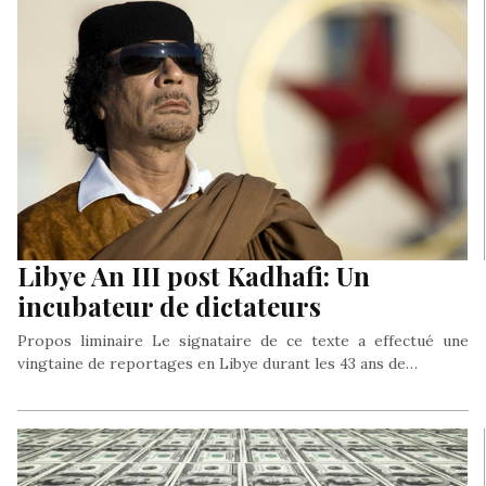
Libye An III post Kadhafi: Un
incubateur de dictateurs
Propos liminaire Le signataire de ce texte a effectué une
vingtaine de reportages en Libye durant les 43 ans de…