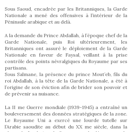
Sous Saoud, encadrée par les Britanniques, la Garde
Nationale a mené des offensives à l’intérieur de la
Péninsule arabique et au delà.
A la demande du Prince Abdallah, à l’époque chef de la
Garde Nationale, puis Roi ultérieurement, les
Britanniques ont assuré le déploiement de la Garde
Nationale en faveur de Faysal, veillant à la prise
contrôle des points névralgiques du Royaume par ses
partisans.
Sous Salmane, la présence du prince Mout’eb, fils du
roi Abdallah, à la tête de la Garde Nationale, a été à
l’origine de son éviction afin de brider son pouvoir et
de prévenir sa nuisance.
La II me Guerre mondiale (1939-1945) a entraîné un
bouleversement des données stratégiques de la zone.
Le Royaume Uni a exercé une lourde tutelle sur
l’Arabie saoudite au début du XX me siècle, dans la