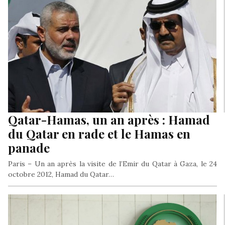
Qatar-Hamas, un an après : Hamad
du Qatar en rade et le Hamas en
panade
Paris – Un an après la visite de l’Emir du Qatar à Gaza, le 24
octobre 2012, Hamad du Qatar…