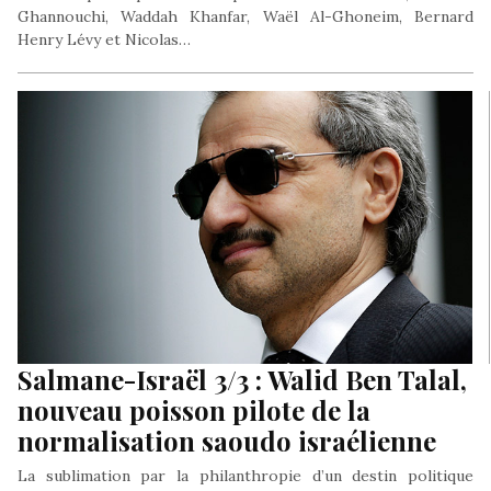
Ghannouchi, Waddah Khanfar, Waël Al-Ghoneim, Bernard
Henry Lévy et Nicolas…
Salmane-Israël 3/3 : Walid Ben Talal,
nouveau poisson pilote de la
normalisation saoudo israélienne
La sublimation par la philanthropie d’un destin politique