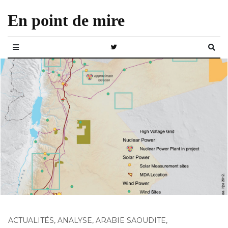
En point de mire
ACTUALITÉS
,
ANALYSE
,
ARABIE SAOUDITE
,