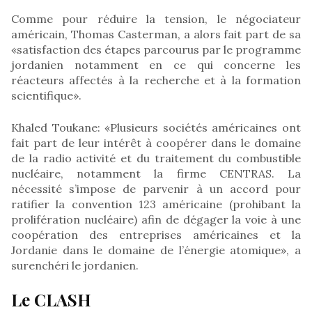
Comme pour réduire la tension, le négociateur
américain, Thomas Casterman, a alors fait part de sa
«satisfaction des étapes parcourus par le programme
jordanien notamment en ce qui concerne les
réacteurs affectés à la recherche et à la formation
scientifique».
Khaled Toukane: «Plusieurs sociétés américaines ont
fait part de leur intérêt à coopérer dans le domaine
de la radio activité et du traitement du combustible
nucléaire, notamment la firme CENTRAS. La
nécessité s’impose de parvenir à un accord pour
ratifier la convention 123 américaine (prohibant la
prolifération nucléaire) afin de dégager la voie à une
coopération des entreprises américaines et la
Jordanie dans le domaine de l’énergie atomique», a
surenchéri le jordanien.
Le CLASH