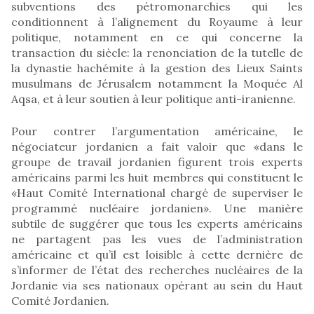
subventions des pétromonarchies qui les
conditionnent à l’alignement du Royaume à leur
politique, notamment en ce qui concerne la
transaction du siècle: la renonciation de la tutelle de
la dynastie hachémite à la gestion des Lieux Saints
musulmans de Jérusalem notamment la Moquée Al
Aqsa, et à leur soutien à leur politique anti-iranienne.
Pour contrer l’argumentation américaine, le
négociateur jordanien a fait valoir que «dans le
groupe de travail jordanien figurent trois experts
américains parmi les huit membres qui constituent le
«Haut Comité International chargé de superviser le
programmé nucléaire jordanien». Une manière
subtile de suggérer que tous les experts américains
ne partagent pas les vues de l’administration
américaine et qu’il est loisible à cette dernière de
s’informer de l’état des recherches nucléaires de la
Jordanie via ses nationaux opérant au sein du Haut
Comité Jordanien.