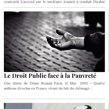
contrarié L’accord sur le nucléaire iranien a conduit l’Arabie
saoudite à se…
Le Droit Public face à la Pauvreté
Une thèse de Diane Roman Paris, 12 Mai 2003 – Quatre
millions d’exclus en France vivant du fait du chômage…