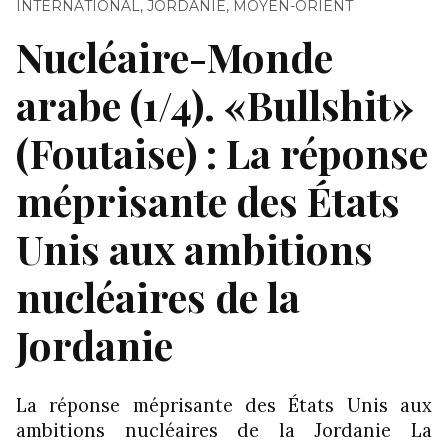
INTERNATIONAL
,
JORDANIE
,
MOYEN-ORIENT
Nucléaire-Monde
arabe (1/4). «Bullshit»
(Foutaise) : La réponse
méprisante des États
Unis aux ambitions
nucléaires de la
Jordanie
La réponse méprisante des États Unis aux
ambitions nucléaires de la Jordanie La