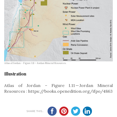
Atlas of Jordan – Figure I.11 — Jordan Mineral Resources.
Illustration
Atlas of Jordan – Figure I.11 — Jordan Mineral
Resources : https://books.openedition.org/ifpo/4863
SHARE THIS...