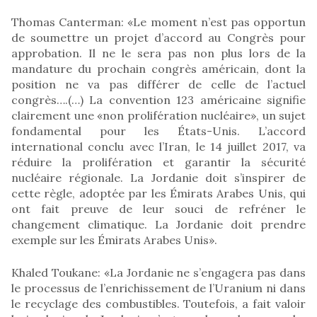
Thomas Canterman: «Le moment n’est pas opportun
de soumettre un projet d’accord au Congrès pour
approbation. Il ne le sera pas non plus lors de la
mandature du prochain congrès américain, dont la
position ne va pas différer de celle de l’actuel
congrès….(…) La convention 123 américaine signifie
clairement une «non prolifération nucléaire», un sujet
fondamental pour les États-Unis. L’accord
international conclu avec l’Iran, le 14 juillet 2017, va
réduire la prolifération et garantir la sécurité
nucléaire régionale. La Jordanie doit s’inspirer de
cette règle, adoptée par les Émirats Arabes Unis, qui
ont fait preuve de leur souci de refréner le
changement climatique. La Jordanie doit prendre
exemple sur les Émirats Arabes Unis».
Khaled Toukane: «La Jordanie ne s’engagera pas dans
le processus de l’enrichissement de l’Uranium ni dans
le recyclage des combustibles. Toutefois, a fait valoir