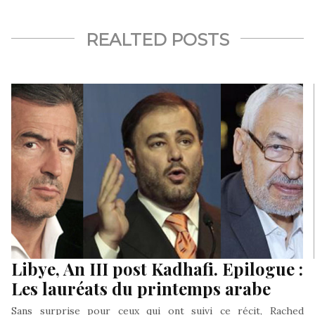
REALTED POSTS
Libye, An III post Kadhafi. Epilogue :
Les lauréats du printemps arabe
Sans surprise pour ceux qui ont suivi ce récit, Rached