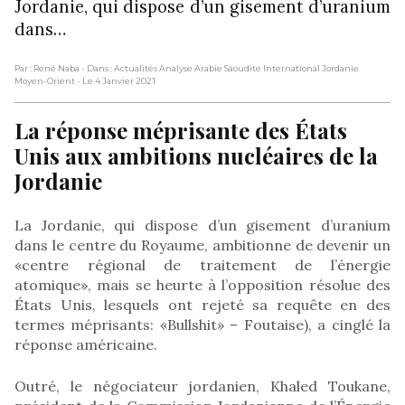
Jordanie, qui dispose d’un gisement d’uranium
dans…
Par : René Naba
- Dans : Actualités Analyse Arabie Saoudite International Jordanie
Moyen-Orient
- Le 4 Janvier 2021
La réponse méprisante des États
Unis aux ambitions nucléaires de la
Jordanie
La Jordanie, qui dispose d’un gisement d’uranium
dans le centre du Royaume, ambitionne de devenir un
«centre régional de traitement de l’énergie
atomique», mais se heurte à l’opposition résolue des
États Unis, lesquels ont rejeté sa requête en des
termes méprisants: «Bullshit» – Foutaise), a cinglé la
réponse américaine.
Outré, le négociateur jordanien, Khaled Toukane,