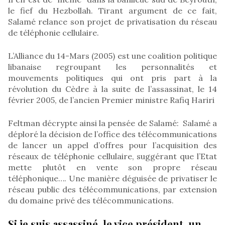
le fief du Hezbollah. Tirant argument de ce fait,
Salamé relance son projet de privatisation du réseau
de téléphonie cellulaire.
L’Alliance du 14-Mars (2005) est une coalition politique
libanaise regroupant les personnalités et
mouvements politiques qui ont pris part à la
révolution du Cèdre à la suite de l’assassinat, le 14
février 2005, de l’ancien Premier ministre Rafiq Hariri
Feltman décrypte ainsi la pensée de Salamé: Salamé a
déploré la décision de l’office des télécommunications
de lancer un appel d’offres pour l’acquisition des
réseaux de téléphonie cellulaire, suggérant que l’Etat
mette plutôt en vente son propre réseau
téléphonique…. Une manière déguisée de privatiser le
réseau public des télécommunications, par extension
du domaine privé des télécommunications.
Si je suis assassiné, le vice président, un