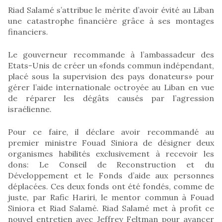
Riad Salamé s’attribue le mérite d’avoir évité au Liban
une catastrophe financière grâce à ses montages
financiers.
Le gouverneur recommande à l’ambassadeur des
Etats-Unis de créer un «fonds commun indépendant,
placé sous la supervision des pays donateurs» pour
gérer l’aide internationale octroyée au Liban en vue
de réparer les dégâts causés par l’agression
israélienne.
Pour ce faire, il déclare avoir recommandé au
premier ministre Fouad Siniora de désigner deux
organismes habilités exclusivement à recevoir les
dons: Le Conseil de Reconstruction et du
Développement et le Fonds d’aide aux personnes
déplacées. Ces deux fonds ont été fondés, comme de
juste, par Rafic Hariri, le mentor commun à Fouad
Siniora et Riad Salamé. Riad Salamé met à profit ce
nouvel entretien avec Jeffrey Feltman pour avancer