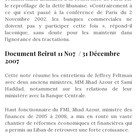
le reprofilage de la dette libanaise. «Contrairement à
ce qui s’est passé à la conférence de Paris du 2
Novembre 2002, les banques commerciales ne
doivent pas y participer cette fois », répond-il
laconique, sans doute pour les maintenir dans
l’ignorance des tractations.
Document Beirut 11 N07 / 31 Décembre
2007
Cette note résume les entretiens de Jeffrey Feltman
avec deux anciens ministres, MM Jihad Azour et Sami
Haddad, notamment sur les relations de leur
ministère avec la Banque Centrale.
Haut fonctionnaire du FMI, Jihad Azour, ministre des
finances de 2005 à 2008, a mis en route un vaste
chantier de réformes économiques et financières qui
a permis au Liban de retrouver une forte croissance.