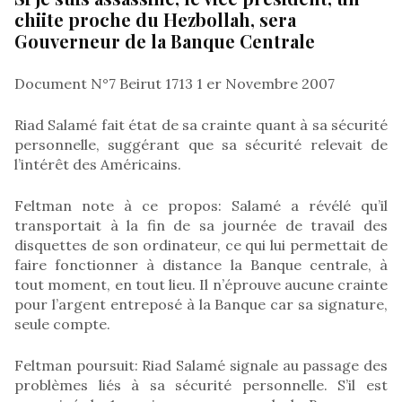
chiite proche du Hezbollah, sera
Gouverneur de la Banque Centrale
Document N°7 Beirut 1713 1 er Novembre 2007
Riad Salamé fait état de sa crainte quant à sa sécurité
personnelle, suggérant que sa sécurité relevait de
l’intérêt des Américains.
Feltman note à ce propos: Salamé a révélé qu’il
transportait à la fin de sa journée de travail des
disquettes de son ordinateur, ce qui lui permettait de
faire fonctionner à distance la Banque centrale, à
tout moment, en tout lieu. Il n’éprouve aucune crainte
pour l’argent entreposé à la Banque car sa signature,
seule compte.
Feltman poursuit: Riad Salamé signale au passage des
problèmes liés à sa sécurité personnelle. S’il est