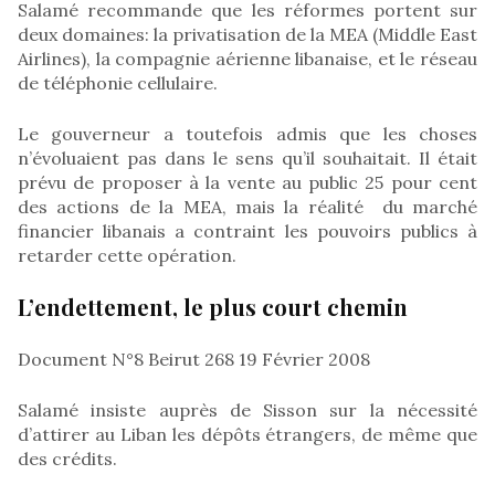
Salamé recommande que les réformes portent sur
deux domaines: la privatisation de la MEA (Middle East
Airlines), la compagnie aérienne libanaise, et le réseau
de téléphonie cellulaire.
Le gouverneur a toutefois admis que les choses
n’évoluaient pas dans le sens qu’il souhaitait. Il était
prévu de proposer à la vente au public 25 pour cent
des actions de la MEA, mais la réalité du marché
financier libanais a contraint les pouvoirs publics à
retarder cette opération.
L’endettement, le plus court chemin
Document N°8 Beirut 268 19 Février 2008
Salamé insiste auprès de Sisson sur la nécessité
d’attirer au Liban les dépôts étrangers, de même que
des crédits.