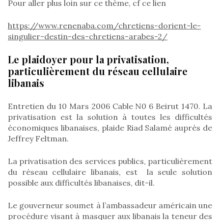
Pour aller plus loin sur ce thème, cf ce lien
https://www.renenaba.com/chretiens-dorient-le-
singulier-destin-des-chretiens-arabes-2/
Le plaidoyer pour la privatisation,
particulièrement du réseau cellulaire
libanais
Entretien du 10 Mars 2006 Cable N0 6 Beirut 1470. La
privatisation est la solution à toutes les difficultés
économiques libanaises, plaide Riad Salamé auprès de
Jeffrey Feltman.
La privatisation des services publics, particulièrement
du réseau cellulaire libanais, est la seule solution
possible aux difficultés libanaises, dit-il.
Le gouverneur soumet à l’ambassadeur américain une
procédure visant à masquer aux libanais la teneur des