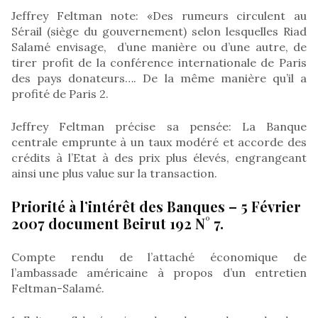
Jeffrey Feltman note: «Des rumeurs circulent au
Sérail (siège du gouvernement) selon lesquelles Riad
Salamé envisage, d’une manière ou d’une autre, de
tirer profit de la conférence internationale de Paris
des pays donateurs…. De la même manière qu’il a
profité de Paris 2.
Jeffrey Feltman précise sa pensée: La Banque
centrale emprunte à un taux modéré et accorde des
crédits à l’Etat à des prix plus élevés, engrangeant
ainsi une plus value sur la transaction.
Priorité à l’intérêt des Banques – 5 Février
2007 document Beirut 192 N° 7.
Compte rendu de l’attaché économique de
l’ambassade américaine à propos d’un entretien
Feltman-Salamé.