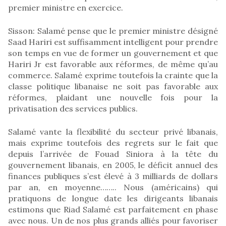
premier ministre en exercice.
Sisson: Salamé pense que le premier ministre désigné
Saad Hariri est suffisamment intelligent pour prendre
son temps en vue de former un gouvernement et que
Hariri Jr est favorable aux réformes, de même qu’au
commerce. Salamé exprime toutefois la crainte que la
classe politique libanaise ne soit pas favorable aux
réformes, plaidant une nouvelle fois pour la
privatisation des services publics.
Salamé vante la flexibilité du secteur privé libanais,
mais exprime toutefois des regrets sur le fait que
depuis l’arrivée de Fouad Siniora à la tête du
gouvernement libanais, en 2005, le déficit annuel des
finances publiques s’est élevé à 3 milliards de dollars
par an, en moyenne…….. Nous (américains) qui
pratiquons de longue date les dirigeants libanais
estimons que Riad Salamé est parfaitement en phase
avec nous. Un de nos plus grands alliés pour favoriser