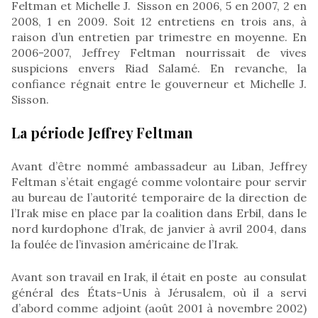
Feltman et Michelle J. Sisson en 2006, 5 en 2007, 2 en
2008, 1 en 2009. Soit 12 entretiens en trois ans, à
raison d’un entretien par trimestre en moyenne. En
2006-2007, Jeffrey Feltman nourrissait de vives
suspicions envers Riad Salamé. En revanche, la
confiance régnait entre le gouverneur et Michelle J.
Sisson.
La période Jeffrey Feltman
Avant d’être nommé ambassadeur au Liban, Jeffrey
Feltman s’était engagé comme volontaire pour servir
au bureau de l’autorité temporaire de la direction de
l’Irak mise en place par la coalition dans Erbil, dans le
nord kurdophone d’Irak, de janvier à avril 2004, dans
la foulée de l’invasion américaine de l’Irak.
Avant son travail en Irak, il était en poste au consulat
général des États-Unis à Jérusalem, où il a servi
d’abord comme adjoint (août 2001 à novembre 2002)