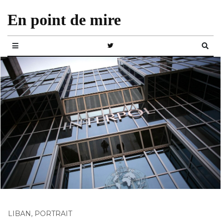
En point de mire
LIBAN
,
PORTRAIT