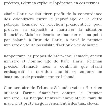
précités, Feltman explique l’opération en ces termes:
«Rafic Hariri voulait tirer profit de la concordance
des calendriers entre le reprofilage de la dette
publique libanaise et l’élection présidentielle pour
prouver sa capacité à maîtriser la situation
financière. Mais le mécanisme financier mis au point
par Salamé, à l’insu de Hariri, a privé le premier
ministre de toute possibilité d’action en ce domaine.
Rapportant les propos de Marwane Hamadé, ancien
ministre et homme lige de Rafic Hariri, Feltman
précise: Hamadé nous a confirmé que Hariri
envisageait la question monétaire comme un
instrument de pression contre Lahoud.
Commentaire de Feltman: Salamé a vaincu Hariri en
utilisant l’arme financière contre le Premier
ministre… La Banque Centrale emprunte au taux du
marché et prête au gouvernement à des taux élevés.