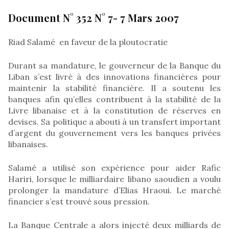
Document N° 352 N° 7- 7 Mars 2007
Riad Salamé en faveur de la ploutocratie
Durant sa mandature, le gouverneur de la Banque du
Liban s’est livré à des innovations financières pour
maintenir la stabilité financière. Il a soutenu les
banques afin qu’elles contribuent à la stabilité de la
Livre libanaise et à la constitution de réserves en
devises. Sa politique a abouti à un transfert important
d’argent du gouvernement vers les banques privées
libanaises.
Salamé a utilisé son expérience pour aider Rafic
Hariri, lorsque le milliardaire libano saoudien a voulu
prolonger la mandature d’Elias Hraoui. Le marché
financier s’est trouvé sous pression.
La Banque Centrale a alors injecté deux milliards de