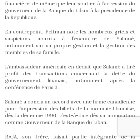
financière, de même que leur soutien à l’accession du
gouverneur de la Banque du Liban à la présidence de
la République.
En contrepoint, Feltman note les nombreux griefs et
suspicions nourris à l’encontre de Salamé,
notamment sur sa propre gestion et la gestion des
membres de sa famille.
L’ambassadeur américain en déduit que Salamé a tiré
profit des transactions concernant la dette du
gouvernement libanais, notamment après la
conférence de Paris 3.
Salamé a conclu un accord avec une firme canadienne
pour l’impression des billets de la monnaie libanaise,
dès la décennie 1990. c’est-à-dire dès sa nomination
comme Gouverneur de la Banque du Liban.
RAJA, son frère, faisait partie intégrante de la