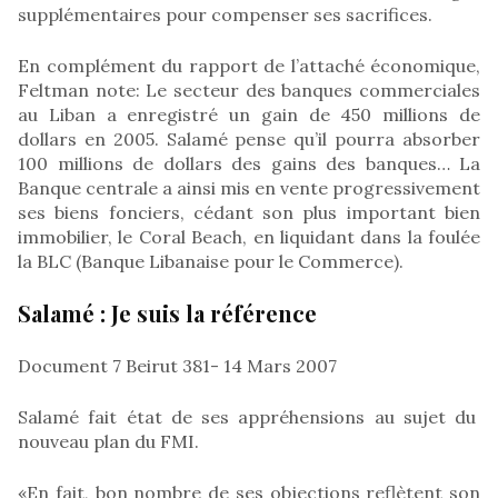
supplémentaires pour compenser ses sacrifices.
En complément du rapport de l’attaché économique,
Feltman note: Le secteur des banques commerciales
au Liban a enregistré un gain de 450 millions de
dollars en 2005. Salamé pense qu’il pourra absorber
100 millions de dollars des gains des banques… La
Banque centrale a ainsi mis en vente progressivement
ses biens fonciers, cédant son plus important bien
immobilier, le Coral Beach, en liquidant dans la foulée
la BLC (Banque Libanaise pour le Commerce).
Salamé : Je suis la référence
Document 7 Beirut 381- 14 Mars 2007
Salamé fait état de ses appréhensions au sujet du
nouveau plan du FMI.
«En fait, bon nombre de ses objections reflètent son