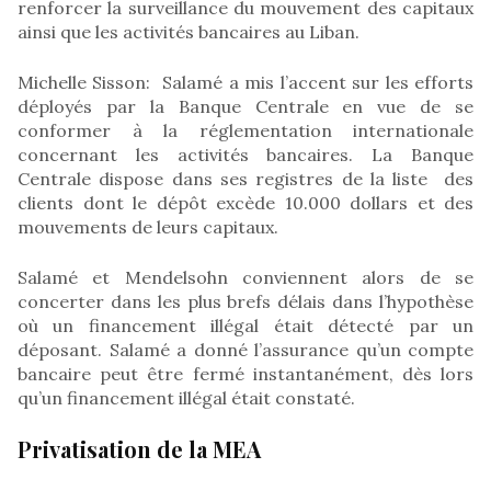
renforcer la surveillance du mouvement des capitaux
ainsi que les activités bancaires au Liban.
Michelle Sisson: Salamé a mis l’accent sur les efforts
déployés par la Banque Centrale en vue de se
conformer à la réglementation internationale
concernant les activités bancaires. La Banque
Centrale dispose dans ses registres de la liste des
clients dont le dépôt excède 10.000 dollars et des
mouvements de leurs capitaux.
Salamé et Mendelsohn conviennent alors de se
concerter dans les plus brefs délais dans l’hypothèse
où un financement illégal était détecté par un
déposant. Salamé a donné l’assurance qu’un compte
bancaire peut être fermé instantanément, dès lors
qu’un financement illégal était constaté.
Privatisation de la MEA