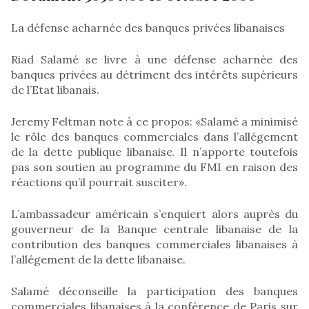
La défense acharnée des banques privées libanaises
Riad Salamé se livre à une défense acharnée des
banques privées au détriment des intérêts supérieurs
de l’Etat libanais.
Jeremy Feltman note à ce propos: «Salamé a minimisé
le rôle des banques commerciales dans l’allégement
de la dette publique libanaise. Il n’apporte toutefois
pas son soutien au programme du FMI en raison des
réactions qu’il pourrait susciter».
L’ambassadeur américain s’enquiert alors auprès du
gouverneur de la Banque centrale libanaise de la
contribution des banques commerciales libanaises à
l’allégement de la dette libanaise.
Salamé déconseille la participation des banques
commerciales libanaises à la conférence de Paris sur