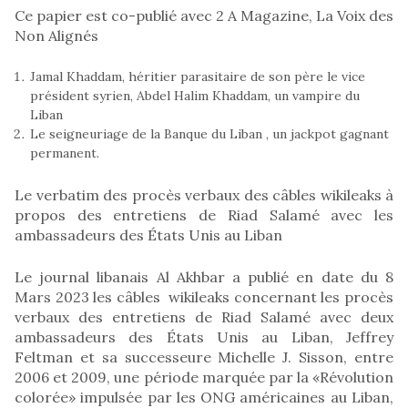
Ce papier est co-publié avec 2 A Magazine, La Voix des
Non Alignés
Jamal Khaddam, héritier parasitaire de son père le vice
président syrien, Abdel Halim Khaddam, un vampire du
Liban
Le seigneuriage de la Banque du Liban , un jackpot gagnant
permanent.
Le verbatim des procès verbaux des câbles wikileaks à
propos des entretiens de Riad Salamé avec les
ambassadeurs des États Unis au Liban
Le journal libanais Al Akhbar a publié en date du 8
Mars 2023 les câbles wikileaks concernant les procès
verbaux des entretiens de Riad Salamé avec deux
ambassadeurs des États Unis au Liban, Jeffrey
Feltman et sa successeure Michelle J. Sisson, entre
2006 et 2009, une période marquée par la «Révolution
colorée» impulsée par les ONG américaines au Liban,