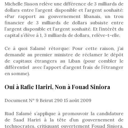
Michelle Sisson relève une différence de 3 milliards de
dollars entre l’argent disponible et l’argent souhaité:
«Par rapport au gouvernement libanais, un trou
financier de 3 milliards de dollars subsiste entre
l’argent disponible et l’argent souhaité. Et l’intérêt du
capital s’élève à 1, 3 milliards de dollars, relève-t-elle.
Ce à quoi Salamé rétorque: Pour cette raison, j’ai
demandé au premier ministre de réclamer le dépôt
de capitaux étrangers au Liban (pour combler le
différentiel avec l’apport d’argent frais de l’étranger
en somme).
Oui à Rafic Hariri, Non à Fouad Siniora
Document N° 9 Beirut 290 15 août 2009
Riad Salamé s’applique à promouvoir la candidature
de Saad Hariri à la tête d’un gouvernement de
technocrates, critiquant ouvertement Fouad Siniora,