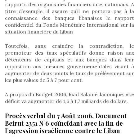
rapports des organismes financiers internationaux. A
titre d’exemple, il assure qu’il ne portera pas à la
connaissance des banques libanaises le rapport
confidentiel du Fonds Monétaire International sur la
situation financière du Liban
Toutefois, sans craindre la contradiction, le
promoteur des taux spéculatifs donne raison aux
détenteurs de capitaux et aux banques dans leur
opposition aux mesures gouvernementales visant à
augmenter de deux points le taux de prélèvement sur
les plus values de 5 à 7 pour cent.
A propos du Budget 2006, Riad Salamé, laconique: «Le
déficit va augmenter de 1,6 à 1,7 milliards de dollars.
Procès verbal du 7 Août 2006, Document
Beirut 2351 N°6 coïncidant avec la fin de
l’agression israélienne contre le Liban