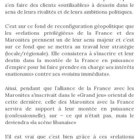
s’en faire des clients «outilisables» à dessein dans le
sens de leurs rivalités et de leurs ambitions politiques.
C’est sur ce fond de reconfiguration géopolitique que
les «relations privilégiées» de la France et des
Maronites prennent un de leur sens majeur et c’est
sur ce fond que se mettra au travail leur stratégie
(locale/régionale). Elle consistera à s’inscrire et leur
destin dans la montée de la France en puissance
d’empire pour lui faire prendre en charge ses intérêts
«nationaux» contre ses «voisins immédiats».
Ainsi, pendant que l’alliance de la France avec les
Maronites s’inscrivait dans le «Grand jeu» oriental de
cette dernière, celle des Maronites avec la France
servira de support à leur montée en puissance
(confessionnelle), sur – ce qui n’était pas, mais le
deviendra «la scène libanaise»
S’il est vrai que c’est bien grâce à ces «relations