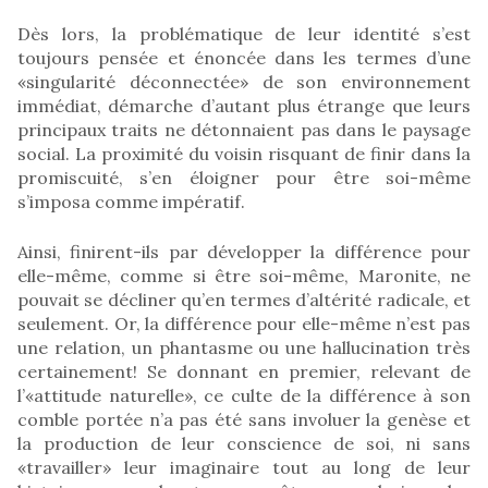
Dès lors, la problématique de leur identité s’est
toujours pensée et énoncée dans les termes d’une
«singularité déconnectée» de son environnement
immédiat, démarche d’autant plus étrange que leurs
principaux traits ne détonnaient pas dans le paysage
social. La proximité du voisin risquant de finir dans la
promiscuité, s’en éloigner pour être soi-même
s’imposa comme impératif.
Ainsi, finirent-ils par développer la différence pour
elle-même, comme si être soi-même, Maronite, ne
pouvait se décliner qu’en termes d’altérité radicale, et
seulement. Or, la différence pour elle-même n’est pas
une relation, un phantasme ou une hallucination très
certainement! Se donnant en premier, relevant de
l’«attitude naturelle», ce culte de la différence à son
comble portée n’a pas été sans involuer la genèse et
la production de leur conscience de soi, ni sans
«travailler» leur imaginaire tout au long de leur