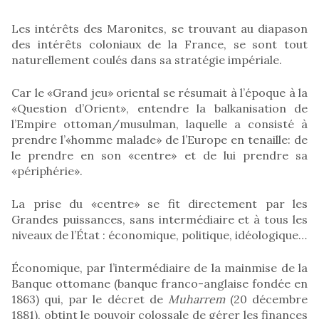
Les intérêts des Maronites, se trouvant au diapason
des intérêts coloniaux de la France, se sont tout
naturellement coulés dans sa stratégie impériale.
Car le «Grand jeu» oriental se résumait à l’époque à la
«Question d’Orient», entendre la balkanisation de
l’Empire ottoman/musulman, laquelle a consisté à
prendre l’«homme malade» de l’Europe en tenaille: de
le prendre en son «centre» et de lui prendre sa
«périphérie».
La prise du «centre» se fit directement par les
Grandes puissances, sans intermédiaire et à tous les
niveaux de l’État : économique, politique, idéologique…
Économique, par l’intermédiaire de la mainmise de la
Banque ottomane (banque franco-anglaise fondée en
1863) qui, par le décret de
Muharrem
(20 décembre
1881), obtint le pouvoir colossale de gérer les finances