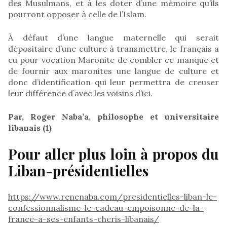
des Musulmans, et à les doter d’une mémoire qu’ils
pourront opposer à celle de l’Islam.
À défaut d’une langue maternelle qui serait
dépositaire d’une culture à transmettre, le français a
eu pour vocation Maronite de combler ce manque et
de fournir aux maronites une langue de culture et
donc d’identification qui leur permettra de creuser
leur différence d’avec les voisins d’ici.
Par, Roger Naba’a, philosophe et universitaire
libanais (1)
Pour aller plus loin à propos du
Liban-présidentielles
https://www.renenaba.com/presidentielles-liban-le-
confessionnalisme-le-cadeau-empoisonne-de-la-
france-a-ses-enfants-cheris-libanais/