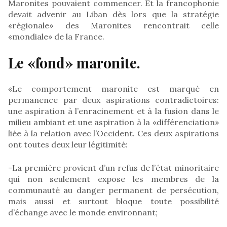
Maronites pouvaient commencer. Et la francophonie
devait advenir au Liban dès lors que la stratégie
«régionale» des Maronites rencontrait celle
«mondiale» de la France.
Le «fond» maronite.
«Le comportement maronite est marqué en
permanence par deux aspirations contradictoires:
une aspiration à l’enracinement et à la fusion dans le
milieu ambiant et une aspiration à la «différenciation»
liée à la relation avec l’Occident. Ces deux aspirations
ont toutes deux leur légitimité:
-La première provient d’un refus de l’état minoritaire
qui non seulement expose les membres de la
communauté au danger permanent de persécution,
mais aussi et surtout bloque toute possibilité
d’échange avec le monde environnant;