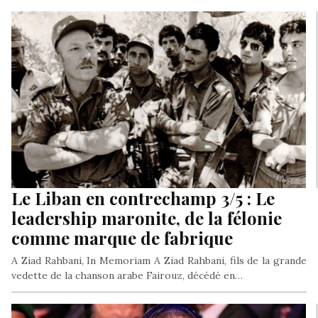
Le Liban en contrechamp 3/5 : Le
leadership maronite, de la félonie
comme marque de fabrique
A Ziad Rahbani, In Memoriam A Ziad Rahbani, fils de la grande
vedette de la chanson arabe Fairouz, décédé en…