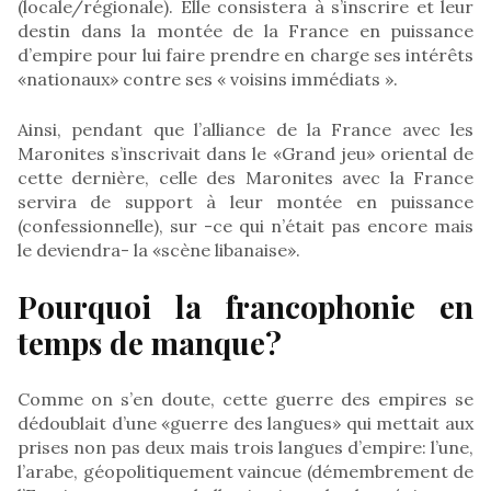
(locale/régionale). Elle consistera à s’inscrire et leur
destin dans la montée de la France en puissance
d’empire pour lui faire prendre en charge ses intérêts
«nationaux» contre ses « voisins immédiats ».
Ainsi, pendant que l’alliance de la France avec les
Maronites s’inscrivait dans le «Grand jeu» oriental de
cette dernière, celle des Maronites avec la France
servira de support à leur montée en puissance
(confessionnelle), sur -ce qui n’était pas encore mais
le deviendra- la «scène libanaise».
Pourquoi la francophonie en
temps de manque?
Comme on s’en doute, cette guerre des empires se
dédoublait d’une «guerre des langues» qui mettait aux
prises non pas deux mais trois langues d’empire: l’une,
l’arabe, géopolitiquement vaincue (démembrement de