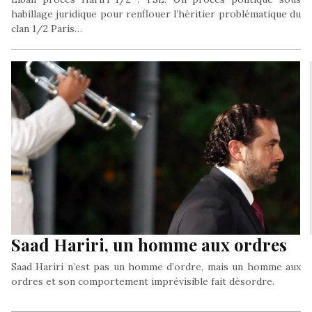
habillage juridique pour renflouer l’héritier problématique du
clan 1/2 Paris…
Saad Hariri, un homme aux ordres
Saad Hariri n’est pas un homme d’ordre, mais un homme aux
ordres et son comportement imprévisible fait désordre.