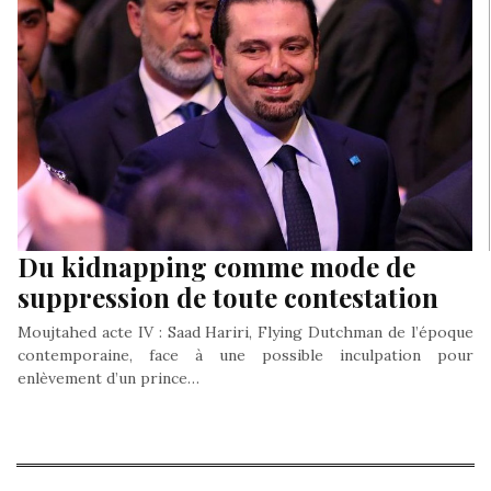
Du kidnapping comme mode de
suppression de toute contestation
Moujtahed acte IV : Saad Hariri, Flying Dutchman de l’époque
contemporaine, face à une possible inculpation pour
enlèvement d’un prince…