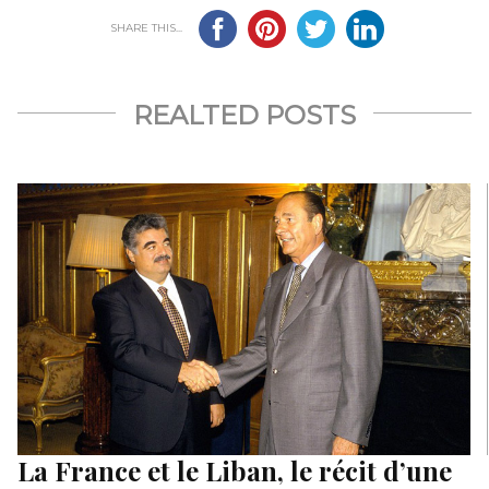
SHARE THIS...
REALTED POSTS
La France et le Liban, le récit d’une