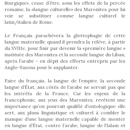
liturgique», cesse d’être, sous les effets de la percée
romaine, la «langue culturelle» des Maronites pour lui
voir se substituer comme langue culturel le
latin/italien de Rome.
Le Français parachèvera la glottophagie de cette
langue maternelle quand il prendra la relève, à partir
du XVIIIe, pour finir par devenir la «première langue »
instituée des Maronites et la seconde langue du Liban,
après l’arabe – en dépit des efforts entrepris par les
Anglo-Saxons pour le supplanter.
Faire du français, la langue de l’empire, la seconde
langue d’État, aux côtés de l’arabe ne servait pas que
les intérêts de la France. Car les enjeux de la
francophonie, aux yeux des Maronites, revêtent une
importance qu’on pourrait qualifié d’ontologique: elle
sert, aux plans linguistique et culturel à combler le
manque d’une langue maternelle capable de monter
en langue d’État, contre l’arabe, langue de l’Islam et