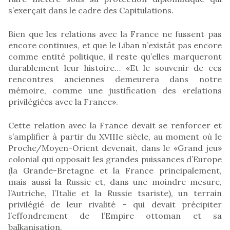
s’exerçait dans le cadre des Capitulations.
Bien que les relations avec la France ne fussent pas
encore continues, et que le Liban n’existât pas encore
comme entité politique, il reste qu’elles marqueront
durablement leur histoire… «Et le souvenir de ces
rencontres anciennes demeurera dans notre
mémoire, comme une justification des «relations
privilégiées avec la France».
Cette relation avec la France devait se renforcer et
s’amplifier à partir du XVIIIe siècle, au moment où le
Proche/Moyen-Orient devenait, dans le «Grand jeu»
colonial qui opposait les grandes puissances d’Europe
(la Grande-Bretagne et la France principalement,
mais aussi la Russie et, dans une moindre mesure,
l’Autriche, l’Italie et la Russie tsariste), un terrain
privilégié de leur rivalité – qui devait précipiter
l’effondrement de l’Empire ottoman et sa
balkanisation.