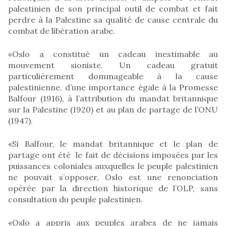
palestinien de son principal outil de combat et fait
perdre à la Palestine sa qualité de cause centrale du
combat de libération arabe.
«Oslo a constitué un cadeau inestimable au
mouvement sioniste. Un cadeau gratuit
particulièrement dommageable à la cause
palestinienne, d’une importance égale à la Promesse
Balfour (1916), à l’attribution du mandat britannique
sur la Palestine (1920) et au plan de partage de l’ONU
(1947).
«Si Balfour, le mandat britannique et le plan de
partage ont été le fait de décisions imposées par les
puissances coloniales auxquelles le peuple palestinien
ne pouvait s’opposer, Oslo est une renonciation
opérée par la direction historique de l’OLP, sans
consultation du peuple palestinien.
«Oslo a appris aux peuples arabes de ne jamais