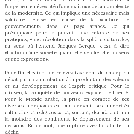
l’impérieuse nécessité d’une maîtrise de la complexité
de la modernité. Ce qui implique une nécessaire mais
salutaire remise en cause de la «culture de
gouvernement» dans les pays arabes. Ce qui
présuppose pour le pouvoir une refonte de ses
pratiques, «une révolution dans la sphère culturelle»,
au sens où l’entend Jacques Berque, c’est à dire
«l’action d’une société quand elle se cherche un sens
et une expression».
Pour l’intellectuel, un réinvestissement du champ du
débat par sa contribution à la production des valeurs
et au développement de l’esprit critique. Pour le
citoyen, la conquête de nouveaux espaces de liberté.
Pour le Monde arabe, la prise en compte de ses
diverses composantes, notamment ses minorités
culturelles et religieuses, et, surtout, dernière et non
la moindre des conditions, le dépassement de ses
divisions. En un mot, une rupture avec la fatalité du
déclin.