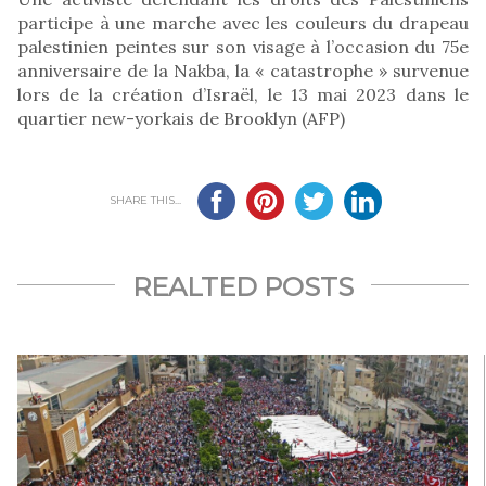
participe à une marche avec les couleurs du drapeau
palestinien peintes sur son visage à l’occasion du 75e
anniversaire de la Nakba, la « catastrophe » survenue
lors de la création d’Israël, le 13 mai 2023 dans le
quartier new-yorkais de Brooklyn (AFP)
SHARE THIS...
REALTED POSTS