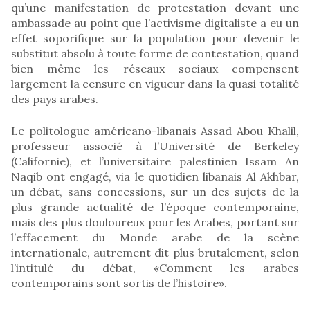
qu’une manifestation de protestation devant une
ambassade au point que l’activisme digitaliste a eu un
effet soporifique sur la population pour devenir le
substitut absolu à toute forme de contestation, quand
bien même les réseaux sociaux compensent
largement la censure en vigueur dans la quasi totalité
des pays arabes.
Le politologue américano-libanais Assad Abou Khalil,
professeur associé à l’Université de Berkeley
(Californie), et l’universitaire palestinien Issam An
Naqib ont engagé, via le quotidien libanais Al Akhbar,
un débat, sans concessions, sur un des sujets de la
plus grande actualité de l’époque contemporaine,
mais des plus douloureux pour les Arabes, portant sur
l’effacement du Monde arabe de la scène
internationale, autrement dit plus brutalement, selon
l’intitulé du débat, «Comment les arabes
contemporains sont sortis de l’histoire».