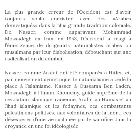
La plus grande erreur de l’Occident est d’avoir
toujours voulu coexister avec des «Arabes
domestiqués» dans la plus grande tradition coloniale.
De Nasser, comme auparavant Mohammad
Mossadegh en Iran, en 1953, l’Occident a réagi à
l’émergence de dirigeants nationalistes arabes ou
musulmans par leur diabolisation, débouchant sur une
radicalisation du combat.
Nasser comme Arafat ont été comparés à Hitler, et,
par mouvement symétrique, le nationalisme a cédé la
place à l’islamisme, Nasser à Oussama Ben Laden,
Mossadegh à l’Imam Khomeiny, guide suprême de la
révolution islamique iranienne, Arafat au Hamas et au
Jihad islamique et les fedayines, ces combattants
palestiniens politisés, aux volontaires de la mort, ces
désespérés d’une vie sublimée par le sacrifice dans la
croyance en une foi idéologisée.