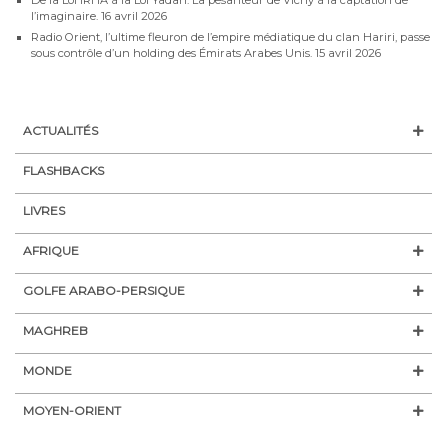
l’imaginaire.
16 avril 2026
Radio Orient, l’ultime fleuron de l’empire médiatique du clan Hariri, passe
sous contrôle d’un holding des Émirats Arabes Unis.
15 avril 2026
ACTUALITÉS
FLASHBACKS
LIVRES
AFRIQUE
GOLFE ARABO-PERSIQUE
MAGHREB
MONDE
MOYEN-ORIENT