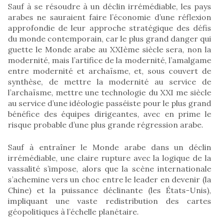
Sauf à se résoudre à un déclin irrémédiable, les pays
arabes ne sauraient faire l’économie d’une réflexion
approfondie de leur approche stratégique des défis
du monde contemporain, car le plus grand danger qui
guette le Monde arabe au XXIème siècle sera, non la
modernité, mais l’artifice de la modernité, l’amalgame
entre modernité et archaïsme, et, sous couvert de
synthèse, de mettre la modernité au service de
l’archaïsme, mettre une technologie du XXI me siècle
au service d’une idéologie passéiste pour le plus grand
bénéfice des équipes dirigeantes, avec en prime le
risque probable d’une plus grande régression arabe.
Sauf à entraîner le Monde arabe dans un déclin
irrémédiable, une claire rupture avec la logique de la
vassalité s’impose, alors que la scène internationale
s’achemine vers un choc entre le leader en devenir (la
Chine) et la puissance déclinante (les États-Unis),
impliquant une vaste redistribution des cartes
géopolitiques à l’échelle planétaire.