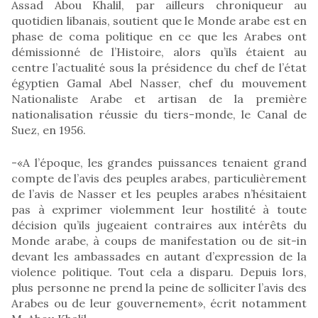
Assad Abou Khalil, par ailleurs chroniqueur au
quotidien libanais, soutient que le Monde arabe est en
phase de coma politique en ce que les Arabes ont
démissionné de l’Histoire, alors qu’ils étaient au
centre l’actualité sous la présidence du chef de l’état
égyptien Gamal Abel Nasser, chef du mouvement
Nationaliste Arabe et artisan de la première
nationalisation réussie du tiers-monde, le Canal de
Suez, en 1956.
-«A l’époque, les grandes puissances tenaient grand
compte de l’avis des peuples arabes, particulièrement
de l’avis de Nasser et les peuples arabes n’hésitaient
pas à exprimer violemment leur hostilité à toute
décision qu’ils jugeaient contraires aux intérêts du
Monde arabe, à coups de manifestation ou de sit-in
devant les ambassades en autant d’expression de la
violence politique. Tout cela a disparu. Depuis lors,
plus personne ne prend la peine de solliciter l’avis des
Arabes ou de leur gouvernement», écrit notamment