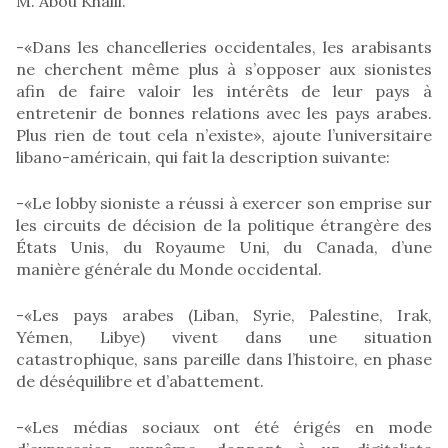
M. Abou Khalil.
-«Dans les chancelleries occidentales, les arabisants
ne cherchent même plus à s’opposer aux sionistes
afin de faire valoir les intérêts de leur pays à
entretenir de bonnes relations avec les pays arabes.
Plus rien de tout cela n’existe», ajoute l’universitaire
libano-américain, qui fait la description suivante:
-«Le lobby sioniste a réussi à exercer son emprise sur
les circuits de décision de la politique étrangère des
États Unis, du Royaume Uni, du Canada, d’une
manière générale du Monde occidental.
-«Les pays arabes (Liban, Syrie, Palestine, Irak,
Yémen, Libye) vivent dans une situation
catastrophique, sans pareille dans l’histoire, en phase
de déséquilibre et d’abattement.
-«Les médias sociaux ont été érigés en mode