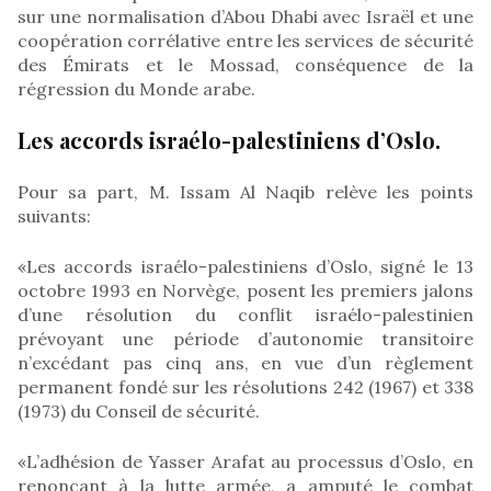
sur une normalisation d’Abou Dhabi avec Israël et une
coopération corrélative entre les services de sécurité
des Émirats et le Mossad, conséquence de la
régression du Monde arabe.
Les accords israélo-palestiniens d’Oslo.
Pour sa part, M. Issam Al Naqib relève les points
suivants:
«Les accords israélo-palestiniens d’Oslo, signé le 13
octobre 1993 en Norvège, posent les premiers jalons
d’une résolution du conflit israélo-palestinien
prévoyant une période d’autonomie transitoire
n’excédant pas cinq ans, en vue d’un règlement
permanent fondé sur les résolutions 242 (1967) et 338
(1973) du Conseil de sécurité.
«L’adhésion de Yasser Arafat au processus d’Oslo, en
renonçant à la lutte armée, a amputé le combat