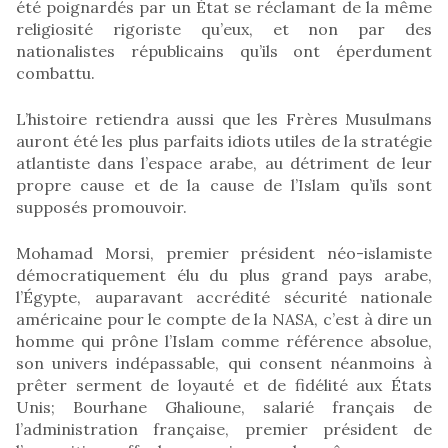
été poignardés par un État se réclamant de la même
religiosité rigoriste qu’eux, et non par des
nationalistes républicains qu’ils ont éperdument
combattu.
L’histoire retiendra aussi que les Frères Musulmans
auront été les plus parfaits idiots utiles de la stratégie
atlantiste dans l’espace arabe, au détriment de leur
propre cause et de la cause de l’Islam qu’ils sont
supposés promouvoir.
Mohamad Morsi, premier président néo-islamiste
démocratiquement élu du plus grand pays arabe,
l’Égypte, auparavant accrédité sécurité nationale
américaine pour le compte de la NASA, c’est à dire un
homme qui prône l’Islam comme référence absolue,
son univers indépassable, qui consent néanmoins à
prêter serment de loyauté et de fidélité aux États
Unis; Bourhane Ghalioune, salarié français de
l’administration française, premier président de