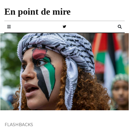
En point de mire
FLASHBACKS