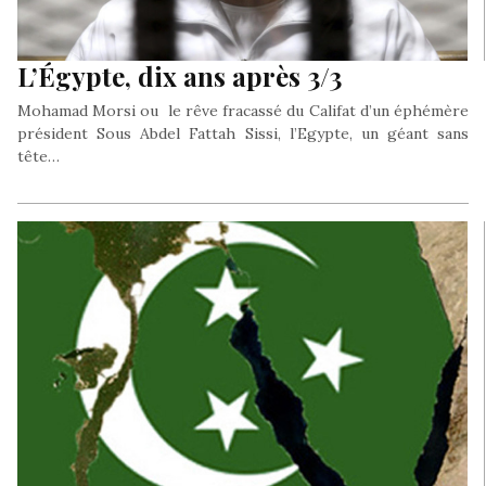
L’Égypte, dix ans après 3/3
Mohamad Morsi ou le rêve fracassé du Califat d’un éphémère
président Sous Abdel Fattah Sissi, l’Egypte, un géant sans
tête…