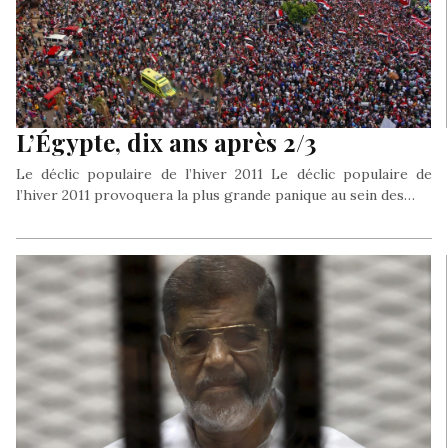
L’Égypte, dix ans après 2/3
Le déclic populaire de l’hiver 2011 Le déclic populaire de
l’hiver 2011 provoquera la plus grande panique au sein des…