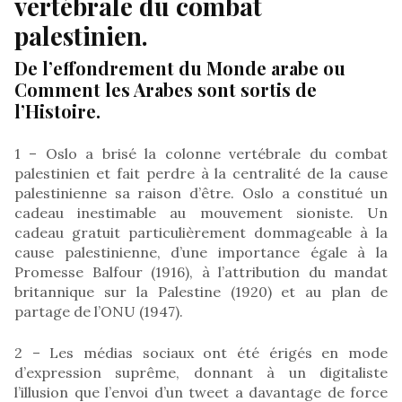
vertébrale du combat
palestinien.
De l’effondrement du Monde arabe ou
Comment les Arabes sont sortis de
l’Histoire.
1 – Oslo a brisé la colonne vertébrale du combat
palestinien et fait perdre à la centralité de la cause
palestinienne sa raison d’être. Oslo a constitué un
cadeau inestimable au mouvement sioniste. Un
cadeau gratuit particulièrement dommageable à la
cause palestinienne, d’une importance égale à la
Promesse Balfour (1916), à l’attribution du mandat
britannique sur la Palestine (1920) et au plan de
partage de l’ONU (1947).
2 – Les médias sociaux ont été érigés en mode
d’expression suprême, donnant à un digitaliste
l’illusion que l’envoi d’un tweet a davantage de force