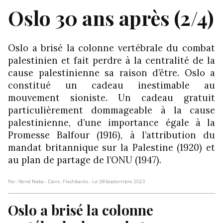
Oslo 30 ans après (2/4)
Oslo a brisé la colonne vertébrale du combat
palestinien et fait perdre à la centralité de la
cause palestinienne sa raison d’être. Oslo a
constitué un cadeau inestimable au
mouvement sioniste. Un cadeau gratuit
particulièrement dommageable à la cause
palestinienne, d’une importance égale à la
Promesse Balfour (1916), à l’attribution du
mandat britannique sur la Palestine (1920) et
au plan de partage de l’ONU (1947).
Par : René Naba
- Dans : Flashbacks
- Le 28 Septembre 2023
Oslo a brisé la colonne