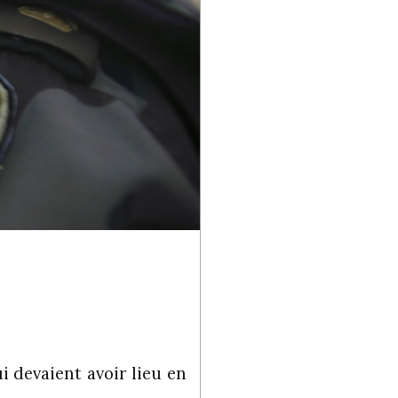
i devaient avoir lieu en