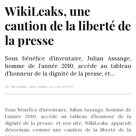
WikiLeaks, une
caution de la liberté de
la presse
Sous bénéfice d’inventaire, Julian Assange,
homme de l’année 2010, accède au tableau
d’honneur de la dignité de la presse, et…
Par : René Naba
- Dans : Média
- Le 4 Janvier 2011
Sous bénéfice d’inventaire, Julian Assange, homme de
l’année 2010, accède au tableau d’honneur de la
dignité de la presse, et son site, WikiLeaks, apparaît
désormais comme une caution de la liberté de la