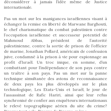
déconsidérer à jamais l’idée même de Justice
internationale.
Pas un mot sur les manigances israéliennes visant à
échanger la remise en liberté de Marwane Barghouti,
le chef charismatique du combat palestinien contre
l’occupation israélienne et successeur potentiel de
Mahmoud Abbas, président de l’autorité
palestinienne, contre la sortie de prison de l’officier
de marine, Jonathan Pollard, américain de confession
juive, condamné à la prison à vie pour espionnage au
profit d’Israël. Un troc inique, en somme, d’un
combattant pour l’indépendance de son pays contre
un traître à son pays. Pas un mot sur la panne
technique simultanée des avions de reconnaissance
de deux pays les plus développés sur le plan
technologique, Les Etats-Unis et Israël, le jour de
l’assassinat de Rafic Hariri, ainsi que leur refus
synchronisé de confier aux enquêteurs internationaux
le relevé topographique aérien du site du crime?