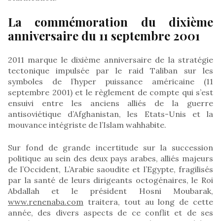
La commémoration du dixième
anniversaire du 11 septembre 2001
2011 marque le dixième anniversaire de la stratégie
tectonique impulsée par le raid Taliban sur les
symboles de l’hyper puissance américaine (11
septembre 2001) et le règlement de compte qui s’est
ensuivi entre les anciens alliés de la guerre
antisoviétique d’Afghanistan, les Etats-Unis et la
mouvance intégriste de l’Islam wahhabite.
Sur fond de grande incertitude sur la succession
politique au sein des deux pays arabes, alliés majeurs
de l’Occident, L’Arabie saoudite et l’Egypte, fragilisés
par la santé de leurs dirigeants octogénaires, le Roi
Abdallah et le président Hosni Moubarak,
www.renenaba.com
traitera, tout au long de cette
année, des divers aspects de ce conflit et de ses