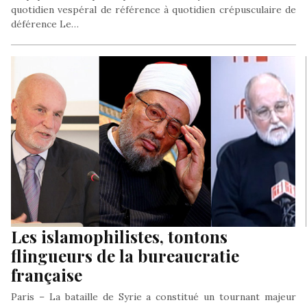
quotidien vespéral de référence à quotidien crépusculaire de
déférence Le…
Les islamophilistes, tontons
flingueurs de la bureaucratie
française
Paris – La bataille de Syrie a constitué un tournant majeur