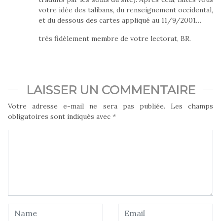
votre idée des talibans, du renseignement occidental,
et du dessous des cartes appliqué au 11/9/2001…
trés fidélement membre de votre lectorat, BR.
LAISSER UN COMMENTAIRE
Votre adresse e-mail ne sera pas publiée.
Les champs
obligatoires sont indiqués avec
*