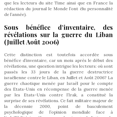
que les lecteurs du site Time ainsi que en France la
rédaction du journal le Monde l’ont élu personnalité
de l’année).
Sous bénéfice d’inventaire, des
révélations sur la guerre du Liban
(Juillet Août 2006)
Cette distinction est toutefois accordée sous
bénéfice d’inventaire, car un mois après le début des
révélations, une question intrigue les lecteurs: où sont
passés les 33 jours de la guerre destructrice
israélienne contre le Liban, en Juillet et Août 2006? La
guerre chaotique menée par Israël pour le compte
des Etats-Unis en récompense de la guerre menée
par les Etats-Unis contre l’Irak, a constitué la
surprise de ses révélations. Ce fait militaire majeur de
la décennie 2000, point de basculement
psychologique de l’opinion mondiale face à