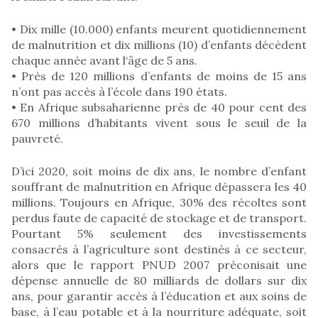
• Dix mille (10.000) enfants meurent quotidiennement
de malnutrition et dix millions (10) d’enfants décèdent
chaque année avant l‘âge de 5 ans.
• Près de 120 millions d’enfants de moins de 15 ans
n’ont pas accès à l’école dans 190 états.
• En Afrique subsaharienne près de 40 pour cent des
670 millions d’habitants vivent sous le seuil de la
pauvreté.
D’ici 2020, soit moins de dix ans, le nombre d’enfant
souffrant de malnutrition en Afrique dépassera les 40
millions. Toujours en Afrique, 30% des récoltes sont
perdus faute de capacité de stockage et de transport.
Pourtant 5% seulement des investissements
consacrés à l’agriculture sont destinés à ce secteur,
alors que le rapport PNUD 2007 préconisait une
dépense annuelle de 80 milliards de dollars sur dix
ans, pour garantir accès à l’éducation et aux soins de
base, à l’eau potable et à la nourriture adéquate, soit