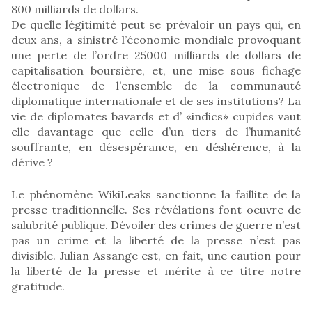
800 milliards de dollars.
De quelle légitimité peut se prévaloir un pays qui, en
deux ans, a sinistré l’économie mondiale provoquant
une perte de l’ordre 25000 milliards de dollars de
capitalisation boursière, et, une mise sous fichage
électronique de l’ensemble de la communauté
diplomatique internationale et de ses institutions? La
vie de diplomates bavards et d’ «indics» cupides vaut
elle davantage que celle d’un tiers de l’humanité
souffrante, en désespérance, en déshérence, à la
dérive ?
Le phénomène WikiLeaks sanctionne la faillite de la
presse traditionnelle. Ses révélations font oeuvre de
salubrité publique. Dévoiler des crimes de guerre n’est
pas un crime et la liberté de la presse n’est pas
divisible. Julian Assange est, en fait, une caution pour
la liberté de la presse et mérite à ce titre notre
gratitude.