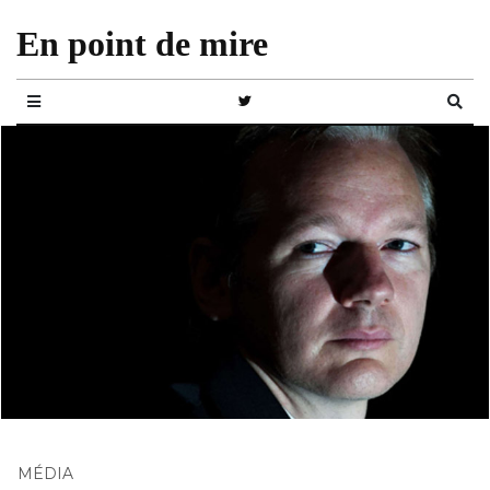
En point de mire
MÉDIA