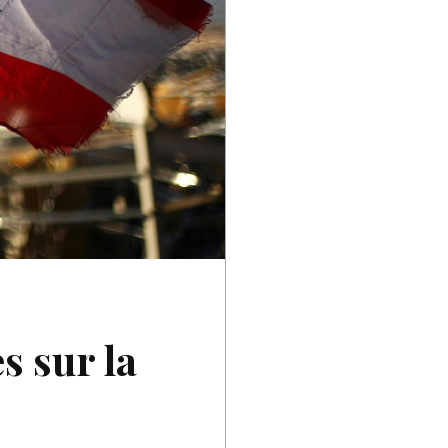
s sur la