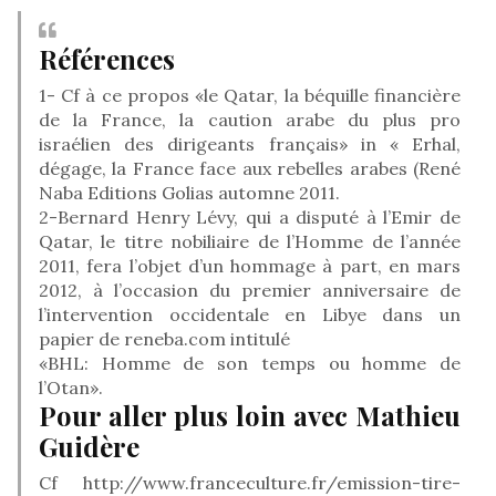
Références
1- Cf à ce propos «le Qatar, la béquille financière
de la France, la caution arabe du plus pro
israélien des dirigeants français» in « Erhal,
dégage, la France face aux rebelles arabes (René
Naba Editions Golias automne 2011.
2-Bernard Henry Lévy, qui a disputé à l’Emir de
Qatar, le titre nobiliaire de l’Homme de l’année
2011, fera l’objet d’un hommage à part, en mars
2012, à l’occasion du premier anniversaire de
l’intervention occidentale en Libye dans un
papier de reneba.com intitulé
«BHL: Homme de son temps ou homme de
l’Otan».
Pour aller plus loin avec Mathieu
Guidère
Cf http://www.franceculture.fr/emission-tire-