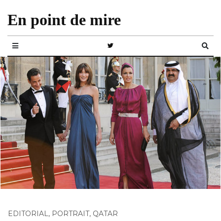
En point de mire
EDITORIAL
,
PORTRAIT
,
QATAR