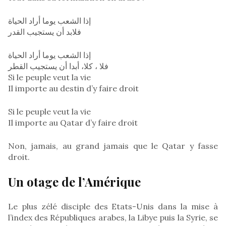
إذا الشعب يوما أراد الحياة
فلابد أن يستجيب القدر
إذا الشعب يوما أراد الحياة
فلا ، كلا، أبدا أن يستجيب القطر
Si le peuple veut la vie
Il importe au destin d’y faire droit
Si le peuple veut la vie
Il importe au Qatar d’y faire droit
Non, jamais, au grand jamais que le Qatar y fasse
droit.
Un otage de l’Amérique
Le plus zélé disciple des Etats-Unis dans la mise à
l’index des Républiques arabes, la Libye puis la Syrie, se