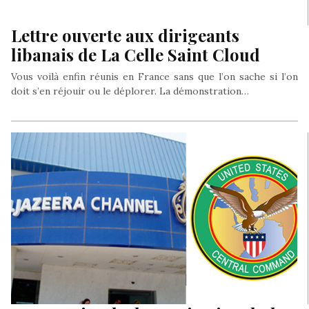
Lettre ouverte aux dirigeants
libanais de La Celle Saint Cloud
Vous voilà enfin réunis en France sans que l’on sache si l’on
doit s’en réjouir ou le déplorer. La démonstration…