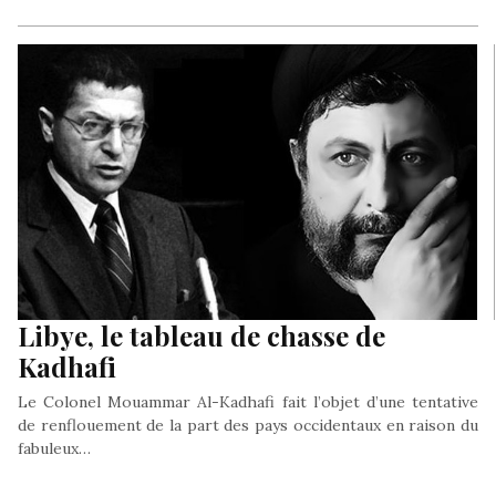
Libye, le tableau de chasse de
Kadhafi
Le Colonel Mouammar Al-Kadhafi fait l’objet d’une tentative
de renflouement de la part des pays occidentaux en raison du
fabuleux…