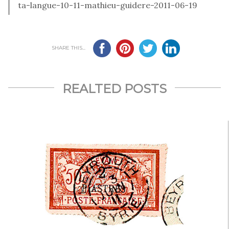
ta-langue-10-11-mathieu-guidere-2011-06-19
SHARE THIS...
REALTED POSTS