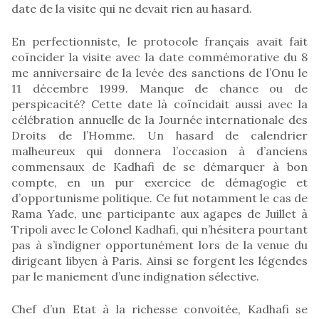
date de la visite qui ne devait rien au hasard.
En perfectionniste, le protocole français avait fait
coïncider la visite avec la date commémorative du 8
me anniversaire de la levée des sanctions de l’Onu le
11 décembre 1999. Manque de chance ou de
perspicacité? Cette date là coïncidait aussi avec la
célébration annuelle de la Journée internationale des
Droits de l’Homme. Un hasard de calendrier
malheureux qui donnera l’occasion à d’anciens
commensaux de Kadhafi de se démarquer à bon
compte, en un pur exercice de démagogie et
d’opportunisme politique. Ce fut notamment le cas de
Rama Yade, une participante aux agapes de Juillet à
Tripoli avec le Colonel Kadhafi, qui n’hésitera pourtant
pas à s’indigner opportunément lors de la venue du
dirigeant libyen à Paris. Ainsi se forgent les légendes
par le maniement d’une indignation sélective.
Chef d’un Etat à la richesse convoitée, Kadhafi se