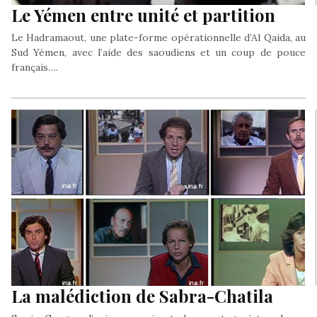
Le Yémen entre unité et partition
Le Hadramaout, une plate-forme opérationnelle d’Al Qaida, au
Sud Yémen, avec l’aide des saoudiens et un coup de pouce
français….
La malédiction de Sabra-Chatila