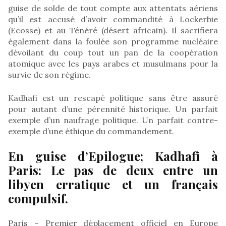
guise de solde de tout compte aux attentats aériens
qu’il est accusé d’avoir commandité à Lockerbie
(Ecosse) et au Ténéré (désert africain). Il sacrifiera
également dans la foulée son programme nucléaire
dévoilant du coup tout un pan de la coopération
atomique avec les pays arabes et musulmans pour la
survie de son régime.
Kadhafi est un rescapé politique sans être assuré
pour autant d’une pérennité historique. Un parfait
exemple d’un naufrage politique. Un parfait contre-
exemple d’une éthique du commandement.
En guise d’Epilogue; Kadhafi à
Paris: Le pas de deux entre un
libyen erratique et un français
compulsif.
Paris – Premier déplacement officiel en Europe