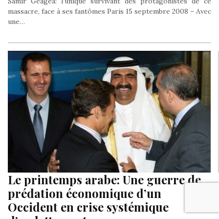
Samir Geagea: l’unique survivant des protagonistes de ce
massacre, face à ses fantômes Paris 15 septembre 2008 – Avec
une…
Le printemps arabe: Une guerre de
prédation économique d’un
Occident en crise systémique