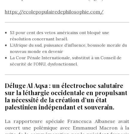
https://ecolepopulairedephilosophie.com/
53 pour cent des vetos américains ont bloqué une
résolution concernant Israël.
L’Afrique du sud, puissance d’influence, boussole morale du
nouveau monde en devenir
La Cour Pénale Internationale, substitut à un Conseil de
sécurité de l’ONU, dysfonctionnel.
Déluge Al Aqsa : un électrochoc salutaire
sur la léthargie occidentale en propulsant
la nécessité de la création d’un état
palestinien indépendant et souverain.
La rapporteure spéciale Francesca Albanese avait
ouvert une polémique avec Emmanuel Macron à la