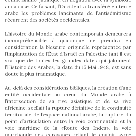
andalouse. Ce faisant, l’Occident a transféré en terre
arabe les problèmes lancinants de l’antisémitisme
récurrent des sociétés occidentales.
L’histoire du Monde arabe contemporain demeurera
incompréhensible à quiconque ne prendra en
considération la blessure originelle représentée par
l’implantation de l’État d’Israël en Palestine tant il est
vrai que de toutes les grandes dates qui jalonnent
l’Histoire des Arabes, la date du 15 Mai 1948, est sans
doute la plus traumatique.
Au-delà des considérations bibliques, la création d’une
entité occidentale au cœur du Monde arabe à
l’intersection de sa rive asiatique et de sa rive
africaine, scellait la rupture définitive de la continuité
territoriale de l’espace national arabe, la rupture du
point d’articulation entre la voie continentale et la
voie maritime de la «Route des Indes», la voie
marchande des caravanes reliant le couloir syro-