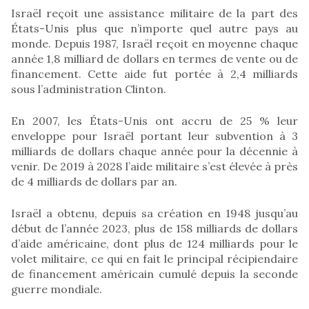
Israël reçoit une assistance militaire de la part des
États-Unis plus que n’importe quel autre pays au
monde. Depuis 1987, Israël reçoit en moyenne chaque
année 1,8 milliard de dollars en termes de vente ou de
financement. Cette aide fut portée à 2,4 milliards
sous l’administration Clinton.
En 2007, les États-Unis ont accru de 25 % leur
enveloppe pour Israël portant leur subvention à 3
milliards de dollars chaque année pour la décennie à
venir. De 2019 à 2028 l’aide militaire s’est élevée à près
de 4 milliards de dollars par an.
Israël a obtenu, depuis sa création en 1948 jusqu’au
début de l’année 2023, plus de 158 milliards de dollars
d’aide américaine, dont plus de 124 milliards pour le
volet militaire, ce qui en fait le principal récipiendaire
de financement américain cumulé depuis la seconde
guerre mondiale.