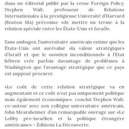
dans un éditorial publié par la revue Foreign Policy,
Stephen Walt, professeur de Relations
Internationales à la prestigieuse Université d’Harvard
(Boston Ma) préconise «de mettre un terme à la
relation spéciale entre les États-Unis et Israël».
Sans ambages, l’universitaire américain estime que les
États-Unis ont surévalué «la valeur stratégique»
d’Israël et que le «soutien inconditionnel» à l’Etat
hébreu crée parfois davantage de problèmes à
Washington que l’avantage stratégique que ce pays
est supposé procurer.
«Le coût de cette relation stratégique va en
augmentant et ce coût n’est pas uniquement politique
mais également économique», conclut Stephen Walt,
co-auteur avec son collègue universitaire américain,
John Mearsheimer d’un remarquable ouvrage sur «Le
Lobby pro-israélien et la politique étrangère
américaine» – Éditions La Découverte.