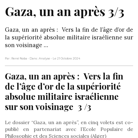
Gaza, un an après 3/3
Gaza, un an après : Vers la fin de l’âge d’or de
la supériorité absolue militaire israélienne sur
son voisinage …
Par : René Naba
- Dans : Analyse
- Le 21 Octobre 2024
Gaza, un an après : Vers la fin
de l’âge d’or de la supériorité
absolue militaire israélienne
sur son voisinage 3 /3
Le dossier “Gaza, un an après”, en cinq volets est co-
publié en partenariat avec l’Ecole Populaire de
Philosophie et des Sciences sociales (Alger)