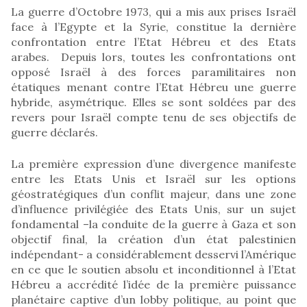
La guerre d’Octobre 1973, qui a mis aux prises Israël
face à l’Egypte et la Syrie, constitue la dernière
confrontation entre l’Etat Hébreu et des Etats
arabes. Depuis lors, toutes les confrontations ont
opposé Israël à des forces paramilitaires non
étatiques menant contre l’Etat Hébreu une guerre
hybride, asymétrique. Elles se sont soldées par des
revers pour Israël compte tenu de ses objectifs de
guerre déclarés.
La première expression d’une divergence manifeste
entre les Etats Unis et Israël sur les options
géostratégiques d’un conflit majeur, dans une zone
d’influence privilégiée des Etats Unis, sur un sujet
fondamental –la conduite de la guerre à Gaza et son
objectif final, la création d’un état palestinien
indépendant- a considérablement desservi l’Amérique
en ce que le soutien absolu et inconditionnel à l’Etat
Hébreu a accrédité l’idée de la première puissance
planétaire captive d’un lobby politique, au point que