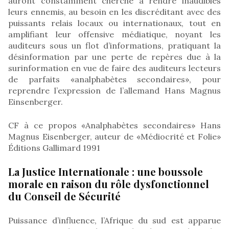
auront constamment cherché à rendre inaudibles
leurs ennemis, au besoin en les discréditant avec des
puissants relais locaux ou internationaux, tout en
amplifiant leur offensive médiatique, noyant les
auditeurs sous un flot d’informations, pratiquant la
désinformation par une perte de repères due à la
surinformation en vue de faire des auditeurs lecteurs
de parfaits «analphabètes secondaires», pour
reprendre l’expression de l’allemand Hans Magnus
Einsenberger.
CF à ce propos «Analphabètes secondaires» Hans
Magnus Eisenberger, auteur de «Médiocrité et Folie»
Éditions Gallimard 1991
La Justice Internationale : une boussole
morale en raison du rôle dysfonctionnel
du Conseil de Sécurité
Puissance d’influence, l’Afrique du sud est apparue