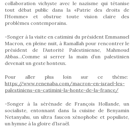
collaboration vichyste avec le nazisme qui tétanise
tout débat public dans la «Patrie des droits de
l’Homme» et obstrue toute vision claire des
problèmes contemporains.
-Songer à la visite en catimini du président Emmanuel
Macron, en pleine nuit, à Ramallah pour rencontrer le
président de l’Autorité Palestinienne, Mahmoud
Abbas…Comme si serrer la main d’un palestinien
devenait un geste honteux.
Pour aller plus loin sur ce thème:
https://www.renenaba.com/macron-en-israel-les-
palestiniens-en-catimini-la-honte-de-la-france/
-Songer à la sérénade de François Hollande, un
socialiste, entonnant dans la cuisine de Benyamin
Netanyahu, un ultra faucon xénophobe et populiste,
un hymne à la gloire d’Israël.