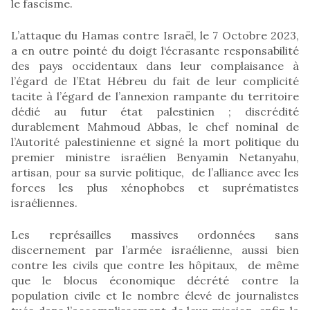
le fascisme.
L’attaque du Hamas contre Israël, le 7 Octobre 2023,
a en outre pointé du doigt l‘écrasante responsabilité
des pays occidentaux dans leur complaisance à
l’égard de l’Etat Hébreu du fait de leur complicité
tacite à l’égard de l’annexion rampante du territoire
dédié au futur état palestinien ; discrédité
durablement Mahmoud Abbas, le chef nominal de
l’Autorité palestinienne et signé la mort politique du
premier ministre israélien Benyamin Netanyahu,
artisan, pour sa survie politique, de l’alliance avec les
forces les plus xénophobes et suprématistes
israéliennes.
Les représailles massives ordonnées sans
discernement par l’armée israélienne, aussi bien
contre les civils que contre les hôpitaux, de même
que le blocus économique décrété contre la
population civile et le nombre élevé de journalistes