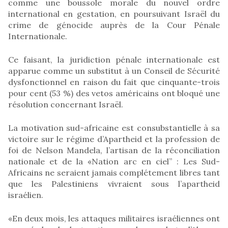
comme une boussole morale du nouvel ordre
international en gestation, en poursuivant Israël du
crime de génocide auprès de la Cour Pénale
Internationale.
Ce faisant, la juridiction pénale internationale est
apparue comme un substitut à un Conseil de Sécurité
dysfonctionnel en raison du fait que cinquante-trois
pour cent (53 %) des vetos américains ont bloqué une
résolution concernant Israël.
La motivation sud-africaine est consubstantielle à sa
victoire sur le régime d’Apartheid et la profession de
foi de Nelson Mandela, l’artisan de la réconciliation
nationale et de la «Nation arc en ciel’’ : Les Sud-
Africains ne seraient jamais complétement libres tant
que les Palestiniens vivraient sous l’apartheid
israélien.
«En deux mois, les attaques militaires israéliennes ont