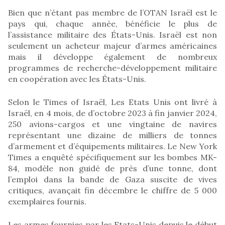
Bien que n’étant pas membre de l’OTAN Israël est le
pays qui, chaque année, bénéficie le plus de
l’assistance militaire des États-Unis. Israël est non
seulement un acheteur majeur d’armes américaines
mais il développe également de nombreux
programmes de recherche-développement militaire
en coopération avec les États-Unis.
Selon le Times of Israël, Les Etats Unis ont livré à
Israël, en 4 mois, de d’octobre 2023 à fin janvier 2024,
250 avions-cargos et une vingtaine de navires
représentant une dizaine de milliers de tonnes
d’armement et d’équipements militaires. Le New York
Times a enquêté spécifiquement sur les bombes MK-
84, modèle non guidé de près d’une tonne, dont
l’emploi dans la bande de Gaza suscite de vives
critiques, avançait fin décembre le chiffre de 5 000
exemplaires fournis.
Les armes fournies par les Etats-Unis depuis le début