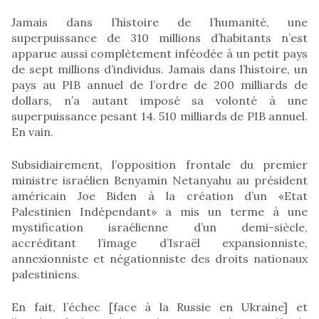
Jamais dans l’histoire de l’humanité, une
superpuissance de 310 millions d’habitants n’est
apparue aussi complètement inféodée à un petit pays
de sept millions d’individus. Jamais dans l’histoire, un
pays au PIB annuel de l’ordre de 200 milliards de
dollars, n’a autant imposé sa volonté à une
superpuissance pesant 14. 510 milliards de PIB annuel.
En vain.
Subsidiairement, l’opposition frontale du premier
ministre israélien Benyamin Netanyahu au président
américain Joe Biden à la création d’un «Etat
Palestinien Indépendant» a mis un terme à une
mystification israélienne d’un demi-siècle,
accréditant l’image d’Israël expansionniste,
annexionniste et négationniste des droits nationaux
palestiniens.
En fait, l’échec [face à la Russie en Ukraine] et