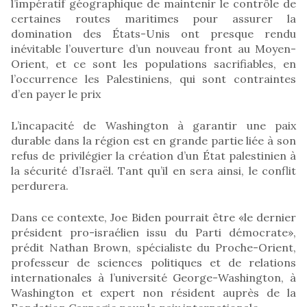
l’impératif géographique de maintenir le contrôle de
certaines routes maritimes pour assurer la
domination des États-Unis ont presque rendu
inévitable l’ouverture d’un nouveau front au Moyen-
Orient, et ce sont les populations sacrifiables, en
l’occurrence les Palestiniens, qui sont contraintes
d’en payer le prix
L’incapacité de Washington à garantir une paix
durable dans la région est en grande partie liée à son
refus de privilégier la création d’un État palestinien à
la sécurité d’Israël. Tant qu’il en sera ainsi, le conflit
perdurera.
Dans ce contexte, Joe Biden pourrait être «le dernier
président pro-israélien issu du Parti démocrate»,
prédit Nathan Brown, spécialiste du Proche-Orient,
professeur de sciences politiques et de relations
internationales à l’université George-Washington, à
Washington et expert non résident auprès de la