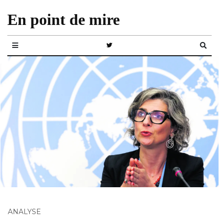
En point de mire
ANALYSE