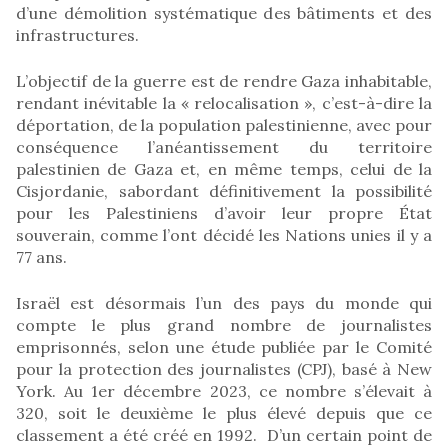
d’une démolition systématique des bâtiments et des
infrastructures.
L’objectif de la guerre est de rendre Gaza inhabitable,
rendant inévitable la « relocalisation », c’est-à-dire la
déportation, de la population palestinienne, avec pour
conséquence l’anéantissement du territoire
palestinien de Gaza et, en même temps, celui de la
Cisjordanie, sabordant définitivement la possibilité
pour les Palestiniens d’avoir leur propre État
souverain, comme l’ont décidé les Nations unies il y a
77 ans.
Israël est désormais l’un des pays du monde qui
compte le plus grand nombre de journalistes
emprisonnés, selon une étude publiée par le Comité
pour la protection des journalistes (CPJ), basé à New
York. Au 1er décembre 2023, ce nombre s’élevait à
320, soit le deuxième le plus élevé depuis que ce
classement a été créé en 1992. D’un certain point de