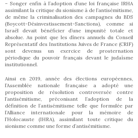
– Songer enfin à l’adoption d’une loi française IRHA
assimilant la critique du sionisme à de l’antisémitisme,
de même la criminalisation des campagnes du BDS
(Boycott-Désinvestissement-Sanctions), comme si
Israël devait bénéficier d’une impunité totale et
absolue. Au point que les dîners annuels du Conseil
Représentatif des Institutions Juives de France (CRIF)
sont devenus un exercice de prosternation
périodique du pouvoir français devant le judaïsme
institutionnel.
Ainsi en 2019, année des élections européennes,
l’Assemblée nationale française a adopté une
proposition de résolution controversée contre
l’antisémitisme, préconisant l’adoption de la
définition de l’antisémitisme telle que formulée par
l’Alliance internationale pour la mémoire de
l’Holocauste (IHRA), assimilant toute critique du
sionisme comme une forme d’antisémitisme.