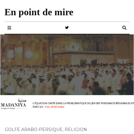
En point de mire
GOLFE ARABO-PERSIQUE
,
RELIGION