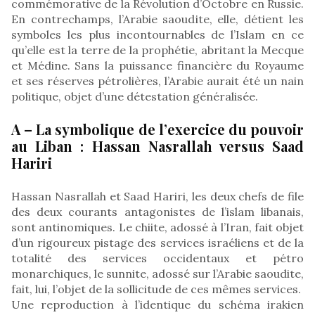
commémorative de la Révolution d’Octobre en Russie.
En contrechamps, l’Arabie saoudite, elle, détient les
symboles les plus incontournables de l’Islam en ce
qu’elle est la terre de la prophétie, abritant la Mecque
et Médine. Sans la puissance financière du Royaume
et ses réserves pétrolières, l’Arabie aurait été un nain
politique, objet d’une détestation généralisée.
A – La symbolique de l’exercice du pouvoir
au Liban : Hassan Nasrallah versus Saad
Hariri
Hassan Nasrallah et Saad Hariri, les deux chefs de file
des deux courants antagonistes de l’islam libanais,
sont antinomiques. Le chiite, adossé à l’Iran, fait objet
d’un rigoureux pistage des services israéliens et de la
totalité des services occidentaux et pétro
monarchiques, le sunnite, adossé sur l’Arabie saoudite,
fait, lui, l’objet de la sollicitude de ces mêmes services.
Une reproduction à l’identique du schéma irakien