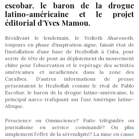
escobar, le baron de la drogue
latino-américaine et le projet
éditorial d’Yves Mamou.
Récidivant le lendemain, le Yedioth Aharonoth,
toujours en phase d’inspiration aigue, faisait état de
l’installation d’une base de Hezbollah à Cuba, pour
servir de tête de pont au déploiement du mouvement
chiite pour l’observation et le repérage des activités
américaines et israéliennes dans la zone des
Caraïbes. D’autres informations de presse
présentaient le Hezbollah comme le rival de Pablo
Escobar, le baron de la drogue latino-américaine, le
principal narco trafiquant sur l’axe Amérique latine-
Afrique.
Prescience ou Omniscience? Fuite téléguidée ou
journalisme en service commandé? Ou plus
simplement l’effet de la sérendipité? La mise en cause