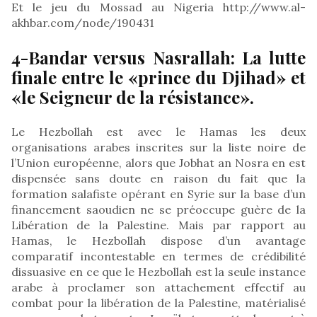
Et le jeu du Mossad au Nigeria http://www.al-
akhbar.com/node/190431
4-Bandar versus Nasrallah: La lutte
finale entre le «prince du Djihad» et
«le Seigneur de la résistance».
Le Hezbollah est avec le Hamas les deux
organisations arabes inscrites sur la liste noire de
l’Union européenne, alors que Jobhat an Nosra en est
dispensée sans doute en raison du fait que la
formation salafiste opérant en Syrie sur la base d’un
financement saoudien ne se préoccupe guère de la
Libération de la Palestine. Mais par rapport au
Hamas, le Hezbollah dispose d’un avantage
comparatif incontestable en termes de crédibilité
dissuasive en ce que le Hezbollah est la seule instance
arabe à proclamer son attachement effectif au
combat pour la libération de la Palestine, matérialisé