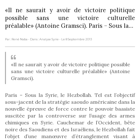
«Il ne saurait y avoir de victoire politique
possible sans une victoire culturelle
préalable» (Antoine Gramsci). Paris – Sous la…
Par : René Naba
- Dans : Analyse Syrie
- Le 8 Septembre 2013
«Il ne saurait y avoir de victoire politique possible
sans une victoire culturelle préalable» (Antoine
Gramsci).
Paris – Sous la Syrie, le Hezbollah. Tel est l’objectif
sous-jacent de la stratégie saoudo américaine dans la
nouvelle épreuve de force contre le pouvoir baasiste
suscitée par la controverse sur l’usage des armes
chimiques en Syrie. Cauchemar de l’Occident, bête
noire des Saoudiens et des Israéliens, le Hezbollah fait
l’objet d’une manœuvre d’étranglement visant à