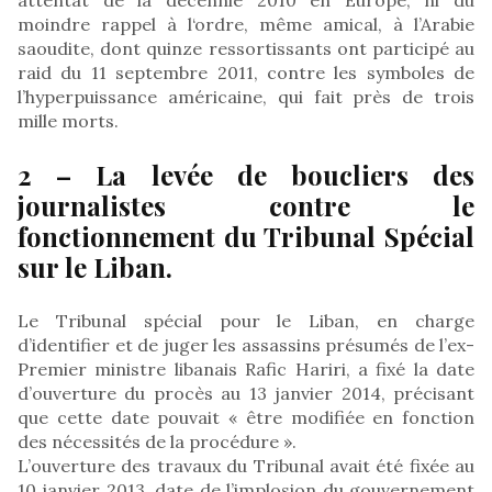
moindre rappel à l‘ordre, même amical, à l’Arabie
saoudite, dont quinze ressortissants ont participé au
raid du 11 septembre 2011, contre les symboles de
l’hyperpuissance américaine, qui fait près de trois
mille morts.
2 – La levée de boucliers des
journalistes contre le
fonctionnement du Tribunal Spécial
sur le Liban.
Le Tribunal spécial pour le Liban, en charge
d’identifier et de juger les assassins présumés de l’ex-
Premier ministre libanais Rafic Hariri, a fixé la date
d’ouverture du procès au 13 janvier 2014, précisant
que cette date pouvait « être modifiée en fonction
des nécessités de la procédure ».
L’ouverture des travaux du Tribunal avait été fixée au
10 janvier 2013, date de l’implosion du gouvernement