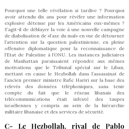
Pourquoi une telle révélation si tardive ? Pourquoi
avoir attendu dix ans pour révéler une information
explosive détenue par les Américains eux-mêmes ?
S’agit-il de déblayer la voie à une nouvelle campagne
de diabolisation de «l’axe du mal» en vue de détourner
l’attention sur la question palestinienne, en pleine
offensive diplomatique pour la reconnaissance de
l’Etat de Palestine à l’ONU. Les instances judiciaires
de Manhattan paraissaient répondre aux mêmes
motivations que le Tribunal spécial sur le Liban,
mettant en cause le Hezbollah dans l’assassinat de
l’ancien premier ministre Rafic Hariri sur la base des
relevés des données téléphoniques, sans tenir
compte du fait que le réseau libanais des
télécommunications était infesté des taupes
israéliennes y compris au sein de la hiérarchie
militaire libanaise et des services de sécurité.
C- Le Hezbollah, rival de Pablo