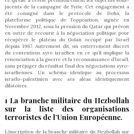
jacents de la campagne de Syrie. Cet engagement a
été consigné dans le protocole de Doha, la
plateforme politique de l’opposition, signée en
Novembre 2012, sous la pression du Qatar qui prévoit
en outre de recourir à la négociation politique pour
récupérer le plateau du Golan occupé par Israël
depuis 1967. Autrement dit, un enterrement discret
du contentieux syro israélien en ce qu’il implique la
renonciation à la guerre et la reconnaissance d’Israël,
sans préjuger du résultat final des négociations syro-
israéliennes. Un schéma identique au processus
israélo-palestinien avec ses aléas identiquement
dilatoires.
1 La branche militaire du Hezbollah
sur la liste des organisations
terroristes de l’Union Européenne.
L’inscription de la branche militaire du Hezbollah sur