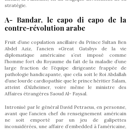
stratégie.
A- Bandar, le capo di capo de la
contre-révolution arabe
Fruit d’une copulation ancillaire du Prince Sultan Ben
Abdel Aziz, l’ancien «Great Gatsby» de la vie
diplomatique américaine s’est imposé comme
l’homme fort du Royaume du fait de la maladie d’une
large fraction de l’équipe dirigeante frappée de
pathologie handicapante, que cela soit le Roi Abdallah
d’une lourde cardiopathie que le prince héritier Salam,
atteint d’Alzheimer, voire même le ministre des
Affaires étrangères Saoud Al- Faysal.
Intronisé par le général David Petraeus, en personne,
avant que l’ancien chef du renseignement américain
ne soit emporté par un jeu de galipettes
inconsidérées, une affaire d’embedded à l’américaine,