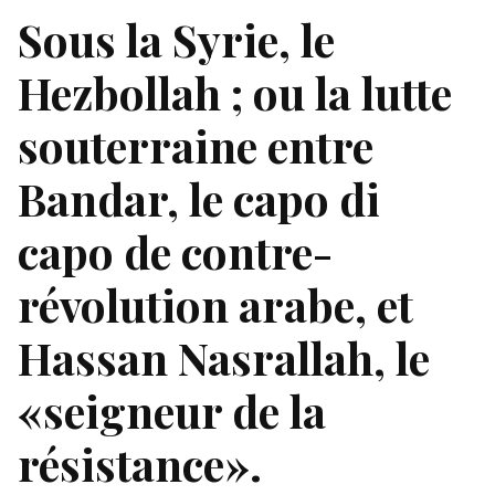
Sous la Syrie, le
Hezbollah ; ou la lutte
souterraine entre
Bandar, le capo di
capo de contre-
révolution arabe, et
Hassan Nasrallah, le
«seigneur de la
résistance».