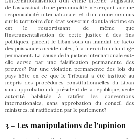
L’internationalisation d’un crime interne, s’agissant
de l’assassinat d’une personnalité n’exerçant aucune
responsabilité internationale, et d’un crime commis
sur le territoire d’un état souverain dont la victime en
est le ressortissant, de même que
l’instrumentalisation de cette justice à des fins
politiques, placent le Liban sous un mandat de facto
des puissances occidentales, à la merci d’un chantage
permanent. La cause de la justice internationale est-
elle servie par une falsification permanente des
preuves? Par une violation permanente des lois du
pays hôte en ce que le Tribunal a été institué au
mépris des procédures constitutionnelles du Liban
sans approbation du président de la république, seule
autorité habilitée à ratifier les conventions
internationales, sans approbation du conseil des
ministres, ni ratification par le parlement?
3 – Les manipulations de l’opinion