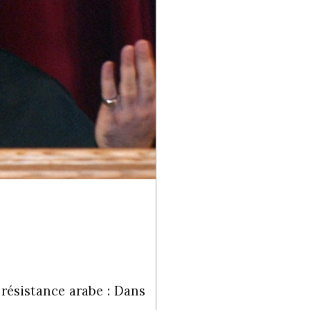
a résistance arabe : Dans