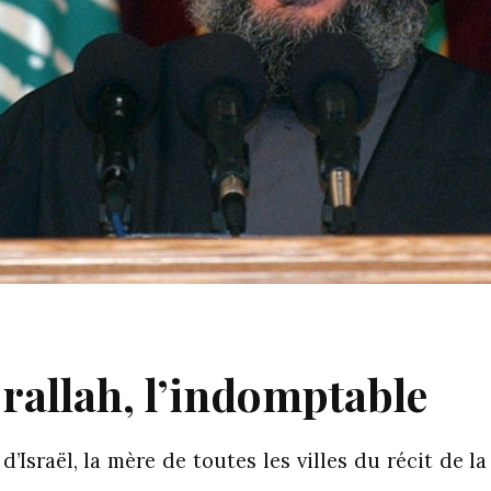
rallah, l’indomptable
’Israël, la mère de toutes les villes du récit de l