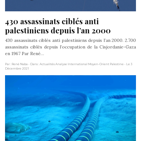
430 assassinats ciblés anti 
palestiniens depuis l’an 2000
430 assassinats ciblés anti palestiniens depuis l’an 2000. 2.700
assassinats ciblés depuis l’occupation de la Cisjordanie-Gaza
en 1967 Par René…
Par : René Naba
- Dans : Actualités Analyse International Moyen-Orient Palestine
- Le 3
Décembre 2021