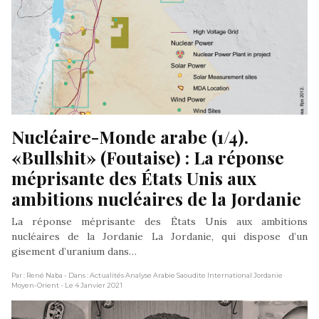
Nucléaire-Monde arabe (1/4). 
«Bullshit» (Foutaise) : La réponse 
méprisante des États Unis aux 
ambitions nucléaires de la Jordanie
La réponse méprisante des États Unis aux ambitions
nucléaires de la Jordanie La Jordanie, qui dispose d’un
gisement d’uranium dans…
Par : René Naba
- Dans : Actualités Analyse Arabie Saoudite International Jordanie
Moyen-Orient
- Le 4 Janvier 2021