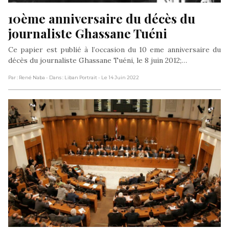
10ème anniversaire du décès du 
journaliste Ghassane Tuéni
Ce papier est publié à l’occasion du 10 eme anniversaire du
décès du journaliste Ghassane Tuéni, le 8 juin 2012;…
Par : René Naba
- Dans : Liban Portrait
- Le 14 Juin 2022