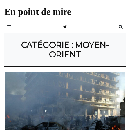
En point de mire
CATÉGORIE :
MOYEN-
ORIENT