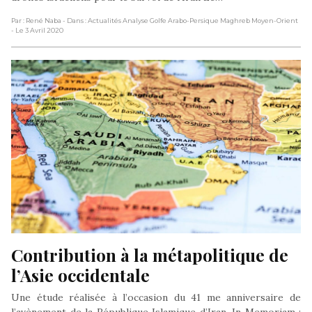
Par : René Naba
- Dans : Actualités Analyse Golfe Arabo-Persique Maghreb Moyen-Orient
- Le 3 Avril 2020
Contribution à la métapolitique de 
l’Asie occidentale
Une étude réalisée à l’occasion du 41 me anniversaire de