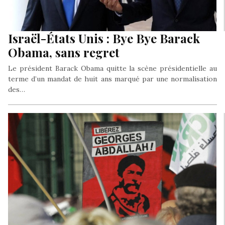
Israël-États Unis : Bye Bye Barack
Obama, sans regret
Le président Barack Obama quitte la scène présidentielle au
terme d’un mandat de huit ans marqué par une normalisation
des…