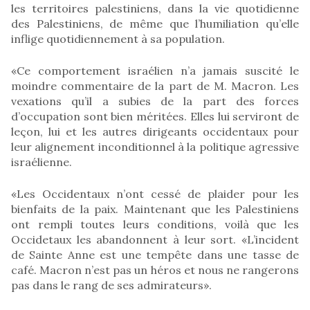
les territoires palestiniens, dans la vie quotidienne
des Palestiniens, de même que l’humiliation qu’elle
inflige quotidiennement à sa population.
«Ce comportement israélien n’a jamais suscité le
moindre commentaire de la part de M. Macron. Les
vexations qu’il a subies de la part des forces
d’occupation sont bien méritées. Elles lui serviront de
leçon, lui et les autres dirigeants occidentaux pour
leur alignement inconditionnel à la politique agressive
israélienne.
«Les Occidentaux n’ont cessé de plaider pour les
bienfaits de la paix. Maintenant que les Palestiniens
ont rempli toutes leurs conditions, voilà que les
Occidetaux les abandonnent à leur sort. «L’incident
de Sainte Anne est une tempête dans une tasse de
café. Macron n’est pas un héros et nous ne rangerons
pas dans le rang de ses admirateurs».