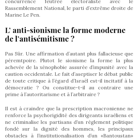
concurrence feutrée électoraliste avec le
Rassemblement National, le parti d’extrême droite de
Marine Le Pen.
L’ anti-sionisme la forme moderne
de l’antisémitisme ?
Pas Sûr. Une affirmation d’autant plus fallacieuse que
péremtpoire. Plutot le sionisme la forme la plus
achevée de la xénophobie assurée d’impunité avec la
caution occidentale. Le fait d’aseptiser le débat public
de toute critique à l’égard d’Israël est-il incitatif à la
démocratie ? Ou constitue-t-il au contraire une
prime à l’autoritarisme et à l’arbitraire ?
Il est à craindre que la prescription macronienne ne
renforce la psychorigidité des dirigeants israéliens et
ne criminalise les partisans d’un réglement politique
fondé sur la dignité des hommes, les principaux
obstacles à l’institutionalisation d’un «Bantoustan»