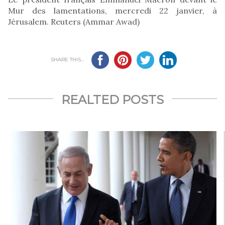
Mur des lamentations, mercredi 22 janvier, à
Jérusalem. Reuters (Ammar Awad)
SHARE THIS...
REALTED POSTS