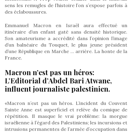
sens les remugles de l’histoire l’on s’expose parfois à
des éclaboussures.
Emmanuel Macron en Israël aura effectué un
itinéraire d’un enfant gaté sans densité historique.
Son amateurisme a accrédité dans l’opinion l’image
d’un balnéaire du Touquet, le plus jeune président
d’une République en Marche … arrière. La honte de la
France.
Macron n’est pas un héros:
L’Editorial d’Abdel Bari Atwane,
influent journaliste palestinien.
«Macron n’est pas un héros. L’incident du Couvent
Sainte Anne est superficiel et relève du comique de
répétition. Il masque le vrai problème: la morgue
israélienne à l’égard des Palestiniens; les incursions et
intrusions permanentes de l’armée d’occupation dans