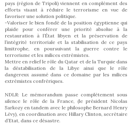
pays (région de Tripoli) viennent en complément des
efforts visant à réduire le terrorisme en vue de
favoriser une solution politique.
-Valoriser le bien fondé de la position égyptienne qui
plaide pour conférer une priorité absolue à la
restauration à l’État libyen et la préservation de
l’intégrité territoriale et la stabilisation de ce pays
limitrophe, en poursuivant la guerre contre le
terrorisme et les milices extrémistes.
Mettre en relief le rôle du Qatar et de la Turquie dans
la déstabilisation de la Libye ainsi que le rôle
dangereux assumé dans ce domaine par les milices
extrémistes confrériques.
NDLR: Le mémorandum passe complètement sous
silence le rôle de la France, (le président Nicolas
Sarkozy en tandem avec le philosophe Bernard Henry
Lévy), en coordination avec Hillary Clinton, secrétaire
d’Etat, dans ce désastre.