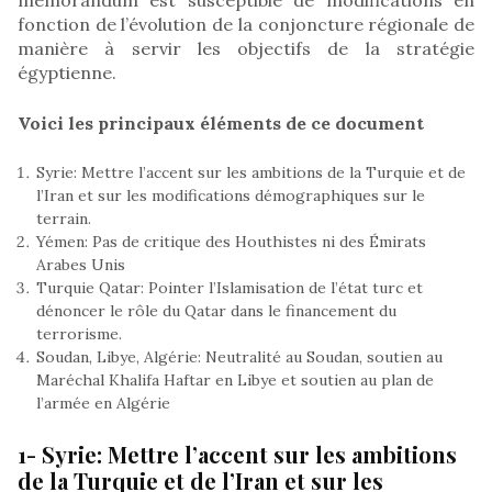
fonction de l’évolution de la conjoncture régionale de
manière à servir les objectifs de la stratégie
égyptienne.
Voici les principaux éléments de ce document
Syrie: Mettre l’accent sur les ambitions de la Turquie et de
l’Iran et sur les modifications démographiques sur le
terrain.
Yémen: Pas de critique des Houthistes ni des Émirats
Arabes Unis
Turquie Qatar: Pointer l’Islamisation de l’état turc et
dénoncer le rôle du Qatar dans le financement du
terrorisme.
Soudan, Libye, Algérie: Neutralité au Soudan, soutien au
Maréchal Khalifa Haftar en Libye et soutien au plan de
l’armée en Algérie
1- Syrie: Mettre l’accent sur les ambitions
de la Turquie et de l’Iran et sur les