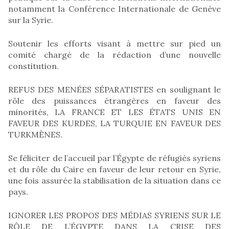
notamment la Conférence Internationale de Genève
sur la Syrie.
Soutenir les efforts visant à mettre sur pied un
comité chargé de la rédaction d’une nouvelle
constitution.
REFUS DES MENÉES SÉPARATISTES en soulignant le
rôle des puissances étrangères en faveur des
minorités, LA FRANCE ET LES ÉTATS UNIS EN
FAVEUR DES KURDES, LA TURQUIE EN FAVEUR DES
TURKMÈNES.
Se féliciter de l’accueil par l’Égypte de réfugiés syriens
et du rôle du Caire en faveur de leur retour en Syrie,
une fois assurée la stabilisation de la situation dans ce
pays.
IGNORER LES PROPOS DES MÉDIAS SYRIENS SUR LE
RÔLE DE L’ÉGYPTE DANS LA CRISE DES