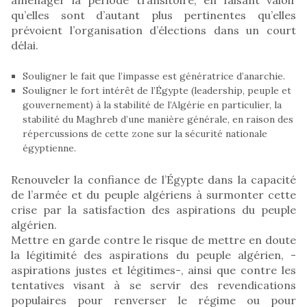
qu’elles sont d’autant plus pertinentes qu’elles
prévoient l’organisation d’élections dans un court
délai.
Souligner le fait que l’impasse est génératrice d’anarchie.
Souligner le fort intérêt de l’Égypte (leadership, peuple et
gouvernement) à la stabilité de l’Algérie en particulier, la
stabilité du Maghreb d’une manière générale, en raison des
répercussions de cette zone sur la sécurité nationale
égyptienne.
Renouveler la confiance de l’Égypte dans la capacité
de l’armée et du peuple algériens à surmonter cette
crise par la satisfaction des aspirations du peuple
algérien.
Mettre en garde contre le risque de mettre en doute
la légitimité des aspirations du peuple algérien, -
aspirations justes et légitimes-, ainsi que contre les
tentatives visant à se servir des revendications
populaires pour renverser le régime ou pour