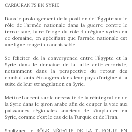
CARBURANTS EN SYRIE
Dans le prolongement de la position de l’Égypte sur le
rôle de l’armée nationale dans la guerre contre le
terrorisme, faire l’éloge du rôle du régime syrien en
ce domaine, en spécifiant que l’armée nationale est
une ligne rouge infranchissable.
Se féliciter de la convergence entre l’Égypte et la
Syrie dans le domaine de la lutte anti-terroriste,
notamment dans la perspective du retour des
combattants étrangers dans leur pays d’origine à la
suite de leur strangulation en Syrie.
Mettre l’accent sur la nécessité de la réintégration de
la Syrie dans le giron arabe afin de couper la voie aux
puissances régionales soucieux de s’implanter en
Syrie, comme c’est le cas de la Turquie et de l’Iran.
Souligner le RÔLE NÉGATIF DE LA TURQUIE EN