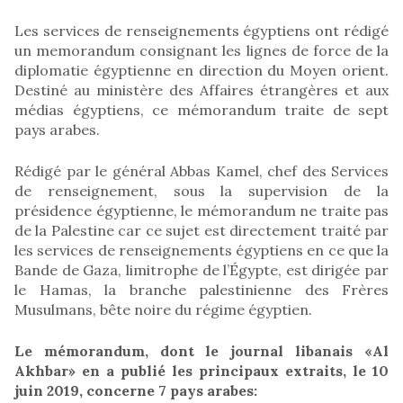
Les services de renseignements égyptiens ont rédigé
un memorandum consignant les lignes de force de la
diplomatie égyptienne en direction du Moyen orient.
Destiné au ministère des Affaires étrangères et aux
médias égyptiens, ce mémorandum traite de sept
pays arabes.
Rédigé par le général Abbas Kamel, chef des Services
de renseignement, sous la supervision de la
présidence égyptienne, le mémorandum ne traite pas
de la Palestine car ce sujet est directement traité par
les services de renseignements égyptiens en ce que la
Bande de Gaza, limitrophe de l’Égypte, est dirigée par
le Hamas, la branche palestinienne des Frères
Musulmans, bête noire du régime égyptien.
Le mémorandum, dont le journal libanais «Al
Akhbar» en a publié les principaux extraits, le 10
juin 2019, concerne 7 pays arabes: