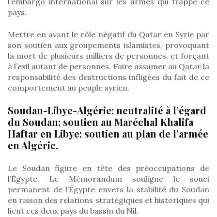
l’embargo international sur les armes qui frappe ce
pays.
Mettre en avant le rôle négatif du Qatar en Syrie par
son soutien aux groupements islamistes, provoquant
la mort de plusieurs milliers de personnes, et forçant
à l’exil autant de personnes. Faire assumer au Qatar la
responsabilité des destructions infligées du fait de ce
comportement au peuple syrien.
Soudan-Libye-Algérie: neutralité à l’égard
du Soudan; soutien au Maréchal Khalifa
Haftar en Libye; soutien au plan de l’armée
en Algérie.
Le Soudan figure en tête des préoccupations de
l’Égypte. Le Mémorandum souligne le souci
permanent de l’Égypte envers la stabilité du Soudan
en raison des relations stratégiques et historiques qui
lient ces deux pays du bassin du Nil.