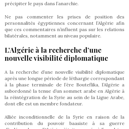
précipiter le pays dans l’anarchie.
Ne pas commenter les prises de position des
personnalités égyptiennes concernant l’Algérie afin
que ces commentaires n’influent pas sur les relations
bilatérales, notamment au niveau populaire.
L’Algérie à la recherche d’une
nouvelle visibilité diplomatique
A la recherche d’une nouvelle visibilité diplomatique
après une longue période de léthargie correspondant
à la phase terminale de l’ère Bouteflika, l’Algérie a
subordonné la tenue d’un sommet arabe en Algérie à
la réintégration de la Syrie au sein de la Ligue Arabe,
dont elle est un membre fondateur.
Alliée inconditionnelle de la Syrie en raison de la
contribution du pouvoir baasiste à sa guerre