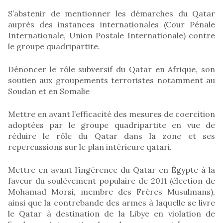
S’abstenir de mentionner les démarches du Qatar
auprès des instances internationales (Cour Pénale
Internationale, Union Postale Internationale) contre
le groupe quadripartite.
Dénoncer le rôle subversif du Qatar en Afrique, son
soutien aux groupements terroristes notamment au
Soudan et en Somalie
Mettre en avant l’efficacité des mesures de coercition
adoptées par le groupe quadripartite en vue de
réduire le rôle du Qatar dans la zone et ses
repercussions sur le plan intérieure qatari.
Mettre en avant l’ingérence du Qatar en Égypte à la
faveur du soulèvement populaire de 2011 (élection de
Mohamad Morsi, membre des Frères Musulmans),
ainsi que la contrebande des armes à laquelle se livre
le Qatar à destination de la Libye en violation de