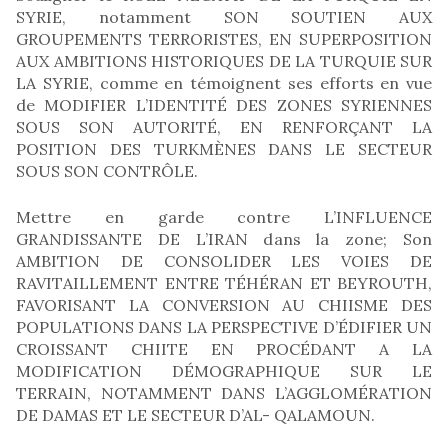
SYRIE, notamment SON SOUTIEN AUX
GROUPEMENTS TERRORISTES, EN SUPERPOSITION
AUX AMBITIONS HISTORIQUES DE LA TURQUIE SUR
LA SYRIE, comme en témoignent ses efforts en vue
de MODIFIER L’IDENTITÉ DES ZONES SYRIENNES
SOUS SON AUTORITÉ, EN RENFORÇANT LA
POSITION DES TURKMÈNES DANS LE SECTEUR
SOUS SON CONTRÔLE.
Mettre en garde contre L’INFLUENCE
GRANDISSANTE DE L’IRAN dans la zone; Son
AMBITION DE CONSOLIDER LES VOIES DE
RAVITAILLEMENT ENTRE TÉHÉRAN ET BEYROUTH,
FAVORISANT LA CONVERSION AU CHIISME DES
POPULATIONS DANS LA PERSPECTIVE D’ÉDIFIER UN
CROISSANT CHIITE EN PROCÉDANT A LA
MODIFICATION DÉMOGRAPHIQUE SUR LE
TERRAIN, NOTAMMENT DANS L’AGGLOMÉRATION
DE DAMAS ET LE SECTEUR D’AL- QALAMOUN.