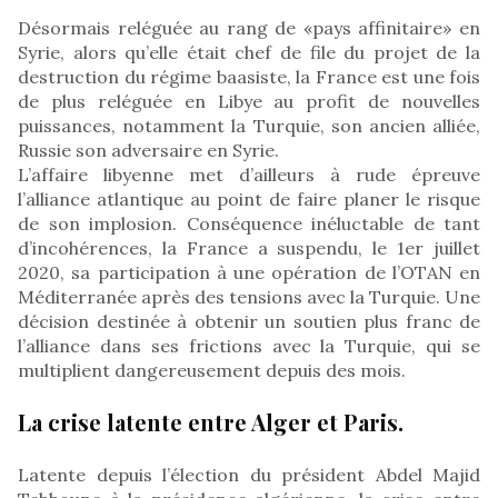
Désormais reléguée au rang de «pays affinitaire» en
Syrie, alors qu’elle était chef de file du projet de la
destruction du régime baasiste, la France est une fois
de plus reléguée en Libye au profit de nouvelles
puissances, notamment la Turquie, son ancien alliée,
Russie son adversaire en Syrie.
L’affaire libyenne met d’ailleurs à rude épreuve
l’alliance atlantique au point de faire planer le risque
de son implosion. Conséquence inéluctable de tant
d’incohérences, la France a suspendu, le 1er juillet
2020, sa participation à une opération de l’OTAN en
Méditerranée après des tensions avec la Turquie. Une
décision destinée à obtenir un soutien plus franc de
l’alliance dans ses frictions avec la Turquie, qui se
multiplient dangereusement depuis des mois.
La crise latente entre Alger et Paris.
Latente depuis l’élection du président Abdel Majid