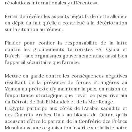
résolutions internationales y afférentes».
Éviter de révéler les aspects négatifs de cette alliance
en dépit du fait qu’elle a contribué à la détérioration
sur la situation au Yémen.
Plaider pour confier la responsabilité de la lutte
contre les groupements terroristes -Al Qaida et
Da’ech – aux organismes gouvernementaux aussi bien
l’appareil sécuritaire que l’armée.
Mettre en garde contre les conséquences négatives
résultant de la présence de forces étrangères au
Yémen au prétexte d’y maintenir la paix, en raison de
l’importance stratégique que revêt ce pays riverain
du Détroit de Bab El Mandeb et de la Mer Rouge.
L’Égypte participe aux côtés de l’Arabie saoudite et
des Émirats Arabes Unis au blocus du Qatar, qu’ils
accusent d’être le parrain de la Confrérie des Frères
Musulmans, une organisation inscrite sur la liste noire