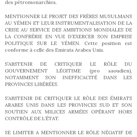
des pétromonarchies.
MENTIONNER LE PROJET DES FRÈRES MUSULMANS
AU YÉMEN ET LEUR INSTRUMENTALISATION DE LA
CRISE AU SERVICE DES AMBITIONS MONDIALES DE
LA CONFRÉRIE EN VUE D’EXERCER SON EMPRISE
POLITIQUE SUR LE YÉMEN. Cette position est
conforme à celle des Emirats Arabes Unis.
S’ABSTENIR DE CRITIQUER LE RÔLE DU
GOUVERNEMENT LÉGITIME (pro saoudien),
NOTAMMENT SON INEFFICACITÉ DANS LES
PROVINCES LIBÉRÉES.
S’ABSTENIR DE CRITIQUER LE RÔLE DES ÉMIRATS
ARABES UNIS DANS LES PROVINCES SUD ET SON
SOUTIEN AUX MILICES ARMÉES OPÉRANT HORS
CONTRÔLE DE L’ÉTAT.
SE LIMITER A MENTIONNER LE RÔLE NÉGATIF DE