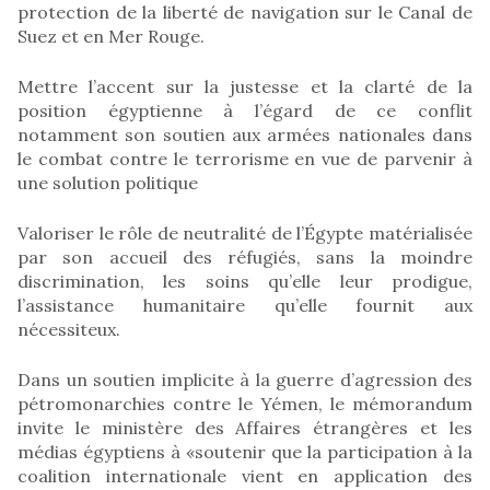
protection de la liberté de navigation sur le Canal de
Suez et en Mer Rouge.
Mettre l’accent sur la justesse et la clarté de la
position égyptienne à l’égard de ce conflit
notamment son soutien aux armées nationales dans
le combat contre le terrorisme en vue de parvenir à
une solution politique
Valoriser le rôle de neutralité de l’Égypte matérialisée
par son accueil des réfugiés, sans la moindre
discrimination, les soins qu’elle leur prodigue,
l’assistance humanitaire qu’elle fournit aux
nécessiteux.
Dans un soutien implicite à la guerre d’agression des
pétromonarchies contre le Yémen, le mémorandum
invite le ministère des Affaires étrangères et les
médias égyptiens à «soutenir que la participation à la
coalition internationale vient en application des