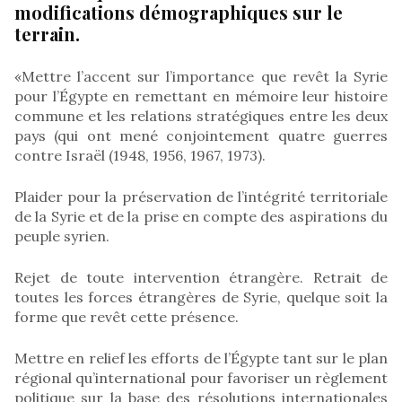
modifications démographiques sur le
terrain.
«Mettre l’accent sur l’importance que revêt la Syrie
pour l’Égypte en remettant en mémoire leur histoire
commune et les relations stratégiques entre les deux
pays (qui ont mené conjointement quatre guerres
contre Israël (1948, 1956, 1967, 1973).
Plaider pour la préservation de l’intégrité territoriale
de la Syrie et de la prise en compte des aspirations du
peuple syrien.
Rejet de toute intervention étrangère. Retrait de
toutes les forces étrangères de Syrie, quelque soit la
forme que revêt cette présence.
Mettre en relief les efforts de l’Égypte tant sur le plan
régional qu’international pour favoriser un règlement
politique sur la base des résolutions internationales