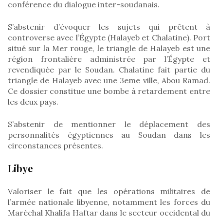
conférence du dialogue inter-soudanais.
S’abstenir d’évoquer les sujets qui prêtent à
controverse avec l’Égypte (Halayeb et Chalatine). Port
situé sur la Mer rouge, le triangle de Halayeb est une
région frontalière administrée par l’Égypte et
revendiquée par le Soudan. Chalatine fait partie du
triangle de Halayeb avec une 3eme ville, Abou Ramad.
Ce dossier constitue une bombe à retardement entre
les deux pays.
S’abstenir de mentionner le déplacement des
personnalités égyptiennes au Soudan dans les
circonstances présentes.
Libye
Valoriser le fait que les opérations militaires de
l’armée nationale libyenne, notamment les forces du
Maréchal Khalifa Haftar dans le secteur occidental du