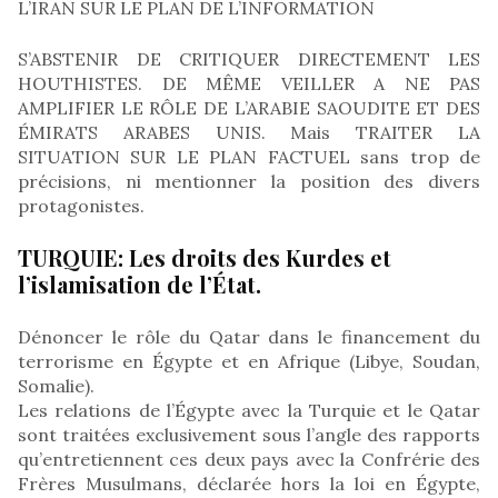
L’IRAN SUR LE PLAN DE L’INFORMATION
S’ABSTENIR DE CRITIQUER DIRECTEMENT LES
HOUTHISTES. DE MÊME VEILLER A NE PAS
AMPLIFIER LE RÔLE DE L’ARABIE SAOUDITE ET DES
ÉMIRATS ARABES UNIS. Mais TRAITER LA
SITUATION SUR LE PLAN FACTUEL sans trop de
précisions, ni mentionner la position des divers
protagonistes.
TURQUIE: Les droits des Kurdes et
l’islamisation de l’État.
Dénoncer le rôle du Qatar dans le financement du
terrorisme en Égypte et en Afrique (Libye, Soudan,
Somalie).
Les relations de l’Égypte avec la Turquie et le Qatar
sont traitées exclusivement sous l’angle des rapports
qu’entretiennent ces deux pays avec la Confrérie des
Frères Musulmans, déclarée hors la loi en Égypte,