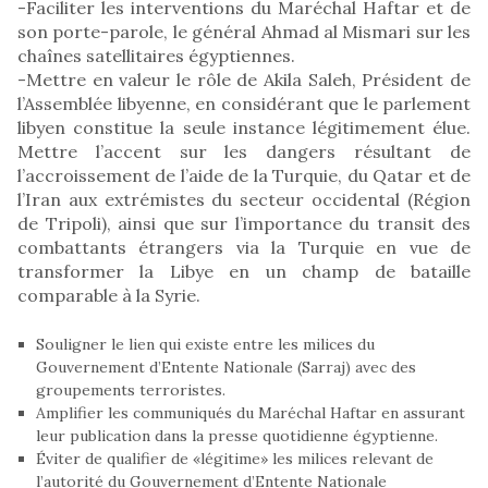
-Faciliter les interventions du Maréchal Haftar et de
son porte-parole, le général Ahmad al Mismari sur les
chaînes satellitaires égyptiennes.
-Mettre en valeur le rôle de Akila Saleh, Président de
l’Assemblée libyenne, en considérant que le parlement
libyen constitue la seule instance légitimement élue.
Mettre l’accent sur les dangers résultant de
l’accroissement de l’aide de la Turquie, du Qatar et de
l’Iran aux extrémistes du secteur occidental (Région
de Tripoli), ainsi que sur l’importance du transit des
combattants étrangers via la Turquie en vue de
transformer la Libye en un champ de bataille
comparable à la Syrie.
Souligner le lien qui existe entre les milices du
Gouvernement d’Entente Nationale (Sarraj) avec des
groupements terroristes.
Amplifier les communiqués du Maréchal Haftar en assurant
leur publication dans la presse quotidienne égyptienne.
Éviter de qualifier de «légitime» les milices relevant de
l’autorité du Gouvernement d’Entente Nationale