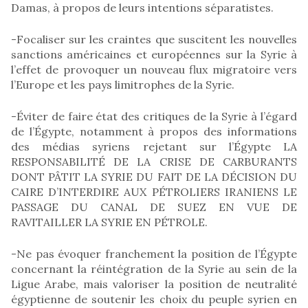
Damas, à propos de leurs intentions séparatistes.
-Focaliser sur les craintes que suscitent les nouvelles
sanctions américaines et européennes sur la Syrie à
l’effet de provoquer un nouveau flux migratoire vers
l’Europe et les pays limitrophes de la Syrie.
-Éviter de faire état des critiques de la Syrie à l’égard
de l’Égypte, notamment à propos des informations
des médias syriens rejetant sur l’Égypte LA
RESPONSABILITÉ DE LA CRISE DE CARBURANTS
DONT PÂTIT LA SYRIE DU FAIT DE LA DÉCISION DU
CAIRE D’INTERDIRE AUX PÉTROLIERS IRANIENS LE
PASSAGE DU CANAL DE SUEZ EN VUE DE
RAVITAILLER LA SYRIE EN PÉTROLE.
-Ne pas évoquer franchement la position de l’Égypte
concernant la réintégration de la Syrie au sein de la
Ligue Arabe, mais valoriser la position de neutralité
égyptienne de soutenir les choix du peuple syrien en