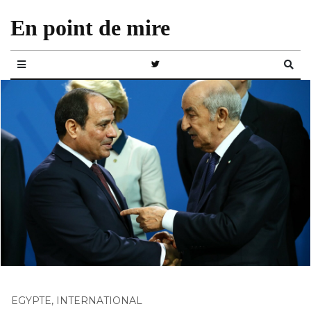
En point de mire
EGYPTE
,
INTERNATIONAL