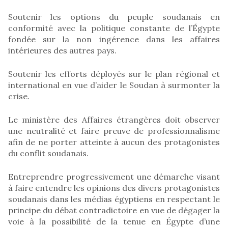
Soutenir les options du peuple soudanais en
conformité avec la politique constante de l’Égypte
fondée sur la non ingérence dans les affaires
intérieures des autres pays.
Soutenir les efforts déployés sur le plan régional et
international en vue d’aider le Soudan à surmonter la
crise.
Le ministère des Affaires étrangères doit observer
une neutralité et faire preuve de professionnalisme
afin de ne porter atteinte à aucun des protagonistes
du conflit soudanais.
Entreprendre progressivement une démarche visant
à faire entendre les opinions des divers protagonistes
soudanais dans les médias égyptiens en respectant le
principe du débat contradictoire en vue de dégager la
voie à la possibilité de la tenue en Égypte d’une