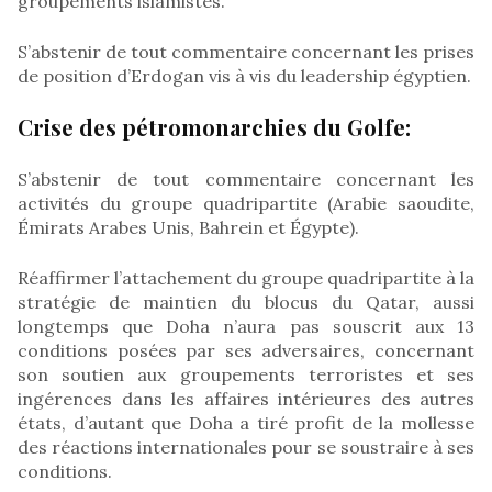
groupements islamistes.
S’abstenir de tout commentaire concernant les prises
de position d’Erdogan vis à vis du leadership égyptien.
Crise des pétromonarchies du Golfe:
S’abstenir de tout commentaire concernant les
activités du groupe quadripartite (Arabie saoudite,
Émirats Arabes Unis, Bahrein et Égypte).
Réaffirmer l’attachement du groupe quadripartite à la
stratégie de maintien du blocus du Qatar, aussi
longtemps que Doha n’aura pas souscrit aux 13
conditions posées par ses adversaires, concernant
son soutien aux groupements terroristes et ses
ingérences dans les affaires intérieures des autres
états, d’autant que Doha a tiré profit de la mollesse
des réactions internationales pour se soustraire à ses
conditions.