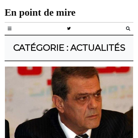
En point de mire
CATÉGORIE :
ACTUALITÉS