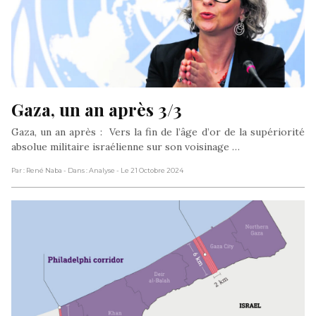
Gaza, un an après 3/3
Gaza, un an après : Vers la fin de l’âge d’or de la supériorité
absolue militaire israélienne sur son voisinage …
Par : René Naba
- Dans : Analyse
- Le 21 Octobre 2024