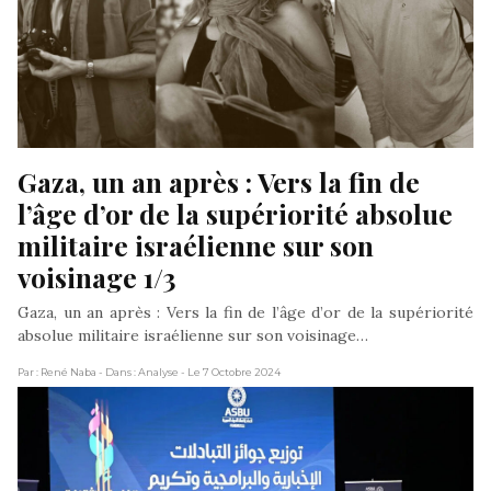
Gaza, un an après : Vers la fin de 
l’âge d’or de la supériorité absolue 
militaire israélienne sur son 
voisinage 1/3
Gaza, un an après : Vers la fin de l’âge d’or de la supériorité
absolue militaire israélienne sur son voisinage…
Par : René Naba
- Dans : Analyse
- Le 7 Octobre 2024