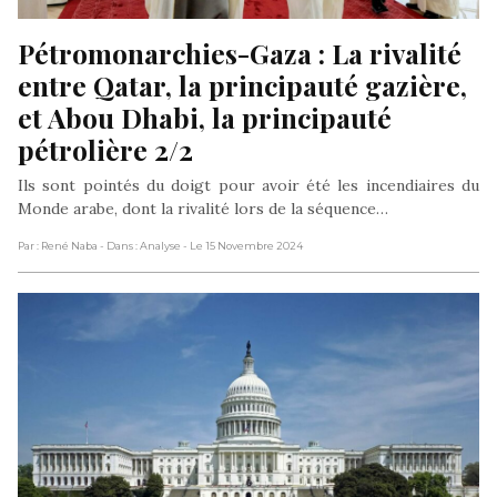
Pétromonarchies-Gaza : La rivalité 
entre Qatar, la principauté gazière, 
et Abou Dhabi, la principauté 
pétrolière 2/2
Ils sont pointés du doigt pour avoir été les incendiaires du
Monde arabe, dont la rivalité lors de la séquence…
Par : René Naba
- Dans : Analyse
- Le 15 Novembre 2024