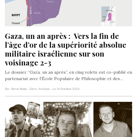
Gaza, un an après :  Vers la fin de 
l’âge d’or de la supériorité absolue 
militaire israélienne sur son 
voisinage 2-3
Le dossier “Gaza, un an après”, en cinq volets est co-publié en
partenariat avec l’École Populaire de Philosophie et des…
Par : René Naba
- Dans : Analyse
- Le 14 Octobre 2024