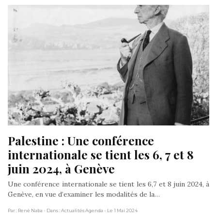
Palestine : Une conférence 
internationale se tient les 6, 7 et 8 
juin 2024, à Genève
Une conférence internationale se tient les 6,7 et 8 juin 2024, à
Genève, en vue d’examiner les modalités de la…
Par : René Naba
- Dans : Actualités Agenda
- Le 1 Mai 2024