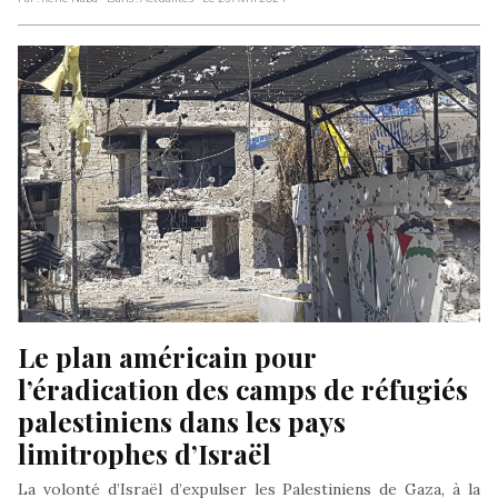
Le plan américain pour 
l’éradication des camps de réfugiés 
palestiniens dans les pays 
limitrophes d’Israël
La volonté d’Israël d’expulser les Palestiniens de Gaza, à la