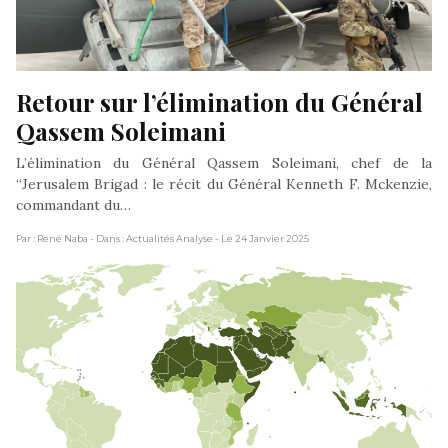
Retour sur l’élimination du Général 
Qassem Soleimani
L’élimination du Général Qassem Soleimani, chef de la
“Jerusalem Brigad : le récit du Général Kenneth F. Mckenzie,
commandant du…
Par : René Naba
- Dans : Actualités Analyse
- Le 24 Janvier 2025