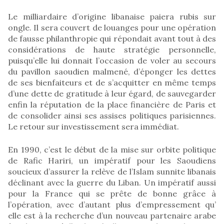
Le milliardaire d’origine libanaise paiera rubis sur
ongle. Il sera couvert de louanges pour une opération
de fausse philanthropie qui répondait avant tout à des
considérations de haute stratégie personnelle,
puisqu’elle lui donnait l’occasion de voler au secours
du pavillon saoudien malmené, d’éponger les dettes
de ses bienfaiteurs et de s’acquitter en même temps
d’une dette de gratitude à leur égard, de sauvegarder
enfin la réputation de la place financière de Paris et
de consolider ainsi ses assises politiques parisiennes.
Le retour sur investissement sera immédiat.
En 1990, c’est le début de la mise sur orbite politique
de Rafic Hariri, un impératif pour les Saoudiens
soucieux d’assurer la relève de l’Islam sunnite libanais
déclinant avec la guerre du Liban. Un impératif aussi
pour la France qui se prête de bonne grâce à
l’opération, avec d’autant plus d’empressement qu’
elle est à la recherche d’un nouveau partenaire arabe