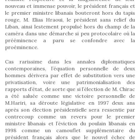
nouveau et immense pouvoir, le président français et
le premier ministre libanais bouteront hors du tapis
rouge, M. Elias Hraoui, le président sans relief du
Liban, ainsi lestement propulsé hors du champ de la
caméra dans une démarche si peu protocolaire où la
prééminence a paru se confondre avec la
proéminence.
Cas rarissime dans les annales diplomatiques
contemporaines, l’équation personnelle de deux
hommes dérivera par effet de substitution vers une
privatisation, voire une patrimonialisation des
rapports d’état, de sorte que si l’élection de M. Chirac
a été saluée comme une victoire personnelle de
M.Hariri, sa déroute législative en 1997 deux ans
après son élection présidentielle sera ressentie par
contrecoup comme un revers pour le premier
ministre libanais et l’éviction du poulain libanais en
1998 comme un camouflet supplémentaire du
président français alors que le nouvel échec de