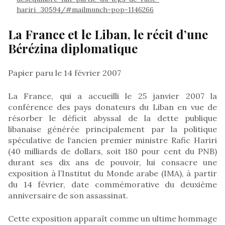
hariri_30594/#mailmunch-pop-1146266
La France et le Liban, le récit d’une
Bérézina diplomatique
Papier paru le 14 février 2007
La France, qui a accueilli le 25 janvier 2007 la
conférence des pays donateurs du Liban en vue de
résorber le déficit abyssal de la dette publique
libanaise générée principalement par la politique
spéculative de l‘ancien premier ministre Rafic Hariri
(40 milliards de dollars, soit 180 pour cent du PNB)
durant ses dix ans de pouvoir, lui consacre une
exposition à l’Institut du Monde arabe (IMA), à partir
du 14 février, date commémorative du deuxième
anniversaire de son assassinat.
Cette exposition apparaît comme un ultime hommage