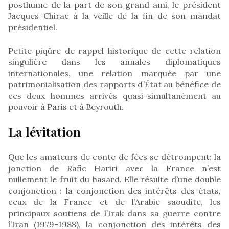
posthume de la part de son grand ami, le président
Jacques Chirac à la veille de la fin de son mandat
présidentiel.
Petite piqûre de rappel historique de cette relation
singulière dans les annales diplomatiques
internationales, une relation marquée par une
patrimonialisation des rapports d’État au bénéfice de
ces deux hommes arrivés quasi-simultanément au
pouvoir à Paris et à Beyrouth.
La lévitation
Que les amateurs de conte de fées se détrompent: la
jonction de Rafic Hariri avec la France n’est
nullement le fruit du hasard. Elle résulte d’une double
conjonction : la conjonction des intérêts des états,
ceux de la France et de l’Arabie saoudite, les
principaux soutiens de l’Irak dans sa guerre contre
l’Iran (1979-1988), la conjonction des intérêts des