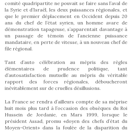
comité quadripartite ne pouvait se faire sans l’aval de
la Syrie et d’Israël, les deux puissances régionales, et
que le premier déplacement en Occident depuis 20
ans du chef de l’état syrien, un homme avare de
démonstration tapageuse, s’apparentait davantage à
un passage de témoin de l’ancienne puissance
mandataire, en perte de vitesse, à un nouveau chef de
file régional.
Tant d’auto célébration au mépris des règles
élémentaires de prudence politique, tant
d’autosatisfaction mutuelle au mépris du véritable
rapport des forces régionales, déboucheront
inévitablement sur de cruelles désillusions.
La France se rendra d’ailleurs compte de sa méprise
huit mois plus tard à l’occasion des obsèques du Roi
Hussein de Jordanie, en Mars 1999, lorsque le
président Assad, promu «doyen des chefs d’état du
Moyen-Orient» dans la foulée de la disparition du