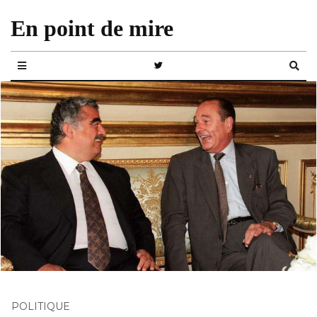
En point de mire
POLITIQUE