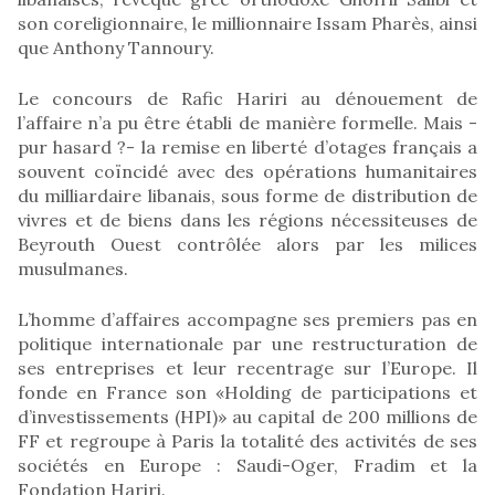
son coreligionnaire, le millionnaire Issam Pharès, ainsi
que Anthony Tannoury.
Le concours de Rafic Hariri au dénouement de
l’affaire n’a pu être établi de manière formelle. Mais -
pur hasard ?- la remise en liberté d’otages français a
souvent coïncidé avec des opérations humanitaires
du milliardaire libanais, sous forme de distribution de
vivres et de biens dans les régions nécessiteuses de
Beyrouth Ouest contrôlée alors par les milices
musulmanes.
L’homme d’affaires accompagne ses premiers pas en
politique internationale par une restructuration de
ses entreprises et leur recentrage sur l’Europe. Il
fonde en France son «Holding de participations et
d’investissements (HPI)» au capital de 200 millions de
FF et regroupe à Paris la totalité des activités de ses
sociétés en Europe : Saudi-Oger, Fradim et la
Fondation Hariri.