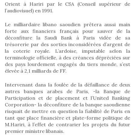
Orient à Hariri par le CSA (Conseil supérieur de
l’audiovisuel) en 1991.
Le milliardaire libano saoudien prêtera aussi main
forte aux financiers français pour sauver de la
déconfiture la Saudi Bank à Paris vidée de sa
trésorerie par des sorties inconsidérées d’argent de
la coterie royale. L’ardoise, imputable selon la
terminologie officielle, à des créances dépréciées sur
des pays lourdement engagés du tiers monde, s’est
élevée à 2,1 milliards de FF.
Intervenant dans la foulée de la défaillance de deux
autres banques arabes de Paris, -la Banque de
Participation et de placement et l’United Banking
Corporation- la déconfiture de la banque saoudienne
risquait de mettre en question la fiabilité de Paris en
tant que place financière et plate-forme politique de
M.Hariri, à l’effet de contrarier les projets du futur
premier ministre libanais.