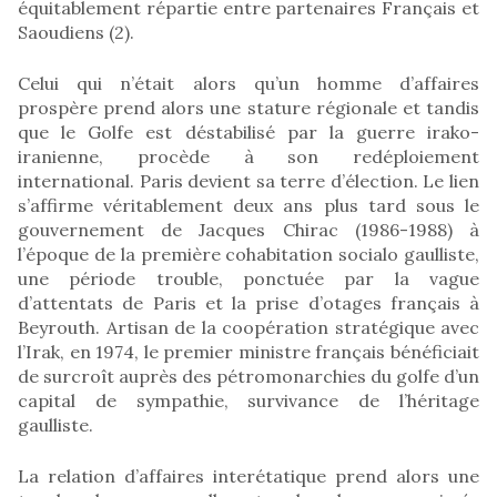
équitablement répartie entre partenaires Français et
Saoudiens (2).
Celui qui n’était alors qu’un homme d’affaires
prospère prend alors une stature régionale et tandis
que le Golfe est déstabilisé par la guerre irako-
iranienne, procède à son redéploiement
international. Paris devient sa terre d’élection. Le lien
s’affirme véritablement deux ans plus tard sous le
gouvernement de Jacques Chirac (1986-1988) à
l’époque de la première cohabitation socialo gaulliste,
une période trouble, ponctuée par la vague
d’attentats de Paris et la prise d’otages français à
Beyrouth. Artisan de la coopération stratégique avec
l’Irak, en 1974, le premier ministre français bénéficiait
de surcroît auprès des pétromonarchies du golfe d’un
capital de sympathie, survivance de l’héritage
gaulliste.
La relation d’affaires interétatique prend alors une