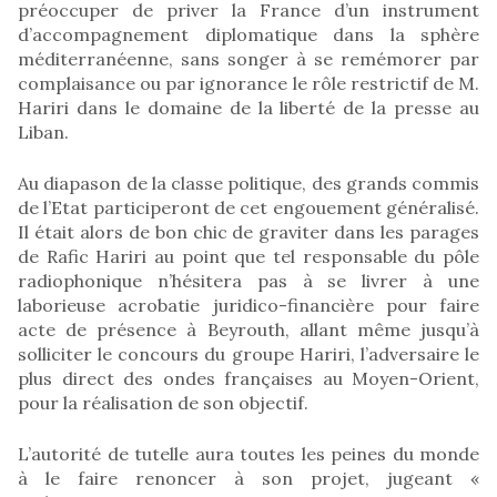
préoccuper de priver la France d’un instrument
d’accompagnement diplomatique dans la sphère
méditerranéenne, sans songer à se remémorer par
complaisance ou par ignorance le rôle restrictif de M.
Hariri dans le domaine de la liberté de la presse au
Liban.
Au diapason de la classe politique, des grands commis
de l’Etat participeront de cet engouement généralisé.
Il était alors de bon chic de graviter dans les parages
de Rafic Hariri au point que tel responsable du pôle
radiophonique n’hésitera pas à se livrer à une
laborieuse acrobatie juridico-financière pour faire
acte de présence à Beyrouth, allant même jusqu’à
solliciter le concours du groupe Hariri, l’adversaire le
plus direct des ondes françaises au Moyen-Orient,
pour la réalisation de son objectif.
L’autorité de tutelle aura toutes les peines du monde
à le faire renoncer à son projet, jugeant «