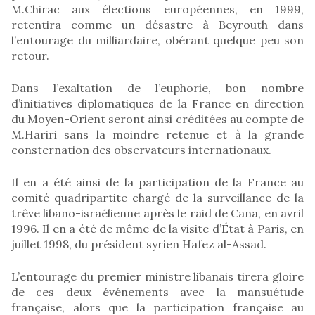
M.Chirac aux élections européennes, en 1999,
retentira comme un désastre à Beyrouth dans
l’entourage du milliardaire, obérant quelque peu son
retour.
Dans l’exaltation de l’euphorie, bon nombre
d’initiatives diplomatiques de la France en direction
du Moyen-Orient seront ainsi créditées au compte de
M.Hariri sans la moindre retenue et à la grande
consternation des observateurs internationaux.
Il en a été ainsi de la participation de la France au
comité quadripartite chargé de la surveillance de la
trêve libano-israélienne après le raid de Cana, en avril
1996. Il en a été de même de la visite d’État à Paris, en
juillet 1998, du président syrien Hafez al-Assad.
L’entourage du premier ministre libanais tirera gloire
de ces deux événements avec la mansuétude
française, alors que la participation française au