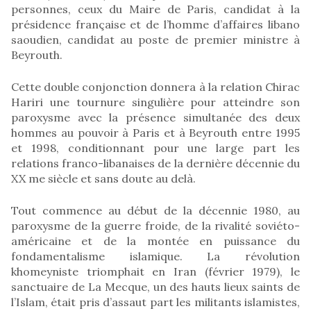
personnes, ceux du Maire de Paris, candidat à la
présidence française et de l’homme d’affaires libano
saoudien, candidat au poste de premier ministre à
Beyrouth.
Cette double conjonction donnera à la relation Chirac
Hariri une tournure singulière pour atteindre son
paroxysme avec la présence simultanée des deux
hommes au pouvoir à Paris et à Beyrouth entre 1995
et 1998, conditionnant pour une large part les
relations franco-libanaises de la dernière décennie du
XX me siècle et sans doute au delà.
Tout commence au début de la décennie 1980, au
paroxysme de la guerre froide, de la rivalité soviéto-
américaine et de la montée en puissance du
fondamentalisme islamique. La révolution
khomeyniste triomphait en Iran (février 1979), le
sanctuaire de La Mecque, un des hauts lieux saints de
l’Islam, était pris d’assaut part les militants islamistes,