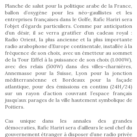
Planche de salut pour la politique arabe de la France,
ballon d’oxygène pour les néo-gaullistes et les
entreprises françaises dans le Golfe, Rafic Hariri sera
l’objet d’égards particuliers. Comme par anticipation
d’un désir, il se verra gratifier d’un cadeau royal :
Radio Orient, la plus ancienne et la plus importante
radio arabophone d’Europe continentale, installée à la
fréquence de son choix, avec un émetteur au sommet
de la Tour Eiffel à la puissance de son choix (1.000W),
avec des relais (500W) dans des villes-charnières,
Annemasse pour la Suisse, Lyon pour la jonction
méditerranéenne et Bordeaux pour la façade
atlantique, pour des émissions en continu (24H/24)
sur un rayon d’action couvrant l’espace français
jusqu’aux parages de la ville hautement symbolique de
Poitiers.
Cas unique dans les annales des grandes
démocraties, Rafic Hariri sera d’ailleurs le seul chef du
gouvernement étranger à disposer d’une radio privée