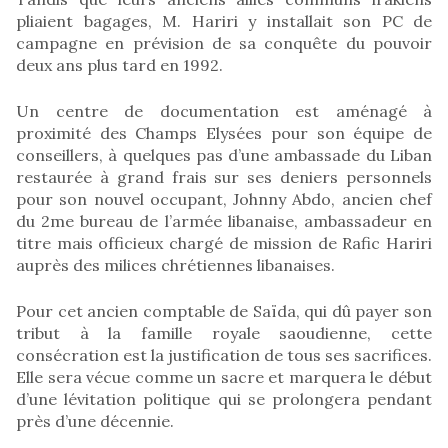
pliaient bagages, M. Hariri y installait son PC de
campagne en prévision de sa conquête du pouvoir
deux ans plus tard en 1992.
Un centre de documentation est aménagé à
proximité des Champs Elysées pour son équipe de
conseillers, à quelques pas d’une ambassade du Liban
restaurée à grand frais sur ses deniers personnels
pour son nouvel occupant, Johnny Abdo, ancien chef
du 2me bureau de l’armée libanaise, ambassadeur en
titre mais officieux chargé de mission de Rafic Hariri
auprès des milices chrétiennes libanaises.
Pour cet ancien comptable de Saïda, qui dû payer son
tribut à la famille royale saoudienne, cette
consécration est la justification de tous ses sacrifices.
Elle sera vécue comme un sacre et marquera le début
d’une lévitation politique qui se prolongera pendant
près d’une décennie.