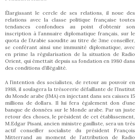
Élargissant le cercle de ses relations, il noue des
relations avec la classe politique française toutes
tendances confondues au point d’obtenir son
inscription à l’annuaire diplomatique français, sur le
quota de l’Arabie saoudite au titre de 3me conseiller,
se conférant ainsi une immunité diplomatique, avec
en prime la régularisation de la situation de Radio
Orient, qui émettait depuis sa fondation en 1980 dans
des conditions d’illégalité.
A l’intention des socialistes, de retour au pouvoir en
1988, il soulagera la trésorerie défaillante de l’Institut
du Monde arabe (IMA) en injectant dans ses caisses 15
millions de dollars. Il lui fera également don d’une
banque de données sur le Monde arabe. Par un juste
retour des choses, le président de cet établissement,
M.Edgar Pisani, ancien ministre gaulliste, sera un très
actif conseiller socialiste du président François
Mitterrand au moment de l’attribution de Radio