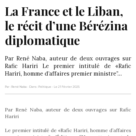
La France et le Liban,
le récit d’une Bérézina
diplomatique
Par René Naba, auteur de deux ouvrages sur
Rafic Hariri Le premier intitulé de «Rafic
Hariri, homme d’affaires premier ministre”…
Par : René Naba
- Dans : Politique
- Le 21 Février 2025
Par René Naba, auteur de deux ouvrages sur Rafic
Hariri
Le premier intitulé de «Rafic Hariri, homme d’affaires