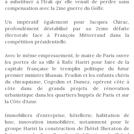
à substituer à l’Irak qu’ elle venait de perdre sans
compensation avec la 2me guerre du Golfe.
Un impératif également pour Jacques Chirac,
profondément déstabilisé par sa 2eme défaite
électorale face à François Mitterrand dans la
compétition présidentielle.
Avec le même empressement, le maire de Paris ouvre
les portes de sa ville à Rafic Hariri pour faire de la
capitale française le tremplin politique du futur
premier ministre libanais. Fradim et les enfants chéris
du chiraquisme, Cogedim et Dumez, opèrent côte à
côte dans de grands projets de rénovation
urbanistique dans les quartiers huppés de Paris et sur
la Côte d’Azur.
Immobiliers d’entreprise, hôtellerie, habitation de
luxe, innovation immobilière, notamment pour le
groupe Hariri la construction de l’hôtel Sheraton de