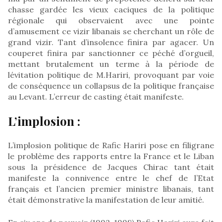
chasse gardée les vieux caciques de la politique
régionale qui observaient avec une pointe
d’amusement ce vizir libanais se cherchant un rôle de
grand vizir. Tant d’insolence finira par agacer. Un
couperet finira par sanctionner ce péché d’orgueil,
mettant brutalement un terme à la période de
lévitation politique de M.Hariri, provoquant par voie
de conséquence un collapsus de la politique française
au Levant. L’erreur de casting était manifeste.
L’implosion :
L’implosion politique de Rafic Hariri pose en filigrane
le problème des rapports entre la France et le Liban
sous la présidence de Jacques Chirac tant était
manifeste la connivence entre le chef de l’Etat
français et l’ancien premier ministre libanais, tant
était démonstrative la manifestation de leur amitié.